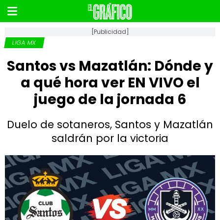
[Publicidad]
LIGA MX
Santos vs Mazatlán: Dónde y
a qué hora ver EN VIVO el
juego de la jornada 6
Duelo de sotaneros, Santos y Mazatlán
saldrán por la victoria