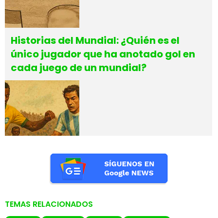
Historias del Mundial: ¿Quién es el
único jugador que ha anotado gol en
cada juego de un mundial?
TEMAS RELACIONADOS