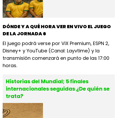
DÓNDE Y A QUÉ HORA VER EN VIVO EL JUEGO
DE LA JORNADA 6
El juego podrá verse por ViX Premium, ESPN 2,
Disney+ y YouTube (Canal: Layvtime) y la
transmisión comenzará en punto de las 17:00
horas.
Historias del Mundial; 5 finales
internacionales seguidas ¿De quién se
trata?