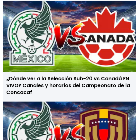
¿Dónde ver a la Selección Sub-20 vs Canadá EN
VIVO? Canales y horarios del Campeonato de la
Concacaf