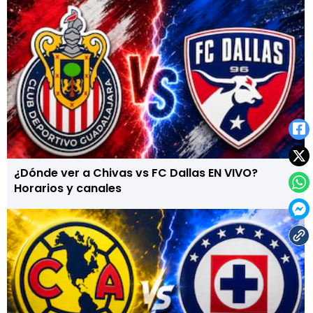
¿Dónde ver a Chivas vs FC Dallas EN VIVO?
Horarios y canales