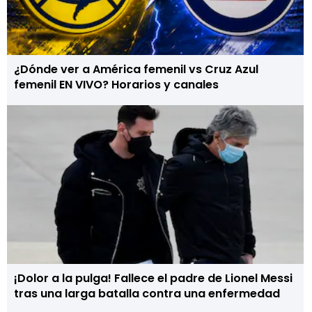
¿Dónde ver a América femenil vs Cruz Azul
femenil EN VIVO? Horarios y canales
¡Dolor a la pulga! Fallece el padre de Lionel Messi
tras una larga batalla contra una enfermedad