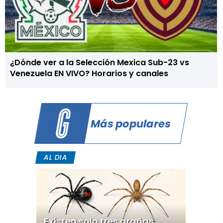
¿Dónde ver a la Selección Mexica Sub-23 vs
Venezuela EN VIVO? Horarios y canales
Más populares
AL DIA
Existen solo tres arañas