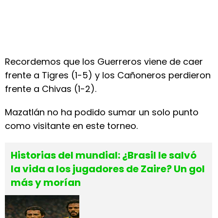
Recordemos que los Guerreros viene de caer
frente a Tigres (1-5) y los Cañoneros perdieron
frente a Chivas (1-2).
Mazatlán no ha podido sumar un solo punto
como visitante en este torneo.
Historias del mundial: ¿Brasil le salvó
la vida a los jugadores de Zaire? Un gol
más y morían