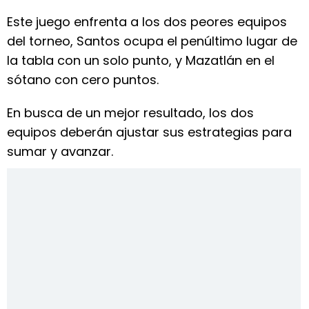
Este juego enfrenta a los dos peores equipos
del torneo, Santos ocupa el penúltimo lugar de
la tabla con un solo punto, y Mazatlán en el
sótano con cero puntos.
En busca de un mejor resultado, los dos
equipos deberán ajustar sus estrategias para
sumar y avanzar.