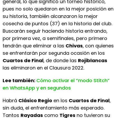
general, lo que significó un torneo histórico,
pues no solo quedaron en la mejor posición en
su historia, también alcanzaron la mejor
cosecha de puntos (37) en la historia del club.
Buscarán seguir haciendo historia entrando,
por primera vez, a semifinales, pero primero
tendrán que eliminar a las
Chivas
, con quienes
se enfrentarán por segunda ocasión en los
Cuartos de Final
, de donde las
Rojiblancas
las eliminaron en el Clausura 2022.
Lee también:
Cómo activar el “modo Stitch”
en WhatsApp y en segundos
Habrá
Clásico Regio
en los
Cuartos de Final
,
sin duda, el enfrentamiento más esperado.
Tantos
Rayadas
como
Tigres
no tuvieron su