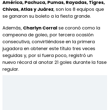
América, Pachuca, Pumas, Rayadas, Tigres,
Chivas, Atlas y Juárez
, son los 8 equipos que
se ganaron su boleto a la fiesta grande.
Además,
Charlyn Corral
se coronó como la
campeona de goleo, por tercera ocasión
consecutiva, convirtiéndose en la primera
jugadora en obtener este título tres veces
seguidas y, por si fuera poco, registró un
nuevo récord al anotar 21 goles durante la fase
regular.