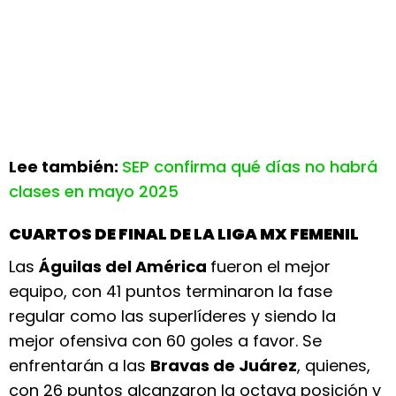
Lee también:
SEP confirma qué días no habrá
clases en mayo 2025
CUARTOS DE FINAL DE LA LIGA MX FEMENIL
Las
Águilas del América
fueron el mejor
equipo, con 41 puntos terminaron la fase
regular como las superlíderes y siendo la
mejor ofensiva con 60 goles a favor. Se
enfrentarán a las
Bravas de Juárez
, quienes,
con 26 puntos alcanzaron la octava posición y