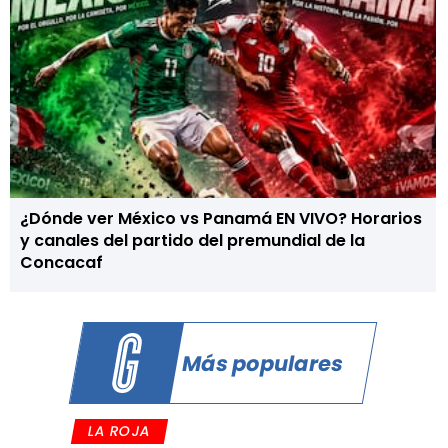
¿Dónde ver México vs Panamá EN VIVO? Horarios
y canales del partido del premundial de la
Concacaf
Más populares
LA ROJA