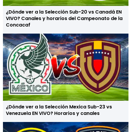
¿Dónde ver a la Selección Sub-20 vs Canadá EN
VIVO? Canales y horarios del Campeonato de la
Concacaf
¿Dónde ver a la Selección Mexica Sub-23 vs
Venezuela EN VIVO? Horarios y canales