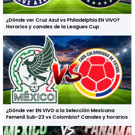
¿Dónde ver Cruz Azul vs Philadelphia EN VIVO?
Horarios y canales de la Leagues Cup
¿Dónde ver EN VIVO a la Selección Mexicana
Femenil Sub-23 vs Colombia? Canales y horarios