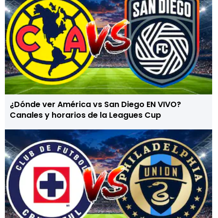
¿Dónde ver América vs San Diego EN VIVO?
Canales y horarios de la Leagues Cup