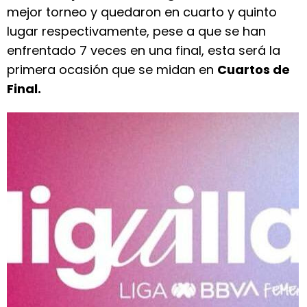
mejor torneo y quedaron en cuarto y quinto
lugar respectivamente, pese a que se han
enfrentado 7 veces en una final, esta será la
primera ocasión que se midan en
Cuartos de
Final.