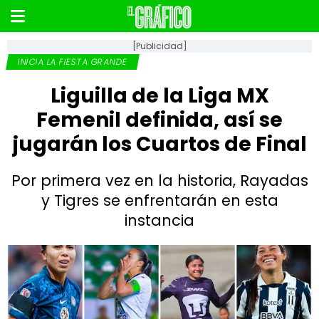
[Publicidad]
INICIA LA FIESTA GRANDE
Liguilla de la Liga MX
Femenil definida, así se
jugarán los Cuartos de Final
Por primera vez en la historia, Rayadas
y Tigres se enfrentarán en esta
instancia