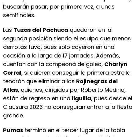
buscarán pasar, por primera vez, a unas
semifinales.
Las
Tuzas del Pachuca
quedaron en la
segunda posición siendo el equipo que menos
derrotas tuvo, pues solo cayeron en una
ocasión a lo largo de 17 jornadas. Además,
cuentan con la campeona de goleo,
Charlyn
Corral
, si quieren conseguir la primera estrella
tendrán que eliminar a las
Rojinegras del
Atlas
, quienes, dirigidas por Roberto Medina,
están de regreso en una
liguilla
, pues desde el
Clausura 2023 no conseguían entrar a la fiesta
grande.
Pumas
terminó en el tercer lugar de la tabla