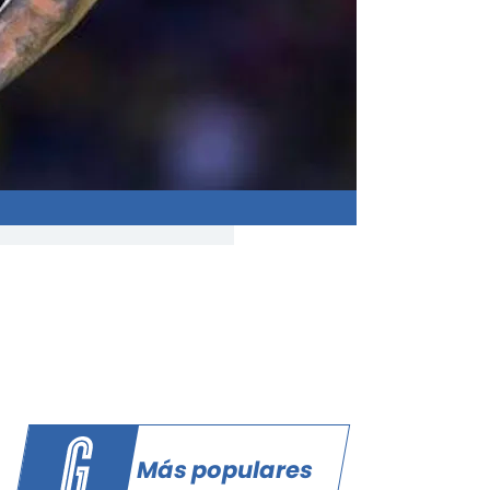
Más populares