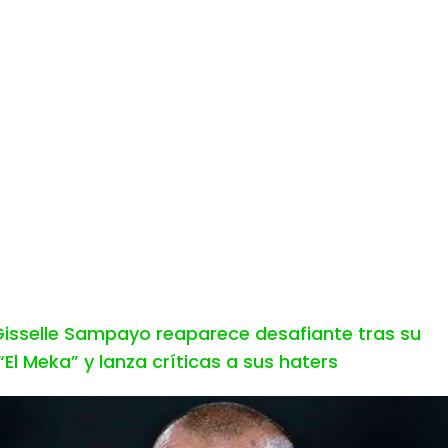
isselle Sampayo reaparece desafiante tras su
El Meka” y lanza críticas a sus haters