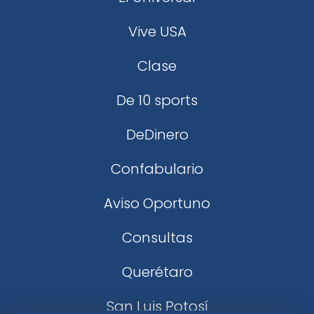
Vive USA
Clase
De 10 sports
DeDinero
Confabulario
Aviso Oportuno
Consultas
Querétaro
San Luis Potosí