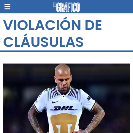
VIOLACIÓN DE
CLÁUSULAS