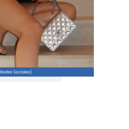
(Redes Sociales)