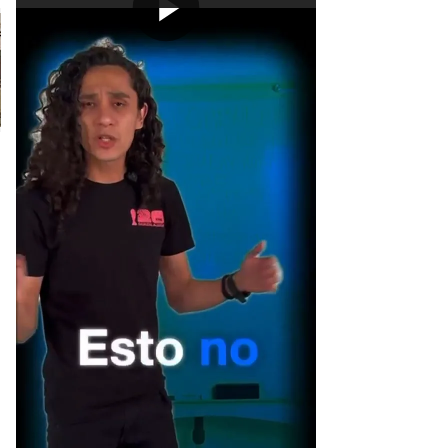
[Publicidad]