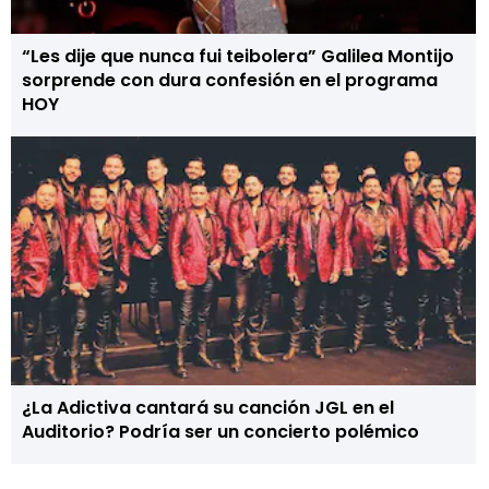
“Les dije que nunca fui teibolera” Galilea Montijo
sorprende con dura confesión en el programa
HOY
¿La Adictiva cantará su canción JGL en el
Auditorio? Podría ser un concierto polémico