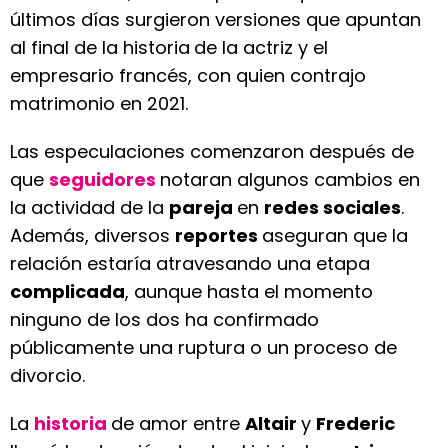
últimos días surgieron versiones que apuntan
al final de la historia
de la actriz y el
empresario francés, con quien contrajo
matrimonio en 2021.
Las especulaciones comenzaron después de
que
seguidores
notaran algunos cambios en
la actividad de la
pareja
en
redes sociales
.
Además, diversos
reportes
aseguran que la
relación estaría atravesando una etapa
complicada
, aunque hasta el momento
ninguno de los dos ha confirmado
públicamente una ruptura o un proceso de
divorcio.
La
historia
de amor entre
Altair
y
Frederic