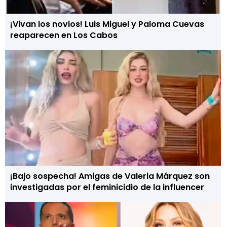
¡Vivan los novios! Luis Miguel y Paloma Cuevas
reaparecen en Los Cabos
¡Bajo sospecha! Amigas de Valeria Márquez son
investigadas por el feminicidio de la influencer