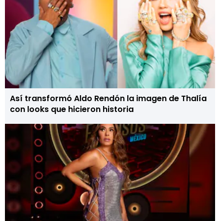
Así transformó Aldo Rendón la imagen de Thalía
con looks que hicieron historia