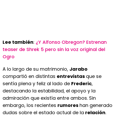
Lee también
:
¿Y Alfonso Obregon? Estrenan
teaser de Shrek 5 pero sin la voz original del
Ogro
A lo largo de su matrimonio,
Jarabo
compartió en distintas
entrevistas
que se
sentía plena y feliz al lado de
Frederic
,
destacando la estabilidad, el apoyo y la
admiración que existía entre ambos. Sin
embargo, los recientes
rumores
han generado
dudas sobre el estado actual de la
relación
.