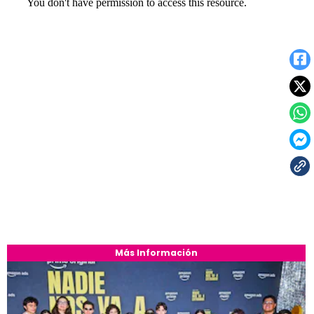
Más Información