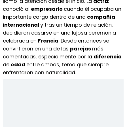
llamó la atención desde el inicio. La
actriz
conoció al
empresario
cuando él ocupaba un
importante cargo dentro de una
compañía
internacional
y tras un tiempo de relación,
decidieron casarse en una lujosa ceremonia
celebrada en
Francia
. Desde entonces se
convirtieron en una de las
parejas
más
comentadas, especialmente por la
diferencia
de
edad
entre ambos, tema que siempre
enfrentaron con naturalidad.