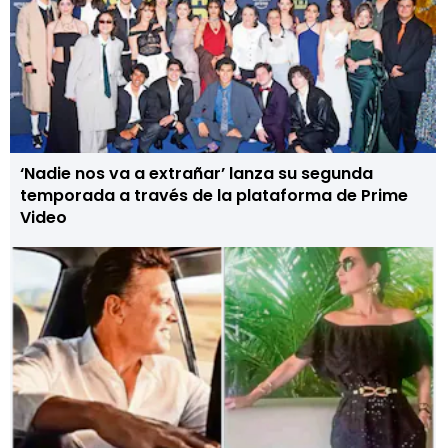
‘Nadie nos va a extrañar’ lanza su segunda
temporada a través de la plataforma de Prime
Video