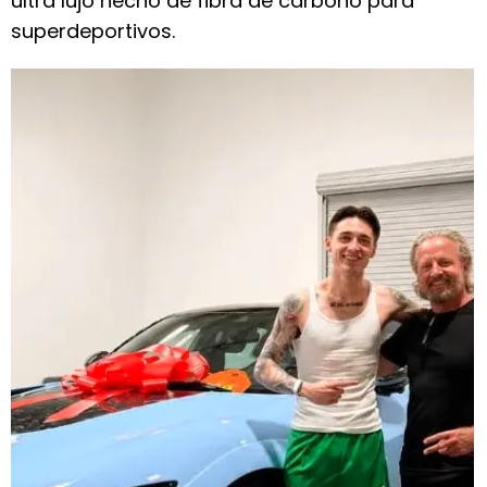
ultra lujo hecho de fibra de carbono para
superdeportivos.