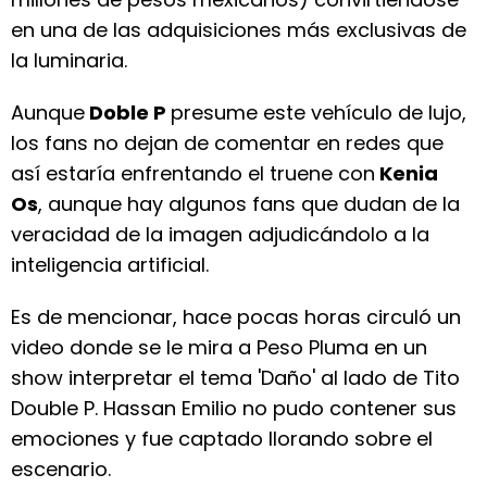
en una de las adquisiciones más exclusivas de
la luminaria.
Aunque
Doble P
presume este vehículo de lujo,
los fans no dejan de comentar en redes que
así estaría enfrentando el truene con
Kenia
Os
, aunque hay algunos fans que dudan de la
veracidad de la imagen adjudicándolo a la
inteligencia artificial.
Es de mencionar, hace pocas horas circuló un
video donde se le mira a Peso Pluma en un
show interpretar el tema 'Daño' al lado de Tito
Double P. Hassan Emilio no pudo contener sus
emociones y fue captado llorando sobre el
escenario.