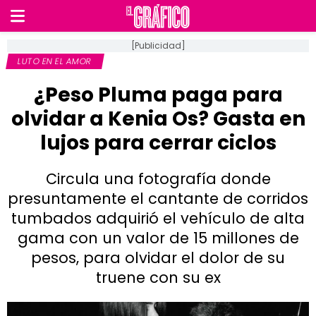
[Publicidad]
LUTO EN EL AMOR
¿Peso Pluma paga para
olvidar a Kenia Os? Gasta en
lujos para cerrar ciclos
Circula una fotografía donde
presuntamente el cantante de corridos
tumbados adquirió el vehículo de alta
gama con un valor de 15 millones de
pesos, para olvidar el dolor de su
truene con su ex