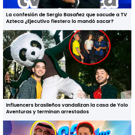
La confesión de Sergio Basañez que sacude a TV
Azteca ¿Ejecutivo fiestero lo mandó sacar?
Influencers brasileños vandalizan la casa de Yolo
Aventuras y terminan arrestados