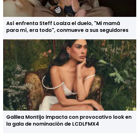
Así enfrenta Steff Loaiza el duelo, "Mi mamá
para mí, era todo", conmueve a sus seguidores
Galilea Montijo impacta con provocativo look en
la gala de nominación de LCDLFMX4