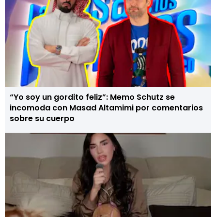
“Yo soy un gordito feliz”: Memo Schutz se
incomoda con Masad Altamimi por comentarios
sobre su cuerpo