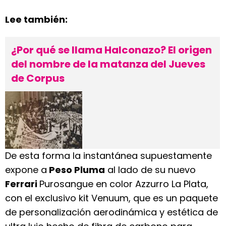
Lee también:
¿Por qué se llama Halconazo? El origen
del nombre de la matanza del Jueves
de Corpus
De esta forma la instantánea supuestamente
expone a
Peso Pluma
al lado de su nuevo
Ferrari
Purosangue en color Azzurro La Plata,
con el exclusivo kit Venuum, que es un paquete
de personalización aerodinámica y estética de