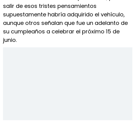
salir de esos tristes pensamientos
supuestamente habría adquirido el vehículo,
aunque otros señalan que fue un adelanto de
su cumpleaños a celebrar el próximo 15 de
junio.