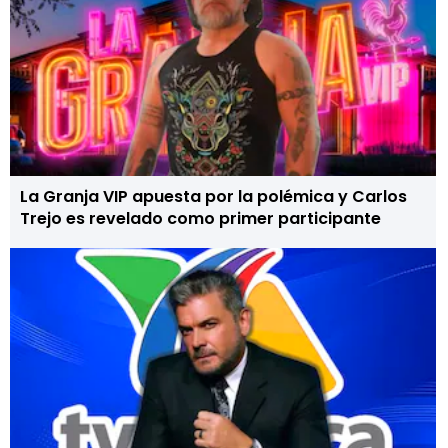
La Granja VIP apuesta por la polémica y Carlos
Trejo es revelado como primer participante