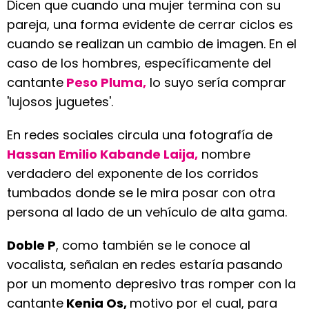
Dicen que cuando una mujer termina con su
pareja, una forma evidente de cerrar ciclos es
cuando se realizan un cambio de imagen. En el
caso de los hombres, específicamente del
cantante
Peso Pluma,
lo suyo sería comprar
'lujosos juguetes'.
En redes sociales circula una fotografía de
Hassan Emilio Kabande Laija,
nombre
verdadero del exponente de los corridos
tumbados donde se le mira posar con otra
persona al lado de un vehículo de alta gama.
Doble P
, como también se le conoce al
vocalista, señalan en redes estaría pasando
por un momento depresivo tras romper con la
cantante
Kenia Os,
motivo por el cual, para