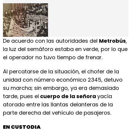
De acuerdo con las autoridades del
Metrobús
,
la luz del semáforo estaba en verde, por lo que
el operador no tuvo tiempo de frenar.
Al percatarse de la situación, el chofer de la
unidad con número económico 2345, detuvo
su marcha; sin embargo, ya era demasiado
tarde, pues el
cuerpo de la señora
yacía
atorado entre las llantas delanteras de la
parte derecha del vehículo de pasajeros.
EN CUSTODIA