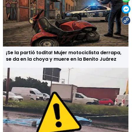
¡Se la partió todita! Mujer motociclista derrapa,
se da en la choya y muere en la Benito Juárez