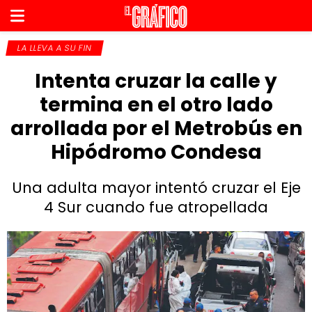
LA LLEVA A SU FIN
Intenta cruzar la calle y
termina en el otro lado
arrollada por el Metrobús en
Hipódromo Condesa
Una adulta mayor intentó cruzar el Eje
4 Sur cuando fue atropellada