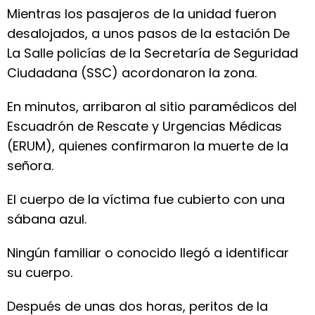
Mientras los pasajeros de la unidad fueron
desalojados, a unos pasos de la estación De
La Salle policías de la Secretaría de Seguridad
Ciudadana (SSC) acordonaron la zona.
En minutos, arribaron al sitio paramédicos del
Escuadrón de Rescate y Urgencias Médicas
(ERUM), quienes confirmaron la muerte de la
señora.
El cuerpo de la víctima fue cubierto con una
sábana azul.
Ningún familiar o conocido llegó a identificar
su cuerpo.
Después de unas dos horas, peritos de la