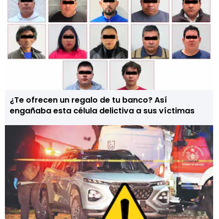
¿Te ofrecen un regalo de tu banco? Así
engañaba esta célula delictiva a sus víctimas