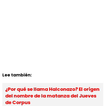
Lee también:
¿Por qué se llama Halconazo? El origen
del nombre de la matanza del Jueves
de Corpus