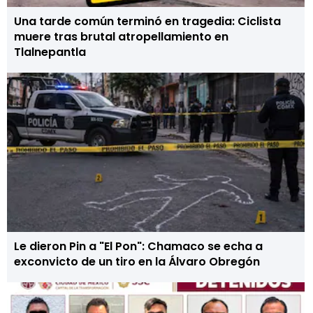
Una tarde común terminó en tragedia: Ciclista
muere tras brutal atropellamiento en
Tlalnepantla
Le dieron Pin a "El Pon": Chamaco se echa a
exconvicto de un tiro en la Álvaro Obregón