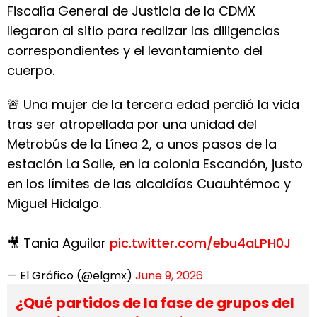
Fiscalía General de Justicia de la CDMX
llegaron al sitio para realizar las diligencias
correspondientes y el levantamiento del
cuerpo.
🚨 Una mujer de la tercera edad perdió la vida
tras ser atropellada por una unidad del
Metrobús de la Línea 2, a unos pasos de la
estación La Salle, en la colonia Escandón, justo
en los límites de las alcaldías Cuauhtémoc y
Miguel Hidalgo.
🎥 Tania Aguilar
pic.twitter.com/ebu4aLPH0J
— El Gráfico (@elgmx)
June 9, 2026
¿Qué partidos de la fase de grupos del