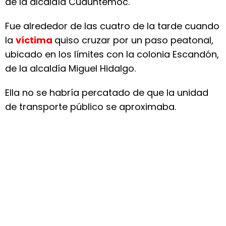
de la alcaldía Cuauhtémoc.
Fue alrededor de las cuatro de la tarde cuando
la
víctima
quiso cruzar por un paso peatonal,
ubicado en los límites con la colonia Escandón,
de la alcaldía Miguel Hidalgo.
Ella no se habría percatado de que la unidad
de transporte público se aproximaba.