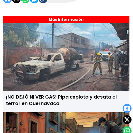
Más Información
¡NO DEJÓ NI VER GAS! Pipa explota y desata el
terror en Cuernavaca