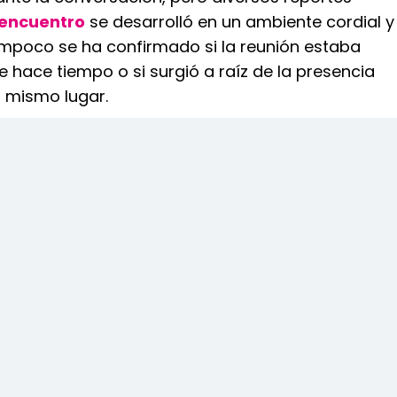
encuentro
se desarrolló en un ambiente cordial y
mpoco se ha confirmado si la reunión estaba
hace tiempo o si surgió a raíz de la presencia
 mismo lugar.