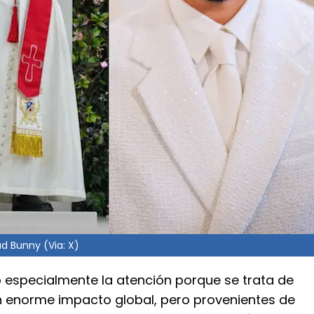
d Bunny (Via: X)
ó especialmente la atención porque se trata de
n enorme impacto global, pero provenientes de