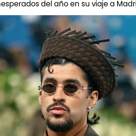
nesperados del año en su viaje a Madr