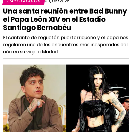
ESPECTÁCULOS
09/06/2026
Una santa reunión entre Bad Bunny
el Papa León XIV en el Estadio
Santiago Bernabéu
El cantante de reguetón puertorriqueño y el papa nos
regalaron uno de los encuentros más inesperados del
año en su viaje a Madrid