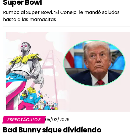
Super Bowl
Rumbo al Super Bowl, ‘El Conejo’ le mandó saludos
hasta a las mamacitas
ESPECTÁCULOS
05/02/2026
Bad Bunny sigue dividiendo