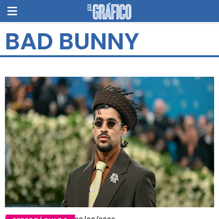
BAD BUNNY