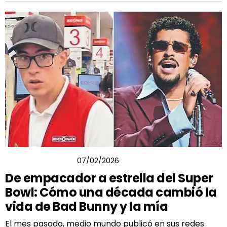
SERGIO FLORES
07/02/2026
De empacador a estrella del Super
Bowl: Cómo una década cambió la
vida de Bad Bunny y la mía
El mes pasado, medio mundo publicó en sus redes