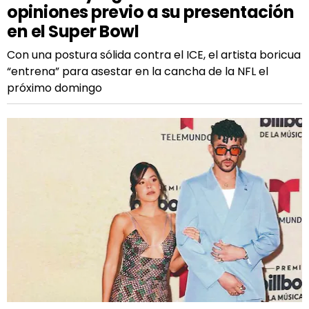
opiniones previo a su presentación
en el Super Bowl
Con una postura sólida contra el ICE, el artista boricua
“entrena” para asestar en la cancha de la NFL el
próximo domingo