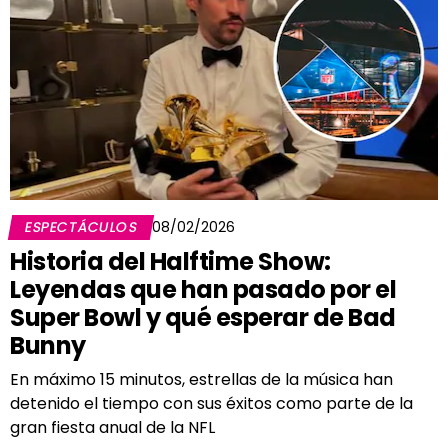
ESPECTÁCULOS
08/02/2026
Historia del Halftime Show:
Leyendas que han pasado por el
Super Bowl y qué esperar de Bad
Bunny
En máximo 15 minutos, estrellas de la música han
detenido el tiempo con sus éxitos como parte de la
gran fiesta anual de la NFL