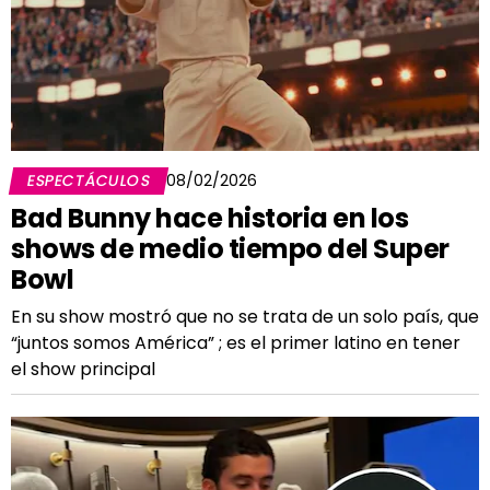
ESPECTÁCULOS
08/02/2026
Bad Bunny hace historia en los
shows de medio tiempo del Super
Bowl
En su show mostró que no se trata de un solo país, que
“juntos somos América” ; es el primer latino en tener
el show principal