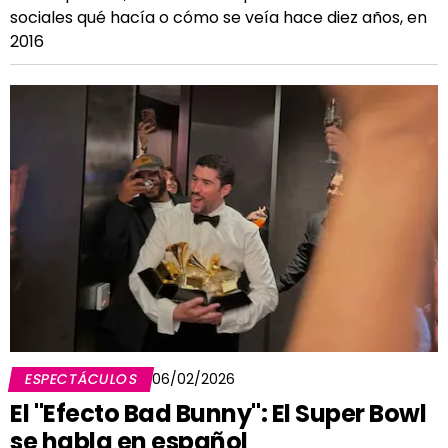
sociales qué hacía o cómo se veía hace diez años, en
2016
ESPECTÁCULOS
06/02/2026
El "Efecto Bad Bunny": El Super Bowl
se habla en español