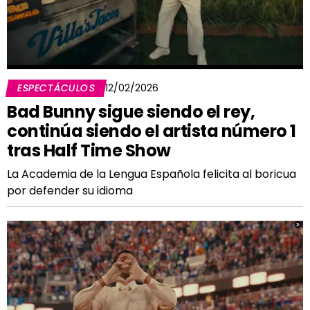
ESPECTÁCULOS
12/02/2026
Bad Bunny sigue siendo el rey,
continúa siendo el artista número 1
tras Half Time Show
La Academia de la Lengua Española felicita al boricua
por defender su idioma