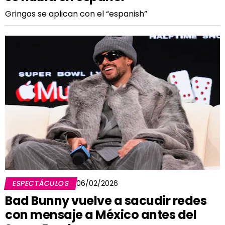
Gringos se aplican con el “espanish”
ESPECTÁCULOS
06/02/2026
Bad Bunny vuelve a sacudir redes
con mensaje a México antes del