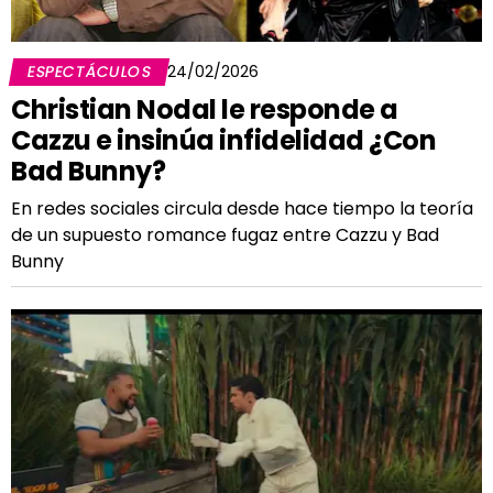
ESPECTÁCULOS
24/02/2026
Christian Nodal le responde a
Cazzu e insinúa infidelidad ¿Con
Bad Bunny?
En redes sociales circula desde hace tiempo la teoría
de un supuesto romance fugaz entre Cazzu y Bad
Bunny