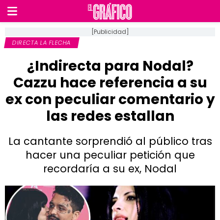
[Publicidad]
DIRECTA LA FLECHA
¿Indirecta para Nodal?
Cazzu hace referencia a su
ex con peculiar comentario y
las redes estallan
La cantante sorprendió al público tras
hacer una peculiar petición que
recordaría a su ex, Nodal