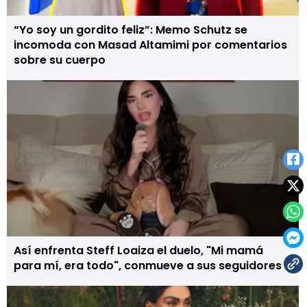
“Yo soy un gordito feliz”: Memo Schutz se
incomoda con Masad Altamimi por comentarios
sobre su cuerpo
Así enfrenta Steff Loaiza el duelo, "Mi mamá
para mí, era todo", conmueve a sus seguidores