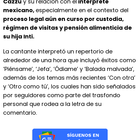
Cazzu
y su relación con el
intérprete
mexicano,
especialmente en el contexto del
proceso legal aún en curso por custodia,
régimen de visitas y pensión alimenticia de
su hija Inti.
La cantante interpretó un repertorio de
alrededor de una hora que incluyó éxitos como
‘Piénsame’, ‘Jefa’, ‘Ódiame’ y ‘Balada malvada’,
además de los temas más recientes ‘Con otra’
y ‘Otro como tú’, los cuales han sido señalados
por seguidores como parte del trasfondo
personal que rodea a la letra de su
comentario.