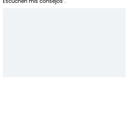
Escuchen mis consejos”.