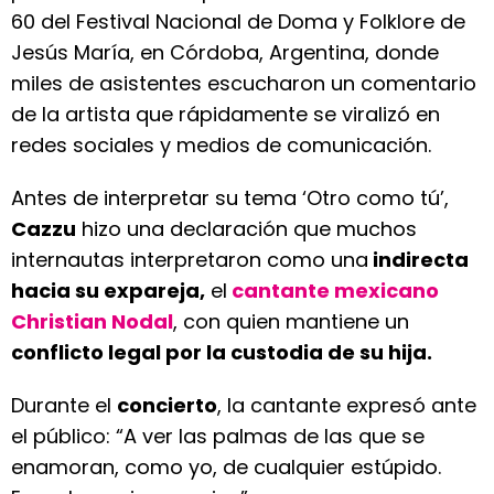
60 del Festival Nacional de Doma y Folklore de
Jesús María, en Córdoba, Argentina, donde
miles de asistentes escucharon un comentario
de la artista que rápidamente se viralizó en
redes sociales y medios de comunicación.
Antes de interpretar su tema ‘Otro como tú’,
Cazzu
hizo una declaración que muchos
internautas interpretaron como una
indirecta
hacia su expareja,
el
cantante mexicano
Christian Nodal
, con quien mantiene un
conflicto legal por la custodia de su hija.
Durante el
concierto
, la cantante expresó ante
el público: “A ver las palmas de las que se
enamoran, como yo, de cualquier estúpido.