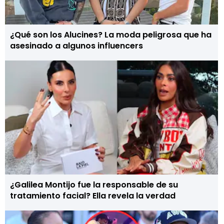
¿Qué son los Alucines? La moda peligrosa que ha
asesinado a algunos influencers
¿Galilea Montijo fue la responsable de su
tratamiento facial? Ella revela la verdad