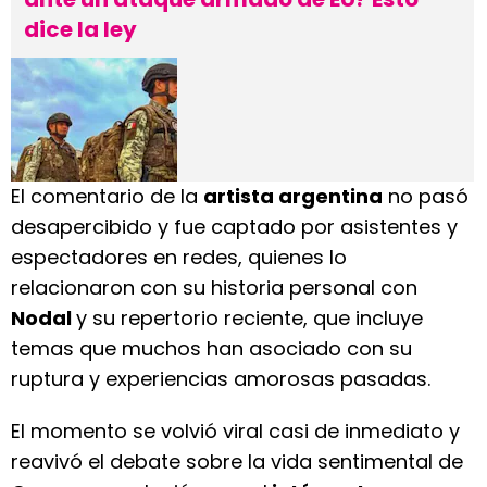
dice la ley
El comentario de la
artista argentina
no pasó
desapercibido y fue captado por asistentes y
espectadores en redes, quienes lo
relacionaron con su historia personal con
Nodal
y su repertorio reciente, que incluye
temas que muchos han asociado con su
ruptura y experiencias amorosas pasadas.
El momento se volvió viral casi de inmediato y
reavivó el debate sobre la vida sentimental de