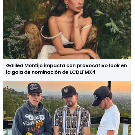
Galilea Montijo impacta con provocativo look en
la gala de nominación de LCDLFMX4