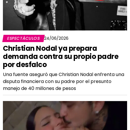
ESPECTÁCULOS
24/06/2026
Christian Nodal ya prepara
demanda contra su propio padre
por desfalco
Una fuente aseguró que Christian Nodal enfrenta una
disputa financiera con su padre por el presunto
manejo de 40 millones de pesos