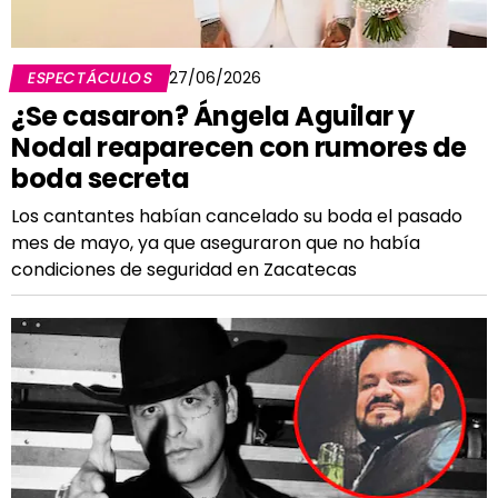
ESPECTÁCULOS
27/06/2026
¿Se casaron? Ángela Aguilar y
Nodal reaparecen con rumores de
boda secreta
Los cantantes habían cancelado su boda el pasado
mes de mayo, ya que aseguraron que no había
condiciones de seguridad en Zacatecas