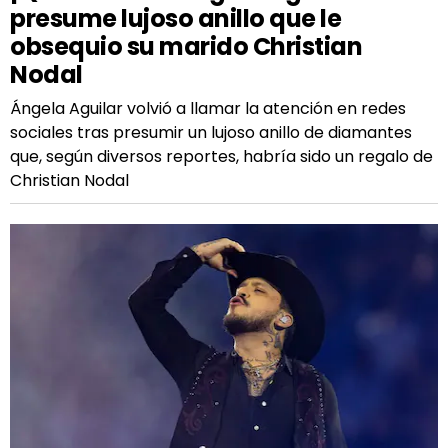
presume lujoso anillo que le
obsequio su marido Christian
Nodal
Ángela Aguilar volvió a llamar la atención en redes
sociales tras presumir un lujoso anillo de diamantes
que, según diversos reportes, habría sido un regalo de
Christian Nodal