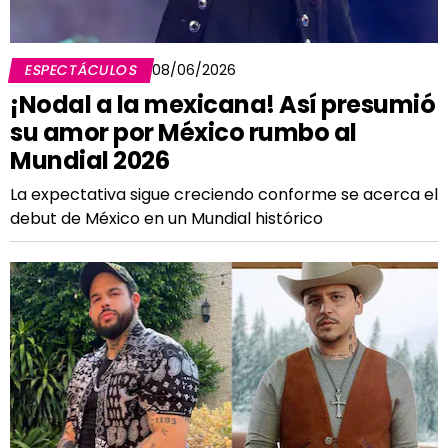
ESPECTÁCULOS
08/06/2026
¡Nodal a la mexicana! Así presumió
su amor por México rumbo al
Mundial 2026
La expectativa sigue creciendo conforme se acerca el
debut de México en un Mundial histórico