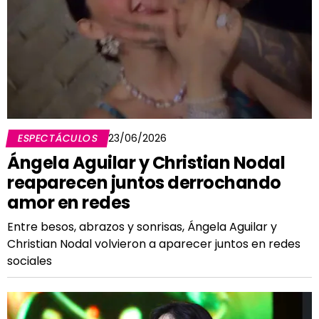
ESPECTÁCULOS
23/06/2026
Ángela Aguilar y Christian Nodal
reaparecen juntos derrochando
amor en redes
Entre besos, abrazos y sonrisas, Ángela Aguilar y
Christian Nodal volvieron a aparecer juntos en redes
sociales