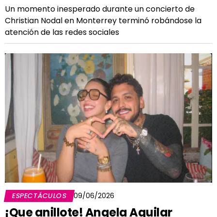
Un momento inesperado durante un concierto de
Christian Nodal en Monterrey terminó robándose la
atención de las redes sociales
ESPECTÁCULOS
09/06/2026
¡Que anillote! Angela Aguilar