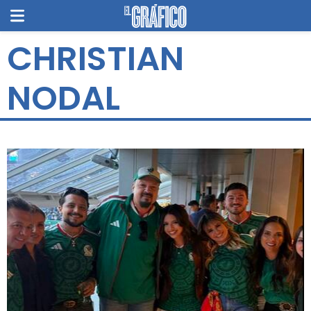
CHRISTIAN
NODAL