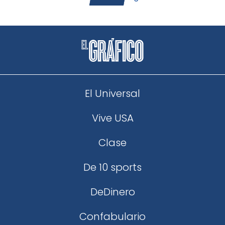
El Universal
Vive USA
Clase
De 10 sports
DeDinero
Confabulario