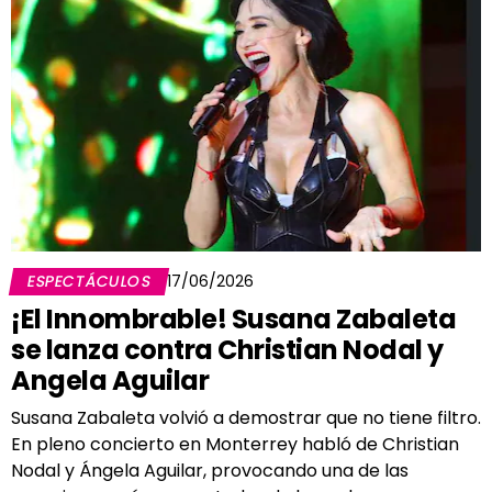
ESPECTÁCULOS
17/06/2026
¡El Innombrable! Susana Zabaleta
se lanza contra Christian Nodal y
Angela Aguilar
Susana Zabaleta volvió a demostrar que no tiene filtro.
En pleno concierto en Monterrey habló de Christian
Nodal y Ángela Aguilar, provocando una de las