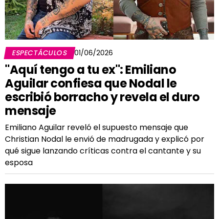
ESPECTÁCULOS
01/06/2026
"Aquí tengo a tu ex": Emiliano
Aguilar confiesa que Nodal le
escribió borracho y revela el duro
mensaje
Emiliano Aguilar reveló el supuesto mensaje que
Christian Nodal le envió de madrugada y explicó por
qué sigue lanzando críticas contra el cantante y su
esposa