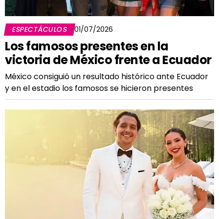
ESPECTÁCULOS
01/07/2026
Los famosos presentes en la
victoria de México frente a Ecuador
México consiguió un resultado histórico ante Ecuador
y en el estadio los famosos se hicieron presentes