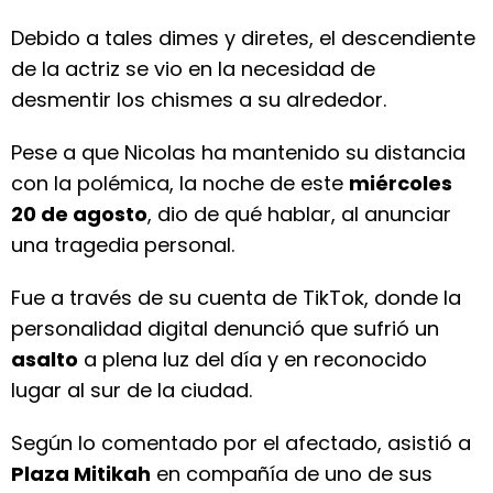
Debido a tales dimes y diretes, el descendiente
de la actriz se vio en la necesidad de
desmentir los chismes a su alrededor.
Pese a que Nicolas ha mantenido su distancia
con la polémica, la noche de este
miércoles
20 de agosto
, dio de qué hablar, al anunciar
una tragedia personal.
Fue a través de su cuenta de TikTok, donde la
personalidad digital denunció que sufrió un
asalto
a plena luz del día y en reconocido
lugar al sur de la ciudad.
Según lo comentado por el afectado, asistió a
Plaza Mitikah
en compañía de uno de sus