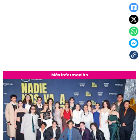
Más Información