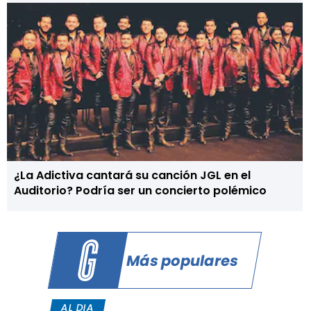
¿La Adictiva cantará su canción JGL en el
Auditorio? Podría ser un concierto polémico
Más populares
AL DIA