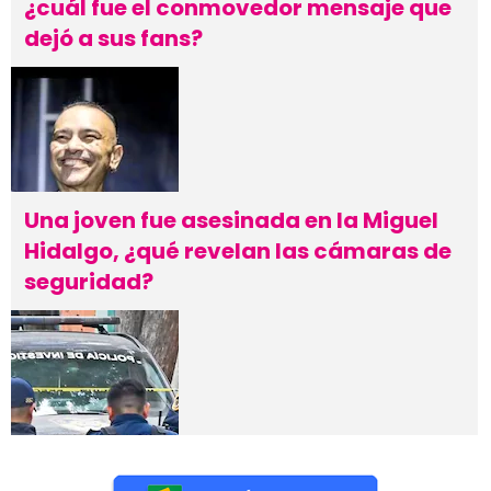
¿cuál fue el conmovedor mensaje que
dejó a sus fans?
Una joven fue asesinada en la Miguel
Hidalgo, ¿qué revelan las cámaras de
seguridad?