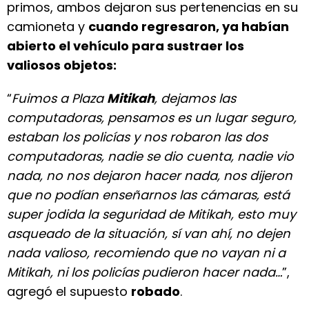
primos, ambos dejaron sus pertenencias en su
camioneta y
cuando regresaron, ya habían
abierto el vehículo para sustraer los
valiosos objetos:
“
Fuimos a Plaza
Mitikah
, dejamos las
computadoras, pensamos es un lugar seguro,
estaban los policías y nos robaron las dos
computadoras, nadie se dio cuenta, nadie vio
nada, no nos dejaron hacer nada, nos dijeron
que no podían enseñarnos las cámaras, está
super jodida la seguridad de Mitikah, esto muy
asqueado de la situación, sí van ahí, no dejen
nada valioso, recomiendo que no vayan ni a
Mitikah, ni los policías pudieron hacer nada…
”,
agregó el supuesto
robado
.