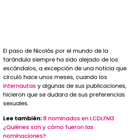
El paso de Nicolás por el mundo de la
farándula siempre ha sido alejado de los
escándalos, a excepción de una noticia que
circuló hace unos meses, cuando los
internautas
y algunas de sus publicaciones,
hicieron que se dudara de sus preferencias
sexuales.
Lee también:
8 nominados en LCDLFM3
¿Quiénes son y cómo fueron las
nominaciones?