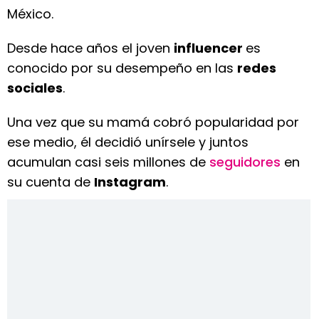
México.
Desde hace años el joven
influencer
es
conocido por su desempeño en las
redes
sociales
.
Una vez que su mamá cobró popularidad por
ese medio, él decidió unírsele y juntos
acumulan casi seis millones de
seguidores
en
su cuenta de
Instagram
.