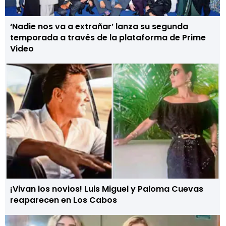
‘Nadie nos va a extrañar’ lanza su segunda
temporada a través de la plataforma de Prime
Video
¡Vivan los novios! Luis Miguel y Paloma Cuevas
reaparecen en Los Cabos