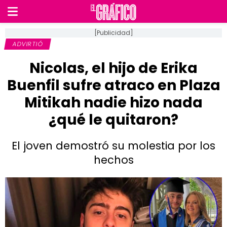
[Publicidad]
ADVIRTIÓ
Nicolas, el hijo de Erika
Buenfil sufre atraco en Plaza
Mitikah nadie hizo nada
¿qué le quitaron?
El joven demostró su molestia por los
hechos