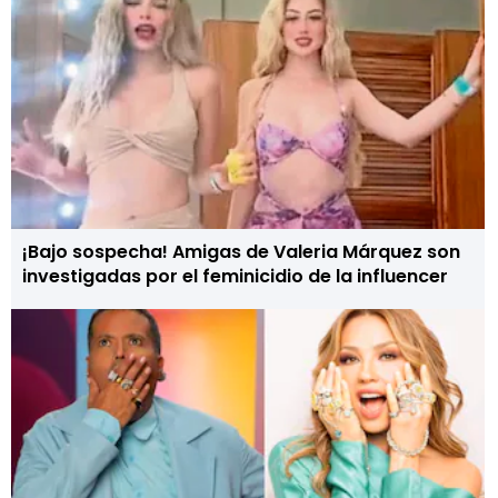
¡Bajo sospecha! Amigas de Valeria Márquez son
investigadas por el feminicidio de la influencer