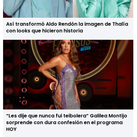
Así transformó Aldo Rendón la imagen de Thalía
con looks que hicieron historia
“Les dije que nunca fui teibolera” Galilea Montijo
sorprende con dura confesión en el programa
HOY