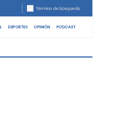
L
DEPORTES
OPINIÓN
PODCAST