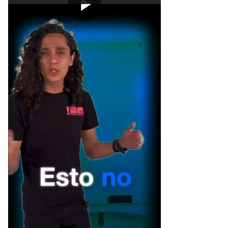
[Publicidad]