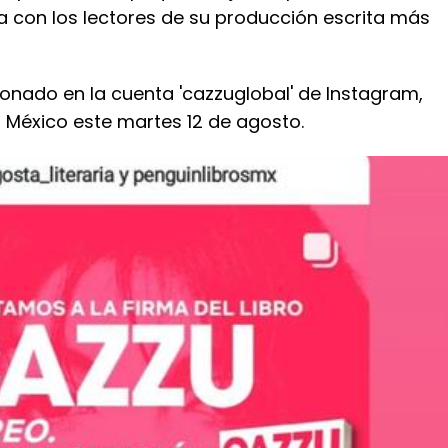
a con los lectores de su producción escrita más
onado en la cuenta 'cazzuglobal' de Instagram,
a México este martes 12 de agosto.