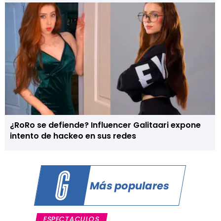
¿RoRo se defiende? Influencer Galitaari expone
intento de hackeo en sus redes
Más populares
ESPECTACULOS