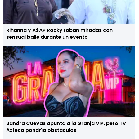
Rihanna y A$AP Rocky roban miradas con
sensual baile durante un evento
Sandra Cuevas apunta a la Granja VIP, pero TV
Azteca pondría obstáculos