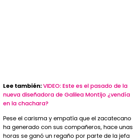
Lee también:
VIDEO: Este es el pasado de la
nueva diseñadora de Galilea Montijo ¿vendía
en la chachara?
Pese el carisma y empatía que el zacatecano
ha generado con sus compañeros, hace unas
horas se ganó un regaño por parte de la jefa