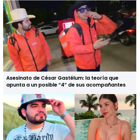
Asesinato de César Gastélum: la teoría que
apunta a un posible “4” de sus acompañantes