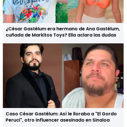
¿César Gastélum era hermano de Ana Gastélum,
cuñada de Markitos Toys? Ella aclara las dudas
Caso César Gastélum: Así le lloraba a "El Gordo
Peruci", otro influencer asesinado en Sinaloa