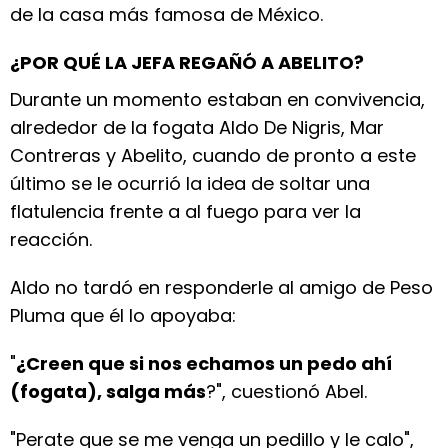
de la casa más famosa de México.
¿POR QUÉ LA JEFA REGAÑÓ A ABELITO?
Durante un momento estaban en convivencia,
alrededor de la fogata Aldo De Nigris, Mar
Contreras y Abelito, cuando de pronto a este
último se le ocurrió la idea de soltar una
flatulencia frente a al fuego para ver la
reacción.
Aldo no tardó en responderle al amigo de Peso
Pluma que él lo apoyaba:
"
¿Creen que si nos echamos un pedo ahí
(fogata), salga más
?", cuestionó Abel.
"Perate que se me venga un pedillo y le calo",