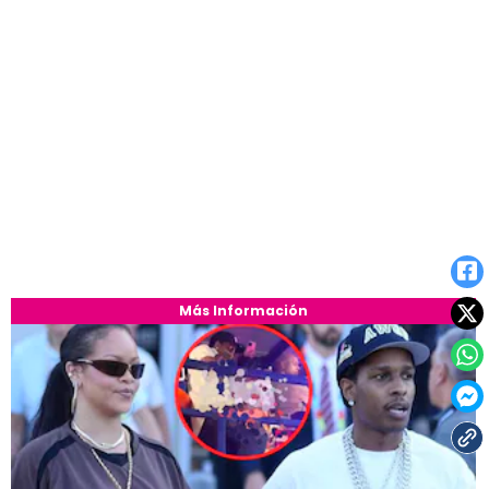
Más Información