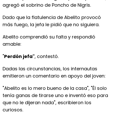
agregó el sobrino de Poncho de Nigris.
Dado que la flatulencia de Abelito provocó
más fuego, la jefa le pidió que no siguiera.
Abelito comprendió su falta y respondió
amable:
"
Perdón jefa"
, contestó.
Dadas las circunstancias, los internautas
emitieron un comentario en apoyo del joven:
"Abelito es lo mero bueno de la casa", "Él solo
tenía ganas de tirarse uno e inventó eso para
que no le dijeran nada", escribieron los
curiosos.