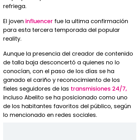
refriega.
El joven
influencer
fue la ultima confirmación
para esta tercera temporada del popular
reality.
Aunque la presencia del creador de contenido
de talla baja desconcertó a quienes no lo
conocían, con el paso de los días se ha
ganado el cariño y reconocimiento de los
fieles seguidores de las
transmisiones 24/7,
incluso Abelito se ha posicionado como uno
de los habitantes favoritos del público, según
lo mencionado en redes sociales.