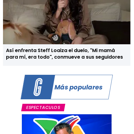
Así enfrenta Steff Loaiza el duelo, "Mi mamá
para mí, era todo", conmueve a sus seguidores
Más populares
ESPECTACULOS