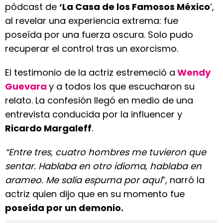
pódcast de
‘La Casa de los Famosos México
’,
al revelar una experiencia extrema: fue
poseída por una fuerza oscura. Solo pudo
recuperar el control tras un exorcismo.
El testimonio de la actriz estremeció a
Wendy
Guevara
y a todos los que escucharon su
relato. La confesión llegó en medio de una
entrevista conducida por la influencer y
Ricardo Margaleff
.
“Entre tres, cuatro hombres me tuvieron que
sentar. Hablaba en otro idioma, hablaba en
arameo. Me salía espuma por aquí
”, narró la
actriz quien dijo que en su momento fue
poseída por un demonio.