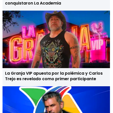
conquistaron La Academia
La Granja VIP apuesta por la polémica y Carlos
Trejo es revelado como primer participante