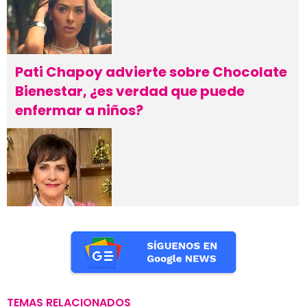
Pati Chapoy advierte sobre Chocolate
Bienestar, ¿es verdad que puede
enfermar a niños?
TEMAS RELACIONADOS