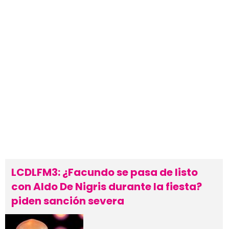
LCDLFM3: ¿Facundo se pasa de listo
con Aldo De Nigris durante la fiesta?
piden sanción severa