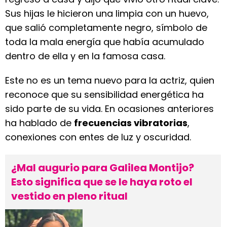
Sus hijas le hicieron una limpia con un huevo,
que salió completamente negro, símbolo de
toda la mala energía que había acumulado
dentro de ella y en la famosa casa.
Este no es un tema nuevo para la actriz, quien
reconoce que su sensibilidad energética ha
sido parte de su vida. En ocasiones anteriores
ha hablado de
frecuencias vibratorias
,
conexiones con entes de luz y oscuridad.
¿Mal augurio para Galilea Montijo?
Esto significa que se le haya roto el
vestido en pleno ritual