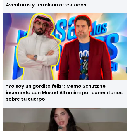
Aventuras y terminan arrestados
“Yo soy un gordito feliz”: Memo Schutz se
incomoda con Masad Altamimi por comentarios
sobre su cuerpo