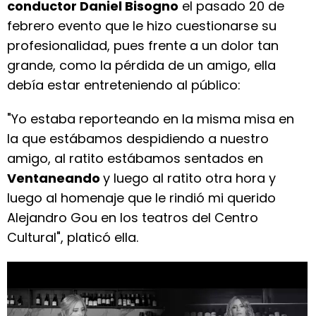
conductor Daniel Bisogno
el pasado 20 de
febrero evento que le hizo cuestionarse su
profesionalidad, pues frente a un dolor tan
grande, como la pérdida de un amigo, ella
debía estar entreteniendo al público:
"Yo estaba reporteando en la misma misa en
la que estábamos despidiendo a nuestro
amigo, al ratito estábamos sentados en
Ventaneando
y luego al ratito otra hora y
luego al homenaje que le rindió mi querido
Alejandro Gou en los teatros del Centro
Cultural", platicó ella.