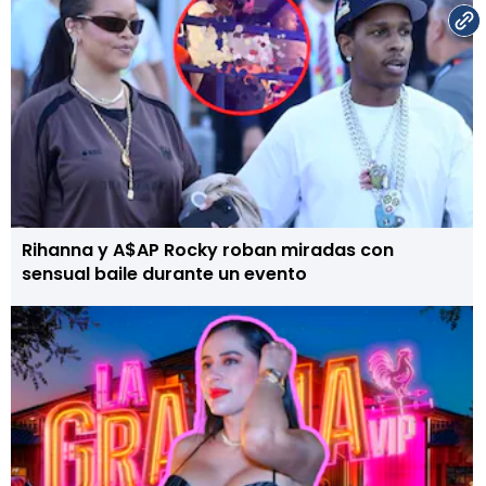
Rihanna y A$AP Rocky roban miradas con
sensual baile durante un evento