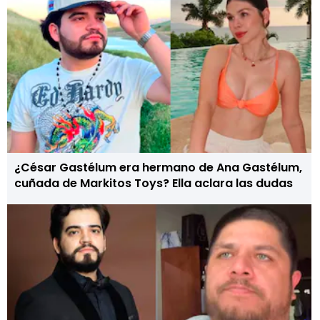
¿César Gastélum era hermano de Ana Gastélum,
cuñada de Markitos Toys? Ella aclara las dudas