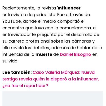
Recientemente, la revista '
Influencer
'
entrevistó a la periodista. Fue a través de
YouTube, donde el medio compartió el
encuentro que tuvo con la comunicadora, el
entrevistador le preguntó por el desarrollo de
su carrera profesional sobre las cámaras y
ella reveló los detalles, además de hablar de la
influencia de la
muerte
de
Daniel Bisogno
en
su vida.
Lee también:
Caso Valeria Márquez: Nueva
testigo revela quién le disparó a la influencer,
¿no fue el repartidor?