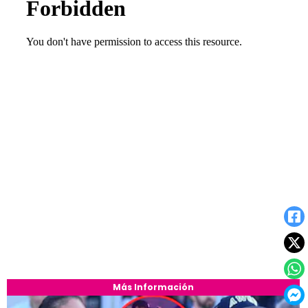
Más Información