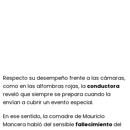
Respecto su desempeño frente a las cámaras,
como en las alfombras rojas, la
conductora
reveló que siempre se prepara cuando la
envían a cubrir un evento especial.
En ese sentido, la comadre de Mauricio
Mancera habló del sensible
fallecimiento
del