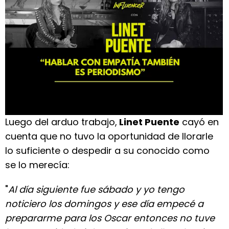
Luego del arduo trabajo,
Linet Puente
cayó en
cuenta que no tuvo la oportunidad de llorarle
lo suficiente o despedir a su conocido como
se lo merecía:
"
Al día siguiente fue sábado y yo tengo
noticiero los domingos y ese día empecé a
prepararme para los Oscar entonces no tuve