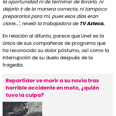
la oportunidad ni de terminar de llorarlo, ni
dejarlo ir de la manera correcta, ni tampoco
prepararlos para mí, pues esos días eran
clave...", reveló la trabajadora de
TV Azteca.
En relación al difunto, parece que Linet es la
única de sus compañeras de programa que
ha reconocido su dolor póstumo, así como la
interrupción de su duelo después de la
tragedia.
Repartidor ve morir a su novia tras
horrible accidente en moto, ¿quién
tuvo la culpa?