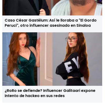
Caso César Gastélum: Así le lloraba a "El Gordo
Peruci", otro influencer asesinado en Sinaloa
¿RoRo se defiende? Influencer Galitaari expone
intento de hackeo en sus redes