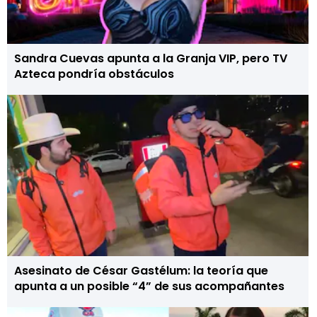
Sandra Cuevas apunta a la Granja VIP, pero TV
Azteca pondría obstáculos
Asesinato de César Gastélum: la teoría que
apunta a un posible “4” de sus acompañantes