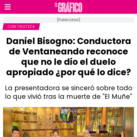
[Publicidad]
CON TRISTEZA
Daniel Bisogno: Conductora
de Ventaneando reconoce
que no le dio el duelo
apropiado ¿por qué lo dice?
La presentadora se sinceró sobre todo
lo que vivió tras la muerte de "El Muñe"