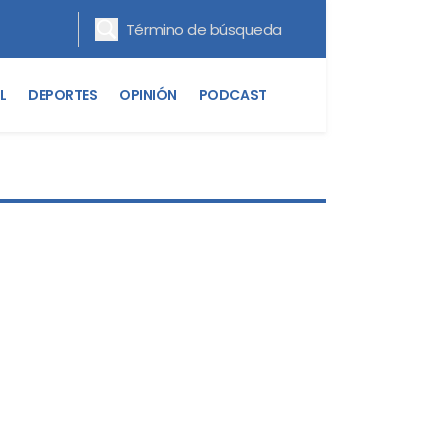
L
DEPORTES
OPINIÓN
PODCAST