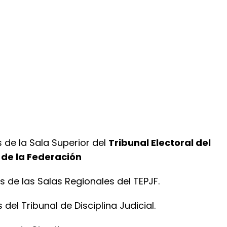
 de la Sala Superior del
Tribunal Electoral del
 de la Federación
s de las Salas Regionales del TEPJF.
del Tribunal de Disciplina Judicial.