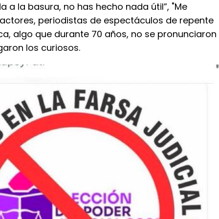
a a la basura, no has hecho nada útil”, "Me
actores, periodistas de espectáculos de repente
ica, algo que durante 70 años, no se pronunciaron
aron los curiosos.