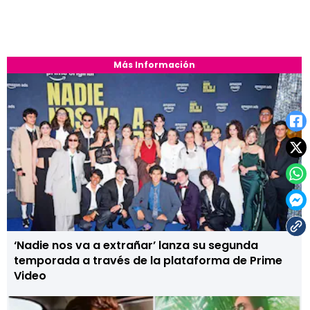
Más Información
‘Nadie nos va a extrañar’ lanza su segunda
temporada a través de la plataforma de Prime
Video