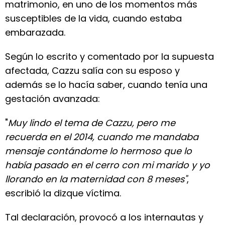
matrimonio, en uno de los momentos más
susceptibles de la vida, cuando estaba
embarazada.
Según lo escrito y comentado por la supuesta
afectada, Cazzu salía con su esposo y
además se lo hacía saber, cuando tenía una
gestación avanzada:
"
Muy lindo el tema de Cazzu, pero me
recuerda en el 2014, cuando me mandaba
mensaje contándome lo hermoso que lo
había pasado en el cerro con mi marido y yo
llorando en la maternidad con 8 meses"
,
escribió la dizque víctima.
Tal declaración, provocó a los internautas y