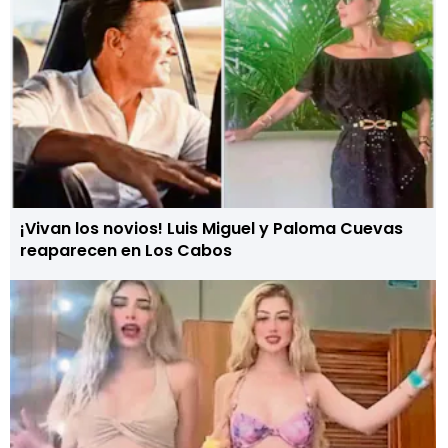
¡Vivan los novios! Luis Miguel y Paloma Cuevas
reaparecen en Los Cabos