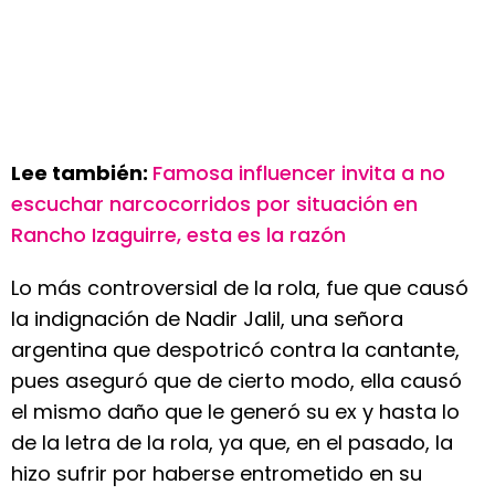
Lee también:
Famosa influencer invita a no
escuchar narcocorridos por situación en
Rancho Izaguirre, esta es la razón
Lo más controversial de la rola, fue que causó
la indignación de Nadir Jalil, una señora
argentina que despotricó contra la cantante,
pues aseguró que de cierto modo, ella causó
el mismo daño que le generó su ex y hasta lo
de la letra de la rola, ya que, en el pasado, la
hizo sufrir por haberse entrometido en su