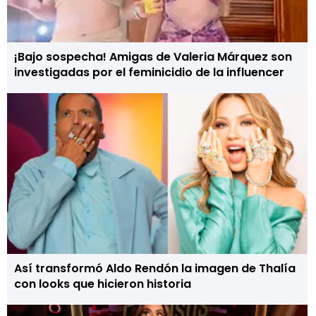
¡Bajo sospecha! Amigas de Valeria Márquez son
investigadas por el feminicidio de la influencer
Así transformó Aldo Rendón la imagen de Thalía
con looks que hicieron historia