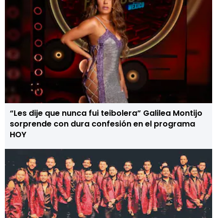
“Les dije que nunca fui teibolera” Galilea Montijo
sorprende con dura confesión en el programa
HOY