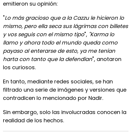
emitieron su opinión:
"
Lo más gracioso que a la Cazzu le hicieron lo
mismo, pero ella seca sus lágrimas con billetes
y vos seguis con el mismo tipo
",
"Karma lo
llamo y ahora todo el mundo queda como
payaso al enterarse de esto, ya me tenían
harta con tanto que la defendían
", anotaron
los curiosos.
En tanto, mediante redes sociales, se han
filtrado una serie de imágenes y versiones que
contradicen lo mencionado por Nadir.
Sin embargo, solo las involucradas conocen la
realidad de los hechos.