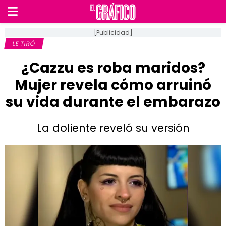
[Publicidad]
LE TIRÓ
¿Cazzu es roba maridos?
Mujer revela cómo arruinó
su vida durante el embarazo
La doliente reveló su versión