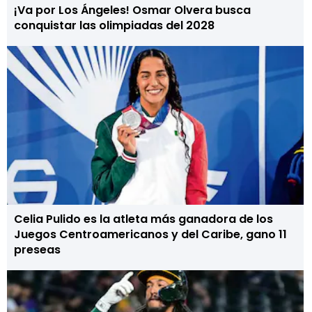
¡Va por Los Ángeles! Osmar Olvera busca
conquistar las olimpiadas del 2028
Celia Pulido es la atleta más ganadora de los
Juegos Centroamericanos y del Caribe, gano 11
preseas