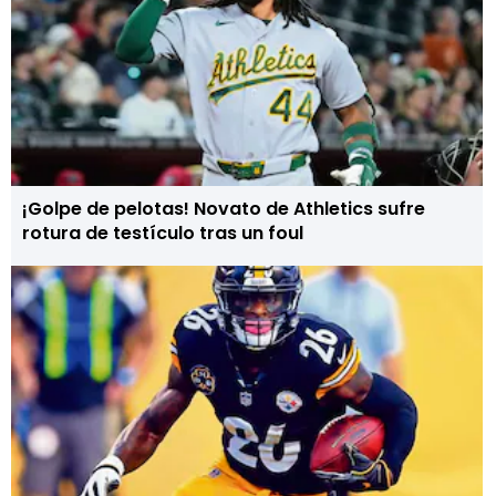
¡Golpe de pelotas! Novato de Athletics sufre
rotura de testículo tras un foul