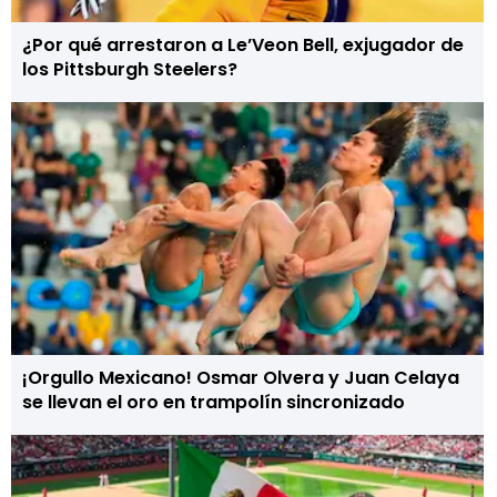
¿Por qué arrestaron a Le’Veon Bell, exjugador de
los Pittsburgh Steelers?
¡Orgullo Mexicano! Osmar Olvera y Juan Celaya
se llevan el oro en trampolín sincronizado