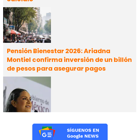
Pensión Bienestar 2026: Ariadna
Montiel confirma inversión de un billón
de pesos para asegurar pagos