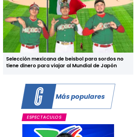
Selección mexicana de beisbol para sordos no
tiene dinero para viajar al Mundial de Japón
Más populares
ESPECTACULOS