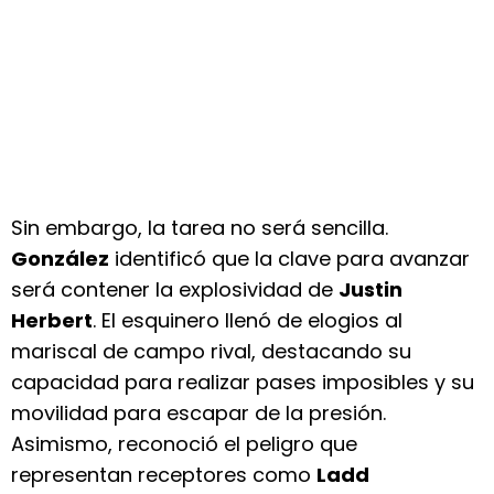
Sin embargo, la tarea no será sencilla.
González
identificó que la clave para avanzar
será contener la explosividad de
Justin
Herbert
. El esquinero llenó de elogios al
mariscal de campo rival, destacando su
capacidad para realizar pases imposibles y su
movilidad para escapar de la presión.
Asimismo, reconoció el peligro que
representan receptores como
Ladd