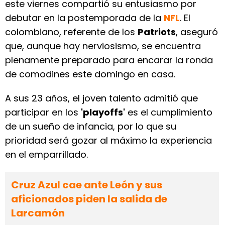
este viernes compartió su entusiasmo por
debutar en la postemporada de la
NFL
. El
colombiano, referente de los
Patriots
, aseguró
que, aunque hay nerviosismo, se encuentra
plenamente preparado para encarar la ronda
de comodines este domingo en casa.
A sus 23 años, el joven talento admitió que
participar en los
'playoffs'
es el cumplimiento
de un sueño de infancia, por lo que su
prioridad será gozar al máximo la experiencia
en el emparrillado.
Cruz Azul cae ante León y sus
aficionados piden la salida de
Larcamón