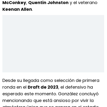
McConkey
,
Quentin Johnston
y el veterano
Keenan Allen
.
Desde su llegada como selección de primera
ronda en el
Draft de 2023
, el defensivo ha
esperado este momento. González concluyó
mencionando que está ansioso por vivir la