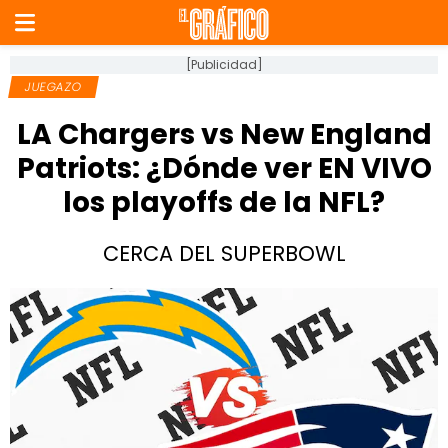
[Publicidad]
JUEGAZO
LA Chargers vs New England
Patriots: ¿Dónde ver EN VIVO
los playoffs de la NFL?
CERCA DEL SUPERBOWL