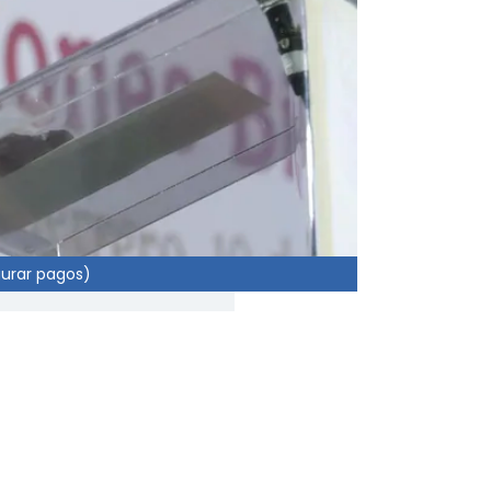
gurar pagos)