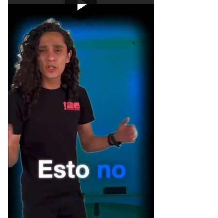
[Publicidad]