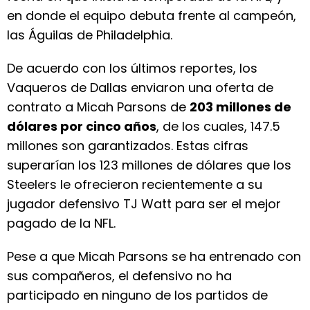
en donde el equipo debuta frente al campeón,
las Águilas de Philadelphia.
De acuerdo con los últimos reportes, los
Vaqueros de Dallas enviaron una oferta de
contrato a Micah Parsons de
203 millones de
dólares por cinco años
, de los cuales, 147.5
millones son garantizados. Estas cifras
superarían los 123 millones de dólares que los
Steelers le ofrecieron recientemente a su
jugador defensivo TJ Watt para ser el mejor
pagado de la NFL.
Pese a que Micah Parsons se ha entrenado con
sus compañeros, el defensivo no ha
participado en ninguno de los partidos de