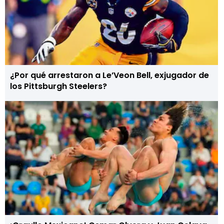
¿Por qué arrestaron a Le’Veon Bell, exjugador de
los Pittsburgh Steelers?