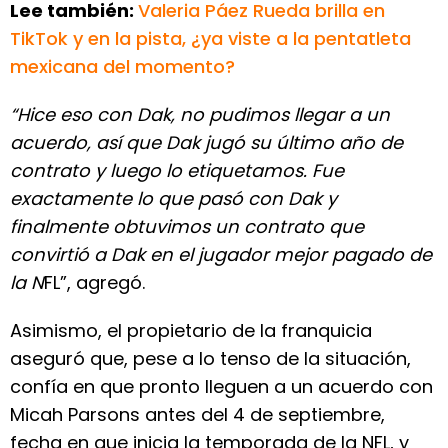
Lee también:
Valeria Páez Rueda brilla en
TikTok y en la pista, ¿ya viste a la pentatleta
mexicana del momento?
“Hice eso con Dak, no pudimos llegar a un
acuerdo, así que Dak jugó su último año de
contrato y luego lo etiquetamos. Fue
exactamente lo que pasó con Dak y
finalmente obtuvimos un contrato que
convirtió a Dak en el jugador mejor pagado de
la N
FL”, agregó.
Asimismo, el propietario de la franquicia
aseguró que, pese a lo tenso de la situación,
confía en que pronto lleguen a un acuerdo con
Micah Parsons antes del 4 de septiembre,
fecha en que inicia la temporada de la NFL, y