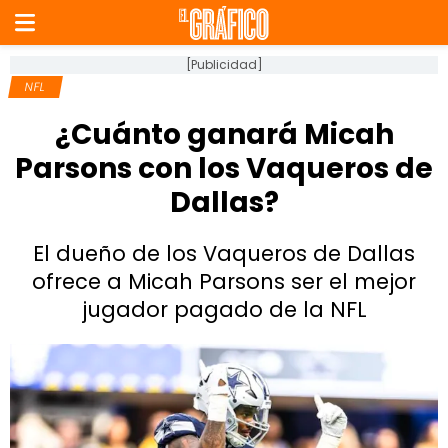
[Publicidad]
NFL
¿Cuánto ganará Micah
Parsons con los Vaqueros de
Dallas?
El dueño de los Vaqueros de Dallas
ofrece a Micah Parsons ser el mejor
jugador pagado de la NFL