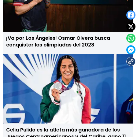
¡Va por Los Ángeles! Osmar Olvera busca
conquistar las olimpiadas del 2028
Celia Pulido es la atleta más ganadora de los
Juegos Centroamericanos y del Caribe, gano 11