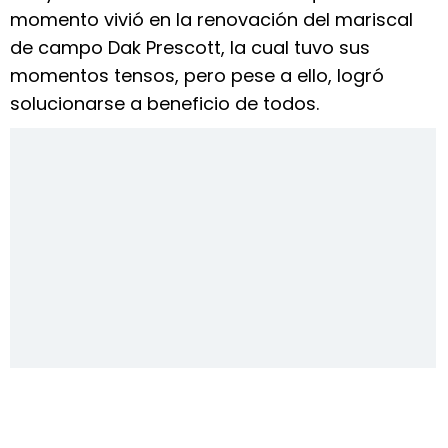
momento vivió en la renovación del mariscal
de campo Dak Prescott, la cual tuvo sus
momentos tensos, pero pese a ello, logró
solucionarse a beneficio de todos.