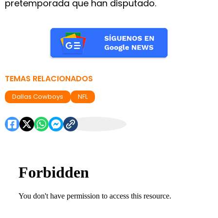
pretemporada que han disputado.
TEMAS RELACIONADOS
Dallas Cowboys
NFL