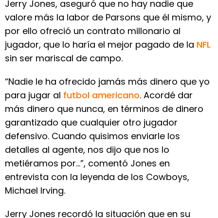
Jerry Jones, aseguró que no hay nadie que
valore más la labor de Parsons que él mismo, y
por ello ofreció un contrato millonario al
jugador, que lo haría el mejor pagado de la
NFL
sin ser mariscal de campo.
“Nadie le ha ofrecido jamás más dinero que yo
para jugar al
futbol americano
. Acordé dar
más dinero que nunca, en términos de dinero
garantizado que cualquier otro jugador
defensivo. Cuando quisimos enviarle los
detalles al agente, nos dijo que nos lo
metiéramos por...”, comentó Jones en
entrevista con la leyenda de los Cowboys,
Michael Irving.
Jerry Jones recordó la situación que en su