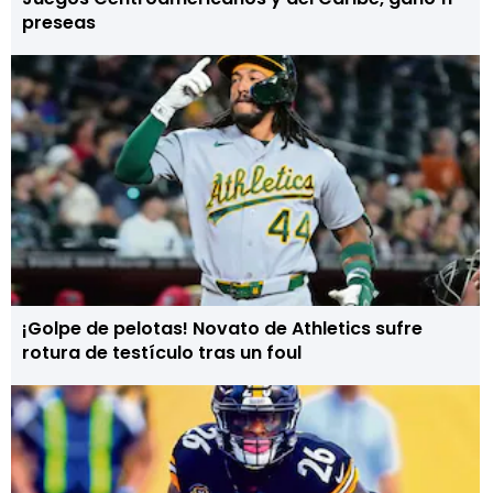
preseas
¡Golpe de pelotas! Novato de Athletics sufre
rotura de testículo tras un foul