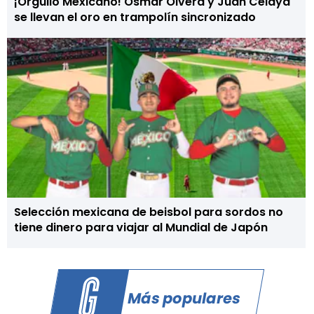
¡Orgullo Mexicano! Osmar Olvera y Juan Celaya
se llevan el oro en trampolín sincronizado
Selección mexicana de beisbol para sordos no
tiene dinero para viajar al Mundial de Japón
Más populares