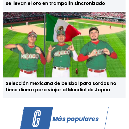
se llevan el oro en trampolín sincronizado
Selección mexicana de beisbol para sordos no
tiene dinero para viajar al Mundial de Japón
Más populares