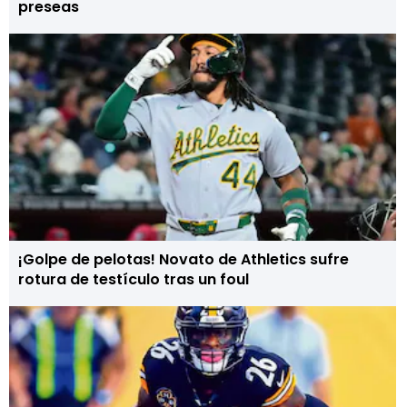
preseas
¡Golpe de pelotas! Novato de Athletics sufre
rotura de testículo tras un foul