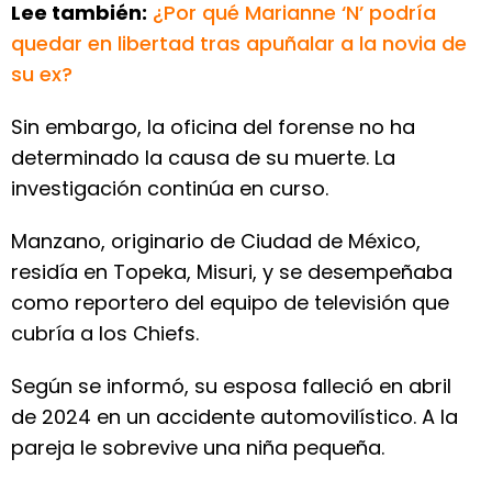
Lee también:
¿Por qué Marianne ‘N’ podría
quedar en libertad tras apuñalar a la novia de
su ex?
Sin embargo, la oficina del forense no ha
determinado la causa de su muerte. La
investigación continúa en curso.
Manzano, originario de Ciudad de México,
residía en Topeka, Misuri, y se desempeñaba
como reportero del equipo de televisión que
cubría a los Chiefs.
Según se informó, su esposa falleció en abril
de 2024 en un accidente automovilístico. A la
pareja le sobrevive una niña pequeña.