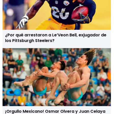
¿Por qué arrestaron a Le’Veon Bell, exjugador de
los Pittsburgh Steelers?
¡Orgullo Mexicano! Osmar Olvera y Juan Celaya