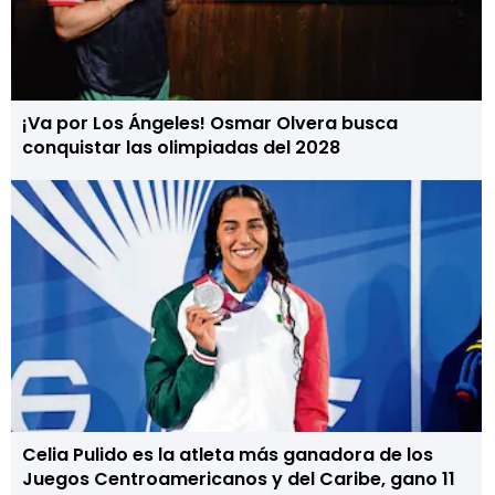
¡Va por Los Ángeles! Osmar Olvera busca
conquistar las olimpiadas del 2028
Celia Pulido es la atleta más ganadora de los
Juegos Centroamericanos y del Caribe, gano 11