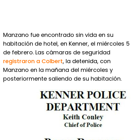
Manzano fue encontrado sin vida en su
habitación de hotel, en Kenner, el miércoles 5
de febrero. Las cámaras de seguridad
registraron a Colbert
, la detenida, con
Manzano en la mañana del miércoles y
posteriormente saliendo de su habitación.