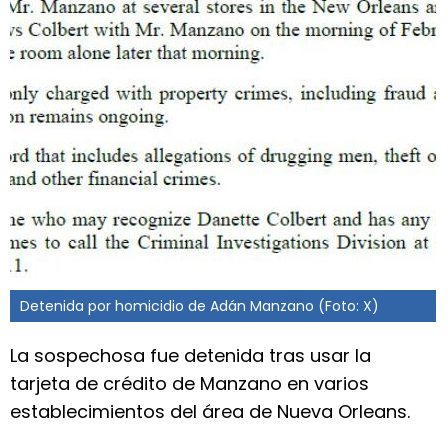
Detenida por homicidio de Adán Manzano (Foto: X)
La sospechosa fue detenida tras usar la
tarjeta de crédito de Manzano en varios
establecimientos del área de Nueva Orleans.