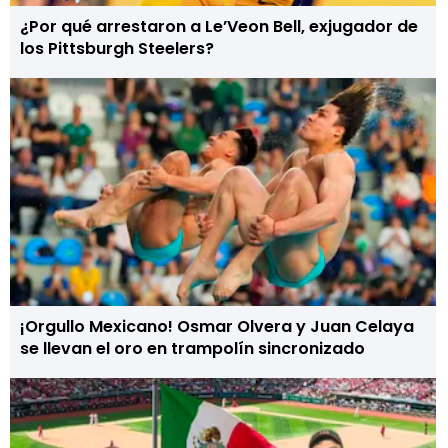
¿Por qué arrestaron a Le’Veon Bell, exjugador de
los Pittsburgh Steelers?
¡Orgullo Mexicano! Osmar Olvera y Juan Celaya
se llevan el oro en trampolín sincronizado