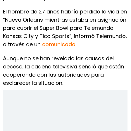
El hombre de 27 años habría perdido la vida en
“Nueva Orleans mientras estaba en asignación
para cubrir el Super Bowl para Telemundo
Kansas City y Tico Sports”, informó Telemundo,
a través de un
comunicado.
Aunque no se han revelado las causas del
deceso, la cadena televisiva señaló que están
cooperando con las autoridades para
esclarecer la situación.