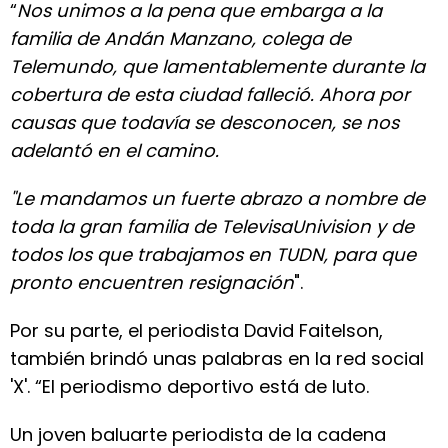
“
Nos unimos a la pena que embarga a la
familia de Andán Manzano, colega de
Telemundo, que lamentablemente durante la
cobertura de esta ciudad falleció. Ahora por
causas que todavía se desconocen, se nos
adelantó en el camino.
"Le mandamos un fuerte abrazo a nombre de
toda la gran familia de TelevisaUnivision y de
todos los que trabajamos en TUDN, para que
pronto encuentren resignación
".
Por su parte, el periodista David Faitelson,
también brindó unas palabras en la red social
'X'. “El periodismo deportivo está de luto.
Un joven baluarte periodista de la cadena