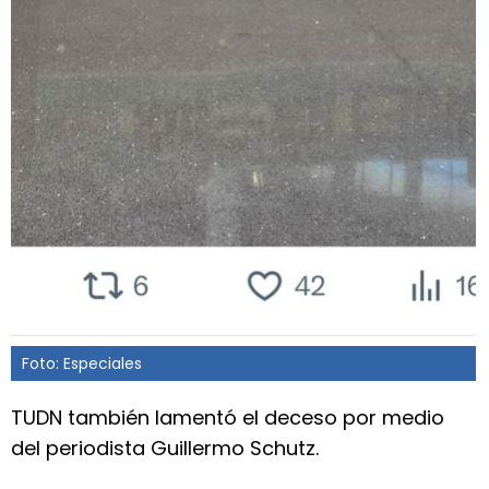
Foto: Especiales
TUDN también lamentó el deceso por medio
del periodista Guillermo Schutz.