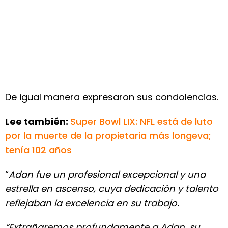
De igual manera expresaron sus condolencias.
Lee también:
Super Bowl LIX: NFL está de luto
por la muerte de la propietaria más longeva;
tenía 102 años
“
Adan fue un profesional excepcional y una
estrella en ascenso, cuya dedicación y talento
reflejaban la excelencia en su trabajo.
“Extrañaremos profundamente a Adan, su