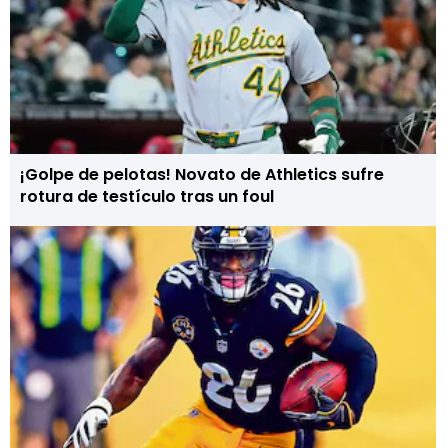
¡Golpe de pelotas! Novato de Athletics sufre
rotura de testículo tras un foul