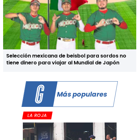
Selección mexicana de beisbol para sordos no
tiene dinero para viajar al Mundial de Japón
Más populares
LA ROJA