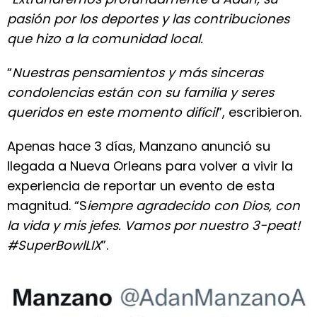
pasión por los deportes y las contribuciones
que hizo a la comunidad local.
“
Nuestras pensamientos y más sinceras
condolencias están con su familia y seres
queridos en este momento difícil
”, escribieron.
Apenas hace 3 días, Manzano anunció su
llegada a Nueva Orleans para volver a vivir la
experiencia de reportar un evento de esta
magnitud. “S
iempre agradecido con Dios, con
la vida y mis jefes. Vamos por nuestro 3-peat!
#SuperBowlLIX
”.