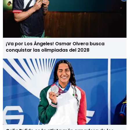
¡Va por Los Ángeles! Osmar Olvera busca
conquistar las olimpiadas del 2028