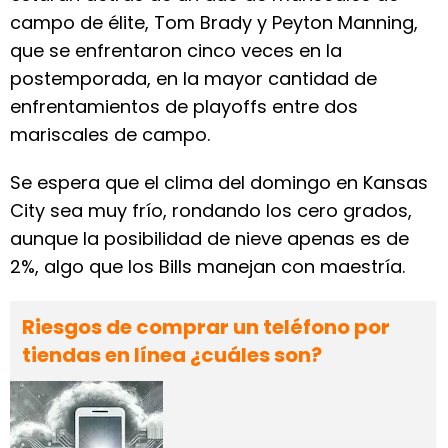
campo de élite, Tom Brady y Peyton Manning,
que se enfrentaron cinco veces en la
postemporada, en la mayor cantidad de
enfrentamientos de playoffs entre dos
mariscales de campo.
Se espera que el clima del domingo en Kansas
City sea muy frío, rondando los cero grados,
aunque la posibilidad de nieve apenas es de
2%, algo que los Bills manejan con maestría.
Riesgos de comprar un teléfono por
tiendas en línea ¿cuáles son?