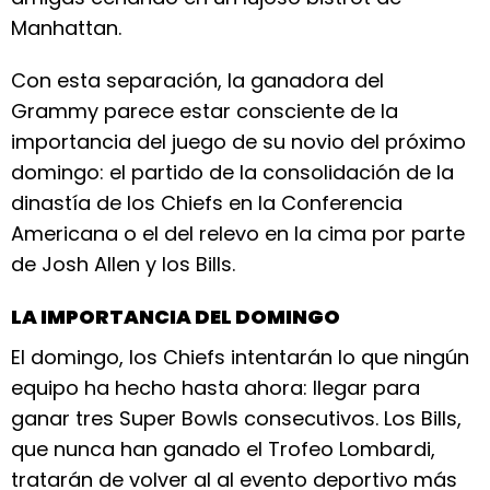
Manhattan.
Con esta separación, la ganadora del
Grammy parece estar consciente de la
importancia del juego de su novio del próximo
domingo: el partido de la consolidación de la
dinastía de los Chiefs en la Conferencia
Americana o el del relevo en la cima por parte
de Josh Allen y los Bills.
LA IMPORTANCIA DEL DOMINGO
El domingo, los Chiefs intentarán lo que ningún
equipo ha hecho hasta ahora: llegar para
ganar tres Super Bowls consecutivos. Los Bills,
que nunca han ganado el Trofeo Lombardi,
tratarán de volver al al evento deportivo más