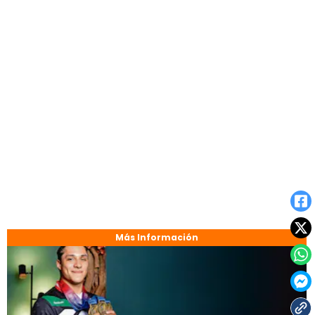
Más Información