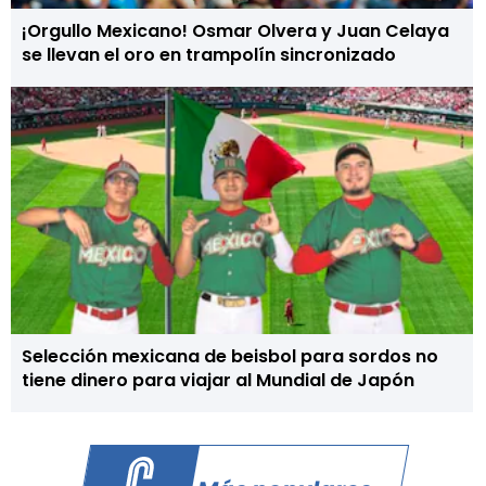
¡Orgullo Mexicano! Osmar Olvera y Juan Celaya
se llevan el oro en trampolín sincronizado
Selección mexicana de beisbol para sordos no
tiene dinero para viajar al Mundial de Japón