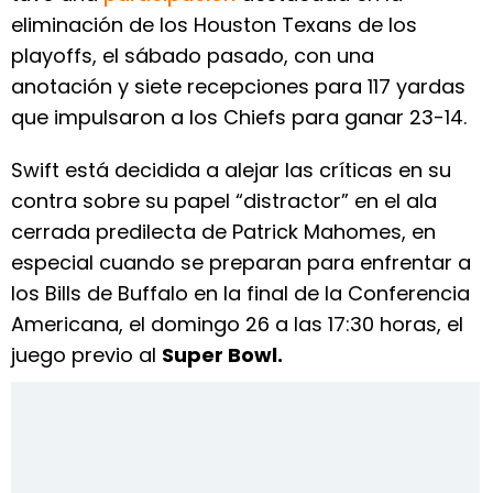
eliminación de los Houston Texans de los
playoffs, el sábado pasado, con una
anotación y siete recepciones para 117 yardas
que impulsaron a los Chiefs para ganar 23-14.
Swift está decidida a alejar las críticas en su
contra sobre su papel “distractor” en el ala
cerrada predilecta de Patrick Mahomes, en
especial cuando se preparan para enfrentar a
los Bills de Buffalo en la final de la Conferencia
Americana, el domingo 26 a las 17:30 horas, el
juego previo al
Super Bowl.