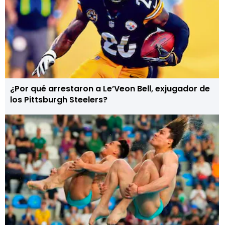
¿Por qué arrestaron a Le’Veon Bell, exjugador de
los Pittsburgh Steelers?