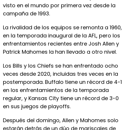
visto en el mundo por primera vez desde la
campaña de 1993.
La rivalidad de los equipos se remonta a 1960,
en la temporada inaugural de la AFL, pero los
enfrentamientos recientes entre Josh Allen y
Patrick Mahomes la han llevado a otro nivel.
Los Bills y los Chiefs se han enfrentado ocho
veces desde 2020, incluidas tres veces en la
postemporada. Buffalo tiene un récord de 4-1
en los enfrentamientos de la temporada
regular, y Kansas City tiene un récord de 3-0
en sus juegos de playoffs.
Después del domingo, Allen y Mahomes solo
estarán detrás de un dúo de mariscales de