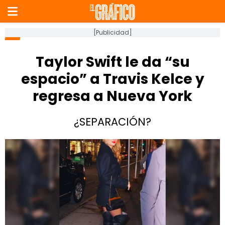
[Publicidad]
Taylor Swift le da “su
espacio” a Travis Kelce y
regresa a Nueva York
¿SEPARACIÓN?