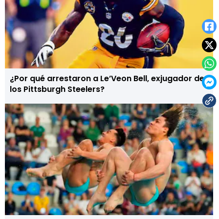
¿Por qué arrestaron a Le’Veon Bell, exjugador de
los Pittsburgh Steelers?