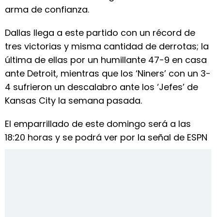
arma de confianza.
Dallas llega a este partido con un récord de
tres victorias y misma cantidad de derrotas; la
última de ellas por un humillante 47-9 en casa
ante Detroit, mientras que los ‘Niners’ con un 3-
4 sufrieron un descalabro ante los ‘Jefes’ de
Kansas City la semana pasada.
El emparrillado de este domingo será a las
18:20 horas y se podrá ver por la señal de ESPN