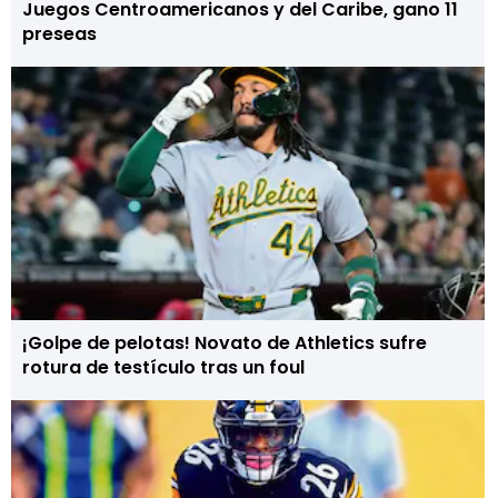
Juegos Centroamericanos y del Caribe, gano 11
preseas
¡Golpe de pelotas! Novato de Athletics sufre
rotura de testículo tras un foul