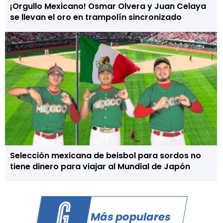
¡Orgullo Mexicano! Osmar Olvera y Juan Celaya
se llevan el oro en trampolín sincronizado
Selección mexicana de beisbol para sordos no
tiene dinero para viajar al Mundial de Japón
Más populares