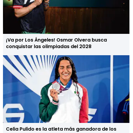
¡Va por Los Ángeles! Osmar Olvera busca
conquistar las olimpiadas del 2028
Celia Pulido es la atleta más ganadora de los