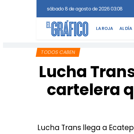
sábado 8 de agosto de 2026 03:08
LA ROJA
AL DÍA
TODOS CABEN
Lucha Trans
cartelera 
Lucha Trans llega a Ecate