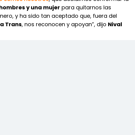
hombres y una mujer
para quitarnos las
nero, y ha sido tan aceptado que, fuera del
a Trans
, nos reconocen y apoyan”, dijo
Nival