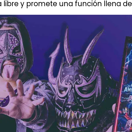
a libre y promete una función llena de