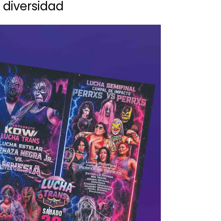
 diversidad