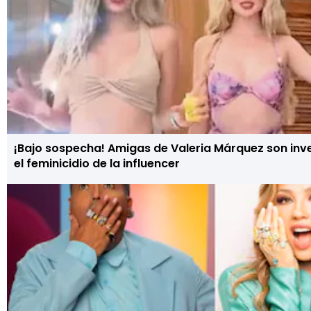
¡Bajo sospecha! Amigas de Valeria Márquez son inv
el feminicidio de la influencer