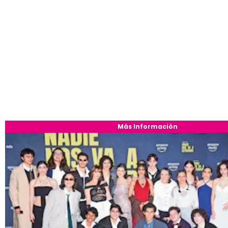
Más Información