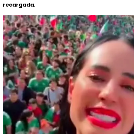
recargada
.