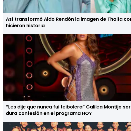
Así transformó Aldo Rendón la imagen de Thalía co
hicieron historia
“Les dije que nunca fui teibolera” Galilea Montijo s
dura confesión en el programa HOY