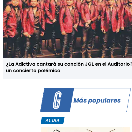
¿La Adictiva cantará su canción JGL en el Auditorio
un concierto polémico
Más populares
AL DIA