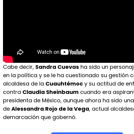
Cabe decir,
Sandra Cuevas
ha sido un persona
en la política y se le ha cuestionado su gestió
alcaldesa de la
Cuauhtémoc
y su actitud de en
contra
Claudia Sheinbaum
cuando era aspiran
presidenta de México, aunque ahora ha sido una 
de
Alessandra Rojo de la Vega
, actual alcaldes
demarcación que gobernó.