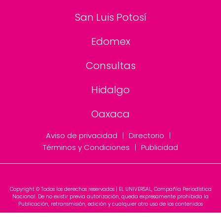
San Luis Potosí
Edomex
Consultas
Hidalgo
Oaxaca
Aviso de privacidad
Directorio
Términos y Condiciones
Publicidad
Copyright © Todos los derechos reservados | EL UNIVERSAL, Compañía Periodística
Nacional. De no existir previa autorización, queda expresamente prohibida la
Publicación, retransmisión, edición y cualquier otro uso de los contenidos