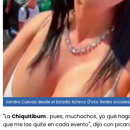
Sandra Cuevas desde el Estadio Azteca (Foto: Redes sociales
"La
Chiquitibum
... pues, muchachos, yo qué hag
que me las quite en cada evento", dijo con picard