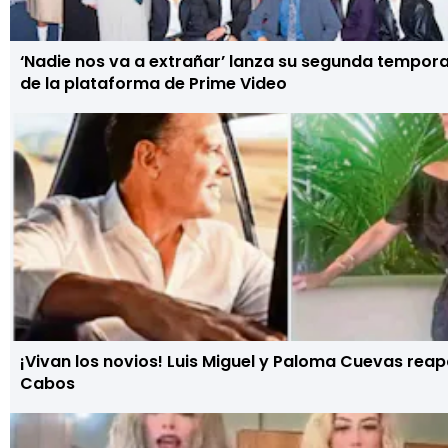
‘Nadie nos va a extrañar’ lanza su segunda tempor
de la plataforma de Prime Video
¡Vivan los novios! Luis Miguel y Paloma Cuevas rea
Cabos