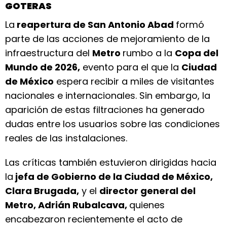
GOTERAS
La
reapertura de San Antonio Abad
formó
parte de las acciones de mejoramiento de la
infraestructura del
Metro
rumbo a la
Copa del
Mundo de 2026,
evento para el que la
Ciudad
de México
espera recibir a miles de visitantes
nacionales e internacionales. Sin embargo, la
aparición de estas filtraciones ha generado
dudas entre los usuarios sobre las condiciones
reales de las instalaciones.
Las críticas también estuvieron dirigidas hacia
la
jefa de Gobierno de la Ciudad de México,
Clara Brugada,
y el
director general del
Metro, Adrián Rubalcava,
quienes
encabezaron recientemente el acto de