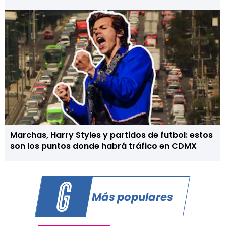
Marchas, Harry Styles y partidos de futbol: estos
son los puntos donde habrá tráfico en CDMX
Más populares