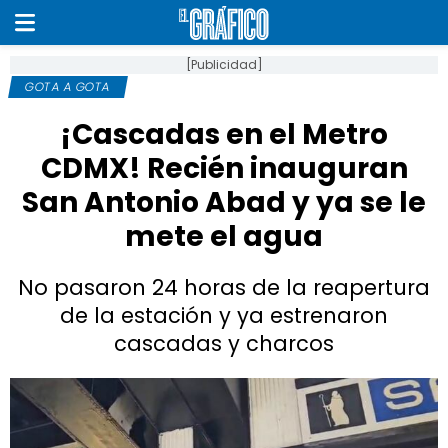
[Publicidad]
GOTA A GOTA
¡Cascadas en el Metro
CDMX! Recién inauguran
San Antonio Abad y ya se le
mete el agua
No pasaron 24 horas de la reapertura
de la estación y ya estrenaron
cascadas y charcos