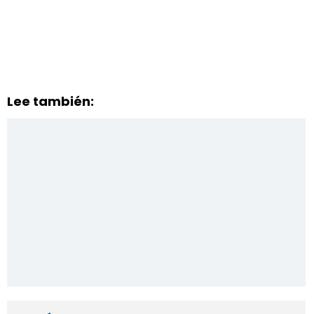
Lee también: