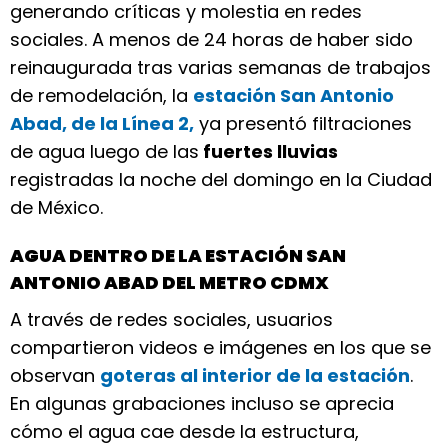
generando críticas y molestia en redes
sociales. A menos de 24 horas de haber sido
reinaugurada tras varias semanas de trabajos
de remodelación, la
estación San Antonio
Abad, de la Línea 2,
ya presentó filtraciones
de agua luego de las
fuertes lluvias
registradas la noche del domingo en la Ciudad
de México.
AGUA DENTRO DE LA ESTACIÓN SAN
ANTONIO ABAD DEL METRO CDMX
A través de redes sociales, usuarios
compartieron videos e imágenes en los que se
observan
goteras al interior de la estación
.
En algunas grabaciones incluso se aprecia
cómo el agua cae desde la estructura,