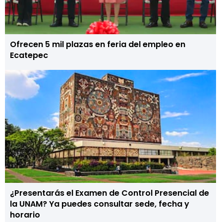
Ofrecen 5 mil plazas en feria del empleo en
Ecatepec
¿Presentarás el Examen de Control Presencial de
la UNAM? Ya puedes consultar sede, fecha y
horario