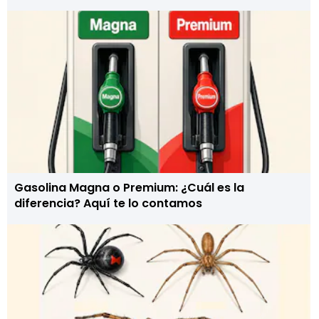
Gasolina Magna o Premium: ¿Cuál es la
diferencia? Aquí te lo contamos