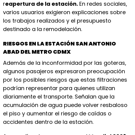
r
eapertura de la estación.
En redes sociales,
varios usuarios exigieron explicaciones sobre
los trabajos realizados y el presupuesto
destinado a la remodelación.
RIESGOS EN LA ESTACIÓN SAN ANTONIO
ABAD DEL METRO CDMX
Además de la inconformidad por las goteras,
algunos pasajeros expresaron preocupación
por los posibles riesgos que estas filtraciones
podrían representar para quienes utilizan
diariamente el transporte. Señalan que la
acumulación de agua puede volver resbaloso
el piso y aumentar el riesgo de caídas o
accidentes dentro de la estación.