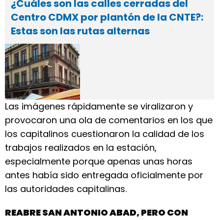
¿Cuáles son las calles cerradas del
Centro CDMX por plantón de la CNTE?:
Estas son las rutas alternas
Las imágenes rápidamente se viralizaron y
provocaron una ola de comentarios en los que
los capitalinos cuestionaron la calidad de los
trabajos realizados en la estación,
especialmente porque apenas unas horas
antes había sido entregada oficialmente por
las autoridades capitalinas.
REABRE SAN ANTONIO ABAD, PERO CON