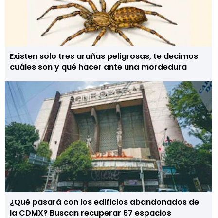
Existen solo tres arañas peligrosas, te decimos
cuáles son y qué hacer ante una mordedura
¿Qué pasará con los edificios abandonados de
la CDMX? Buscan recuperar 67 espacios