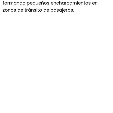
formando pequeños encharcamientos en
zonas de tránsito de pasajeros.