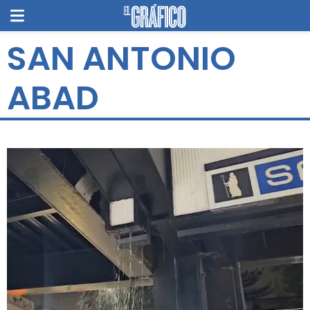
SAN ANTONIO
ABAD