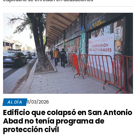
AL DÍA
11/03/2026
Edificio que colapsó en San Antonio
Abad no tenía programa de
protección civil