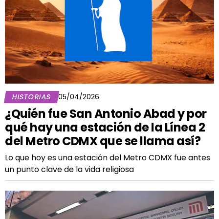
HISTORIAS
05/04/2026
¿Quién fue San Antonio Abad y por
qué hay una estación de la Línea 2
del Metro CDMX que se llama así?
Lo que hoy es una estación del Metro CDMX fue antes
un punto clave de la vida religiosa