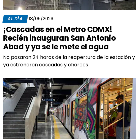
AL DÍA
08/06/2026
¡Cascadas en el Metro CDMX!
Recién inauguran San Antonio
Abad y ya se le mete el agua
No pasaron 24 horas de la reapertura de la estación y
ya estrenaron cascadas y charcos