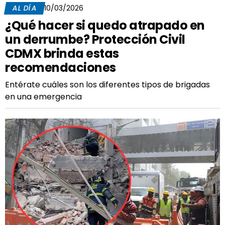
AL DÍA
10/03/2026
¿Qué hacer si quedo atrapado en
un derrumbe? Protección Civil
CDMX brinda estas
recomendaciones
Entérate cuáles son los diferentes tipos de brigadas
en una emergencia