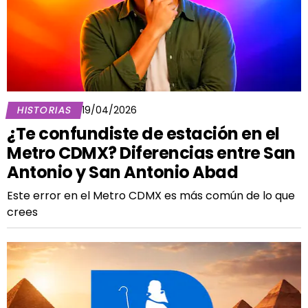
HISTORIAS
19/04/2026
¿Te confundiste de estación en el
Metro CDMX? Diferencias entre San
Antonio y San Antonio Abad
Este error en el Metro CDMX es más común de lo que
crees