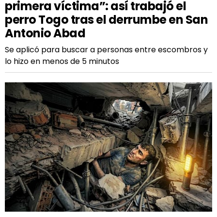
primera víctima”: así trabajó el
perro Togo tras el derrumbe en San
Antonio Abad
Se aplicó para buscar a personas entre escombros y
lo hizo en menos de 5 minutos