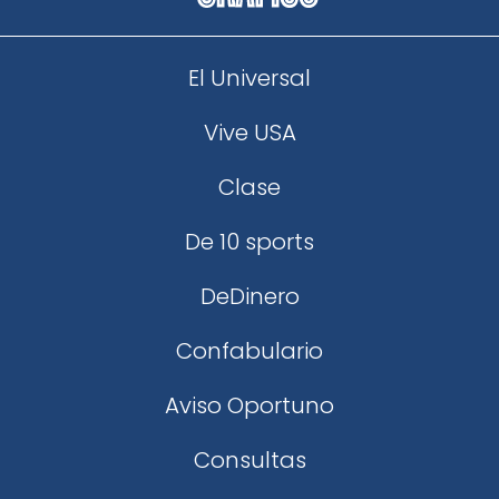
El Universal
Vive USA
Clase
De 10 sports
DeDinero
Confabulario
Aviso Oportuno
Consultas