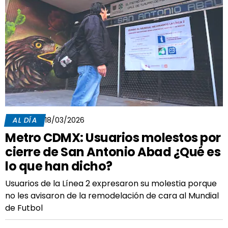
AL DÍA
18/03/2026
Metro CDMX: Usuarios molestos por
cierre de San Antonio Abad ¿Qué es
lo que han dicho?
Usuarios de la Línea 2 expresaron su molestia porque
no les avisaron de la remodelación de cara al Mundial
de Futbol