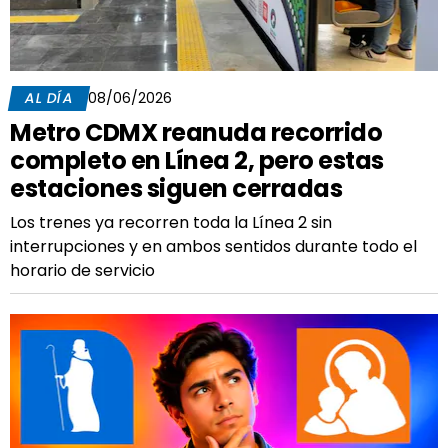
AL DÍA
08/06/2026
Metro CDMX reanuda recorrido
completo en Línea 2, pero estas
estaciones siguen cerradas
Los trenes ya recorren toda la Línea 2 sin
interrupciones y en ambos sentidos durante todo el
horario de servicio