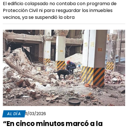
El edificio colapsado no contaba con programa de
Protección Civil ni para resguardar los inmuebles
vecinos, ya se suspendió la obra
AL DÍA
11/03/2026
“En cinco minutos marcó a la