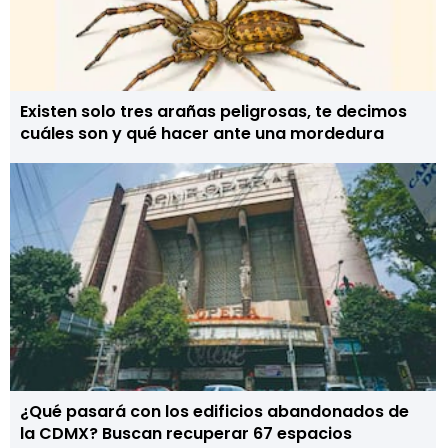
Existen solo tres arañas peligrosas, te decimos
cuáles son y qué hacer ante una mordedura
¿Qué pasará con los edificios abandonados de
la CDMX? Buscan recuperar 67 espacios