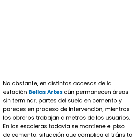
No obstante, en distintos accesos de la
estación
Bellas Artes
aún permanecen áreas
sin terminar, partes del suelo en cemento y
paredes en proceso de intervención, mientras
los obreros trabajan a metros de los usuarios.
En las escaleras todavía se mantiene el piso
de cemento, situación que complica el tránsito