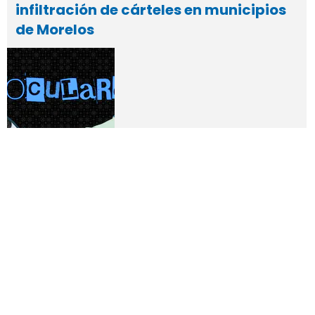
infiltración de cárteles en municipios
de Morelos