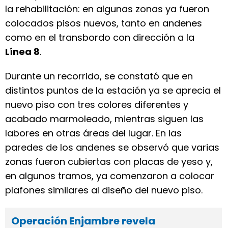
la rehabilitación: en algunas zonas ya fueron
colocados pisos nuevos, tanto en andenes
como en el transbordo con dirección a la
Línea 8
.
Durante un recorrido, se constató que en
distintos puntos de la estación ya se aprecia el
nuevo piso con tres colores diferentes y
acabado marmoleado, mientras siguen las
labores en otras áreas del lugar. En las
paredes de los andenes se observó que varias
zonas fueron cubiertas con placas de yeso y,
en algunos tramos, ya comenzaron a colocar
plafones similares al diseño del nuevo piso.
Operación Enjambre revela