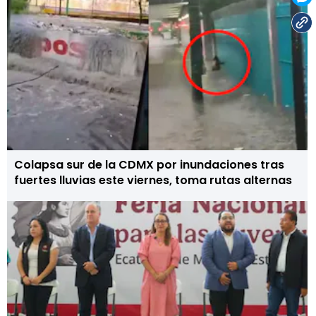
Colapsa sur de la CDMX por inundaciones tras
fuertes lluvias este viernes, toma rutas alternas