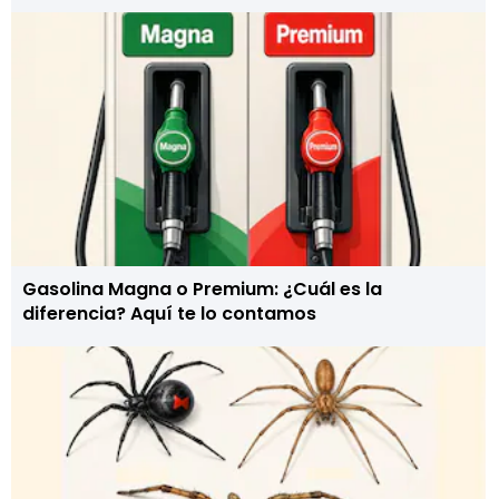
Gasolina Magna o Premium: ¿Cuál es la
diferencia? Aquí te lo contamos