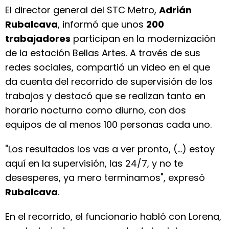
El director general del STC Metro,
Adrián
Rubalcava
, informó que unos
200
trabajadores
participan en la modernización
de la estación Bellas Artes. A través de sus
redes sociales, compartió un video en el que
da cuenta del recorrido de supervisión de los
trabajos y destacó que se realizan tanto en
horario nocturno como diurno, con dos
equipos de al menos 100 personas cada uno.
"Los resultados los vas a ver pronto, (...) estoy
aquí en la supervisión, las 24/7, y no te
desesperes, ya mero terminamos", expresó
Rubalcava
.
En el recorrido, el funcionario habló con Lorena,