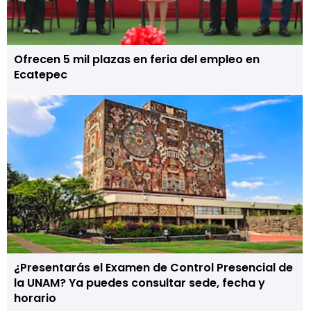
Ofrecen 5 mil plazas en feria del empleo en
Ecatepec
¿Presentarás el Examen de Control Presencial de
la UNAM? Ya puedes consultar sede, fecha y
horario