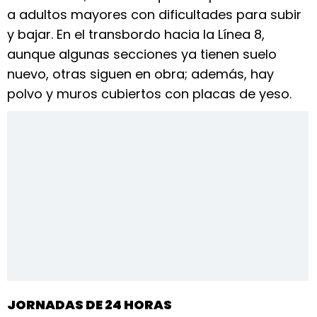
a adultos mayores con dificultades para subir
y bajar. En el transbordo hacia la Línea 8,
aunque algunas secciones ya tienen suelo
nuevo, otras siguen en obra; además, hay
polvo y muros cubiertos con placas de yeso.
JORNADAS DE 24 HORAS