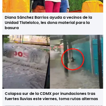
Diana Sánchez Barrios ayuda a vecinos de la
Unidad Tlatelolco, les dona material para la
basura
Colapsa sur de la CDMX por inundaciones tras
fuertes lluvias este viernes, toma rutas alternas