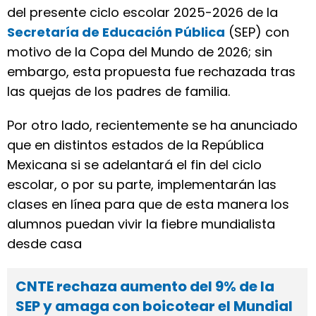
del presente ciclo escolar 2025-2026 de la
Secretaría de Educación Pública
(SEP) con
motivo de la Copa del Mundo de 2026; sin
embargo, esta propuesta fue rechazada tras
las quejas de los padres de familia.
Por otro lado, recientemente se ha anunciado
que en distintos estados de la República
Mexicana si se adelantará el fin del ciclo
escolar, o por su parte, implementarán las
clases en línea para que de esta manera los
alumnos puedan vivir la fiebre mundialista
desde casa
CNTE rechaza aumento del 9% de la
SEP y amaga con boicotear el Mundial