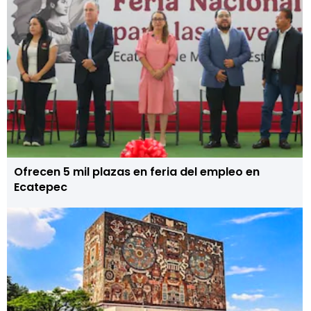
Ofrecen 5 mil plazas en feria del empleo en
Ecatepec