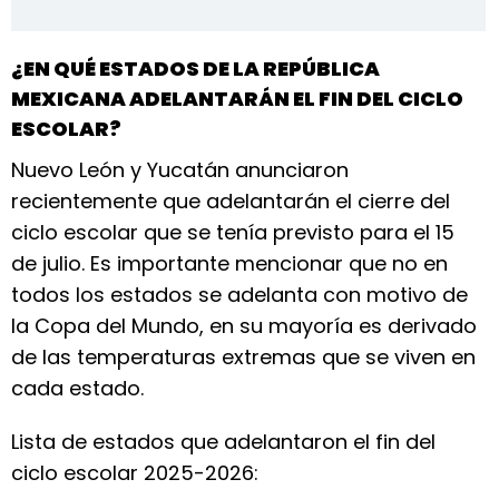
¿EN QUÉ ESTADOS DE LA REPÚBLICA
MEXICANA ADELANTARÁN EL FIN DEL CICLO
ESCOLAR?
Nuevo León y Yucatán anunciaron
recientemente que adelantarán el cierre del
ciclo escolar que se tenía previsto para el 15
de julio. Es importante mencionar que no en
todos los estados se adelanta con motivo de
la Copa del Mundo, en su mayoría es derivado
de las temperaturas extremas que se viven en
cada estado.
Lista de estados que adelantaron el fin del
ciclo escolar 2025-2026: