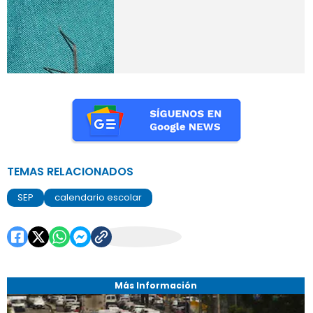
TEMAS RELACIONADOS
SEP
calendario escolar
Más Información