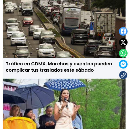
Tráfico en CDMX: Marchas y eventos pueden
complicar tus traslados este sábado