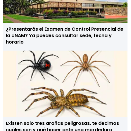
¿Presentarás el Examen de Control Presencial de
la UNAM? Ya puedes consultar sede, fecha y
horario
Existen solo tres arañas peligrosas, te decimos
cuáles son y qué hacer ante una mordedura