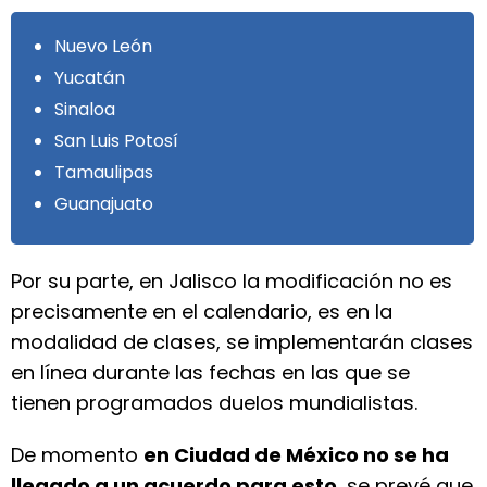
Nuevo León
Yucatán
Sinaloa
San Luis Potosí
Tamaulipas
Guanajuato
Por su parte, en Jalisco la modificación no es
precisamente en el calendario, es en la
modalidad de clases, se implementarán clases
en línea durante las fechas en las que se
tienen programados duelos mundialistas.
De momento
en Ciudad de México no se ha
llegado a un acuerdo para esto
, se prevé que