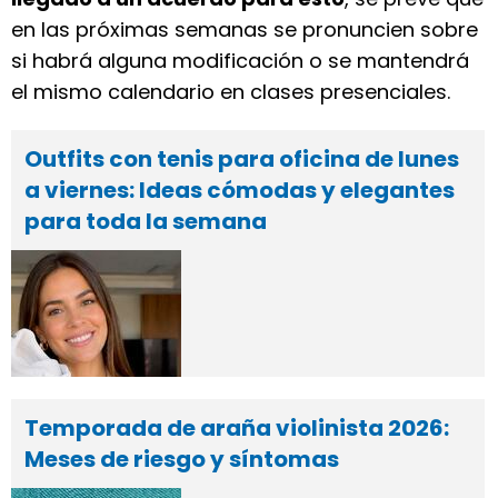
en las próximas semanas se pronuncien sobre
si habrá alguna modificación o se mantendrá
el mismo calendario en clases presenciales.
Outfits con tenis para oficina de lunes
a viernes: Ideas cómodas y elegantes
para toda la semana
Temporada de araña violinista 2026:
Meses de riesgo y síntomas