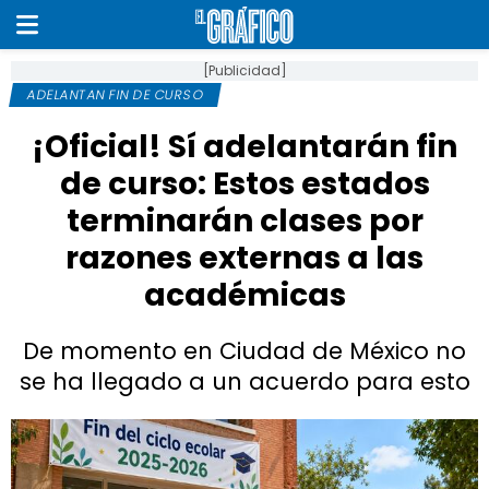
[Publicidad]
ADELANTAN FIN DE CURSO
¡Oficial! Sí adelantarán fin
de curso: Estos estados
terminarán clases por
razones externas a las
académicas
De momento en Ciudad de México no
se ha llegado a un acuerdo para esto