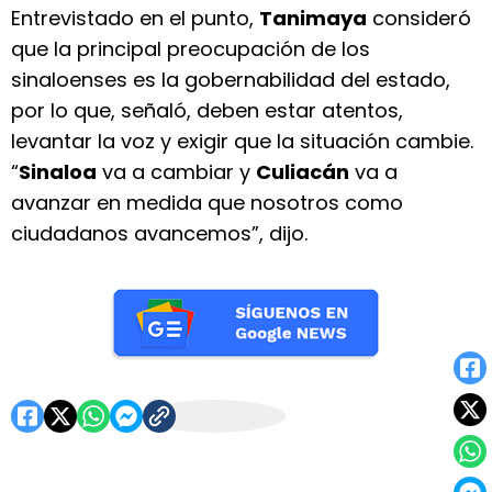
Entrevistado en el punto,
Tanimaya
consideró
que la principal preocupación de los
sinaloenses es la gobernabilidad del estado,
por lo que, señaló, deben estar atentos,
levantar la voz y exigir que la situación cambie.
“
Sinaloa
va a cambiar y
Culiacán
va a
avanzar en medida que nosotros como
ciudadanos avancemos”, dijo.