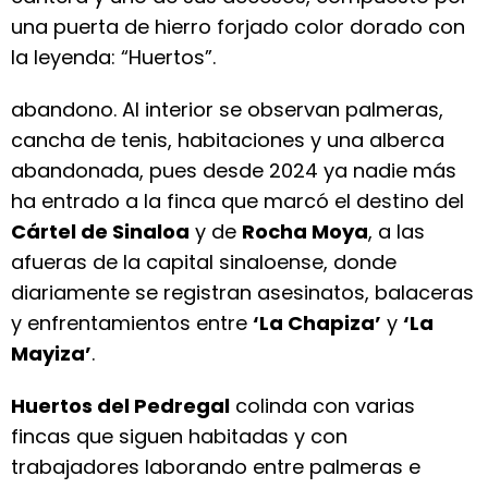
una puerta de hierro forjado color dorado con
la leyenda: “Huertos”.
abandono. Al interior se observan palmeras,
cancha de tenis, habitaciones y una alberca
abandonada, pues desde 2024 ya nadie más
ha entrado a la finca que marcó el destino del
Cártel de Sinaloa
y de
Rocha Moya
, a las
afueras de la capital sinaloense, donde
diariamente se registran asesinatos, balaceras
y enfrentamientos entre
‘La Chapiza’
y
‘La
Mayiza’
.
Huertos del Pedregal
colinda con varias
fincas que siguen habitadas y con
trabajadores laborando entre palmeras e