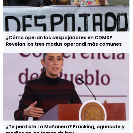
¿Cómo operan los despojadores en CDMX?
Revelan los tres modus operandi más comunes
¿Te perdiste La Mañanera? Fracking, aguacate y