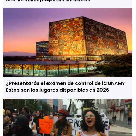
¿Presentarás el examen de control de la UNAM?
Estos son los lugares disponibles en 2026