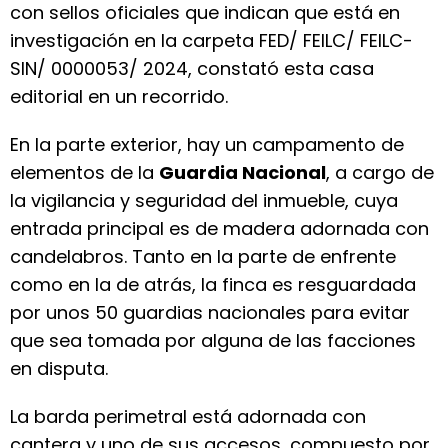
con sellos oficiales que indican que está en
investigación en la carpeta FED/ FEILC/ FEILC-
SIN/ 0000053/ 2024, constató esta casa
editorial en un recorrido.
En la parte exterior, hay un campamento de
elementos de la
Guardia Nacional
, a cargo de
la vigilancia y seguridad del inmueble, cuya
entrada principal es de madera adornada con
candelabros. Tanto en la parte de enfrente
como en la de atrás, la finca es resguardada
por unos 50 guardias nacionales para evitar
que sea tomada por alguna de las facciones
en disputa.
La barda perimetral está adornada con
cantera y uno de sus accesos, compuesto por