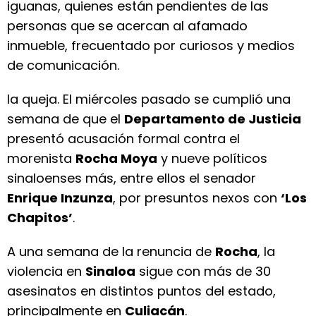
iguanas, quienes están pendientes de las
personas que se acercan al afamado
inmueble, frecuentado por curiosos y medios
de comunicación.
la queja. El miércoles pasado se cumplió una
semana de que el
Departamento de Justicia
presentó acusación formal contra el
morenista
Rocha Moya
y nueve políticos
sinaloenses más, entre ellos el senador
Enrique Inzunza
, por presuntos nexos con
‘Los
Chapitos’
.
A una semana de la renuncia de
Rocha
, la
violencia en
Sinaloa
sigue con más de 30
asesinatos en distintos puntos del estado,
principalmente en
Culiacán
.