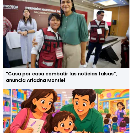
"Casa por casa combatir las noticias falsas",
anuncia Ariadna Montiel