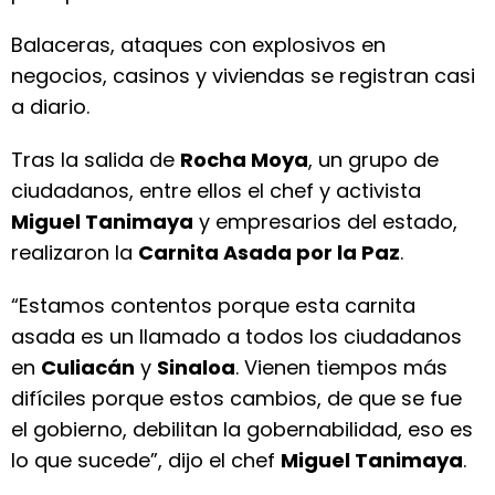
Balaceras, ataques con explosivos en
negocios, casinos y viviendas se registran casi
a diario.
Tras la salida de
Rocha Moya
, un grupo de
ciudadanos, entre ellos el chef y activista
Miguel Tanimaya
y empresarios del estado,
realizaron la
Carnita Asada por la Paz
.
“Estamos contentos porque esta carnita
asada es un llamado a todos los ciudadanos
en
Culiacán
y
Sinaloa
. Vienen tiempos más
difíciles porque estos cambios, de que se fue
el gobierno, debilitan la gobernabilidad, eso es
lo que sucede”, dijo el chef
Miguel Tanimaya
.