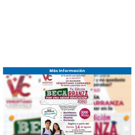
Más Información