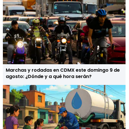
Marchas y rodadas en CDMX este domingo 9 de
agosto: ¿Dónde y a qué hora serán?