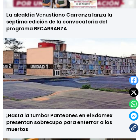
La alcaldía Venustiano Carranza lanza la
séptima edición de la convocatoria del
programa BECARRANZA
¡Hasta la tumba! Panteones en el Edomex
presentan sobrecupo para enterrar a los
muertos