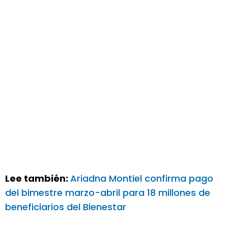
Lee también:
Ariadna Montiel confirma pago
del bimestre marzo-abril para 18 millones de
beneficiarios del Bienestar