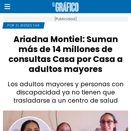
[Publicidad]
POR EL BIENESTAR
Ariadna Montiel: Suman
más de 14 millones de
consultas Casa por Casa a
adultos mayores
Los adultos mayores y personas con
discapacidad ya no tienen que
trasladarse a un centro de salud