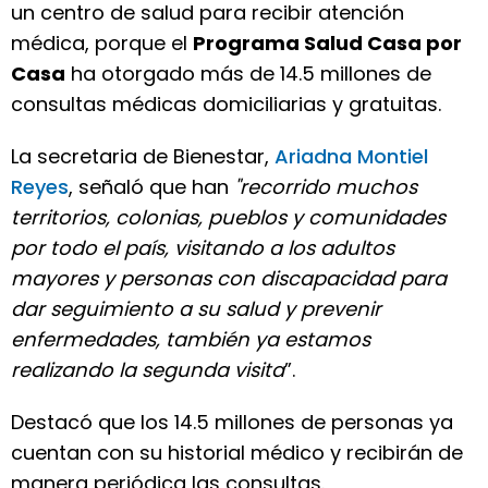
un centro de salud para recibir atención
médica, porque el
Programa Salud Casa por
Casa
ha otorgado más de 14.5 millones de
consultas médicas domiciliarias y gratuitas.
La secretaria de Bienestar,
Ariadna Montiel
Reyes
, señaló que han
"recorrido muchos
territorios, colonias, pueblos y comunidades
por todo el país, visitando a los adultos
mayores y personas con discapacidad para
dar seguimiento a su salud y prevenir
enfermedades, también ya estamos
realizando la segunda visita
”.
Destacó que los 14.5 millones de personas ya
cuentan con su historial médico y recibirán de
manera periódica las consultas.