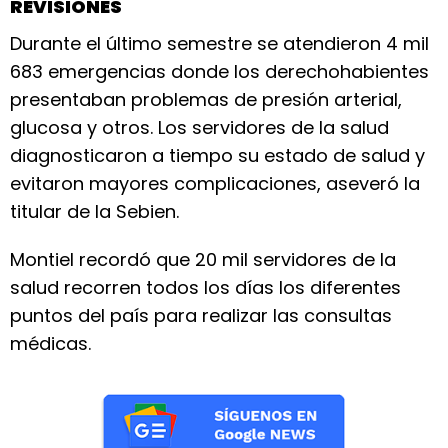
REVISIONES
Durante el último semestre se atendieron 4 mil
683 emergencias donde los derechohabientes
presentaban problemas de presión arterial,
glucosa y otros. Los servidores de la salud
diagnosticaron a tiempo su estado de salud y
evitaron mayores complicaciones, aseveró la
titular de la Sebien.
Montiel recordó que 20 mil servidores de la
salud recorren todos los días los diferentes
puntos del país para realizar las consultas
médicas.