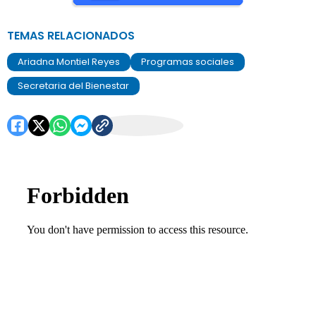
TEMAS RELACIONADOS
Ariadna Montiel Reyes
Programas sociales
Secretaria del Bienestar