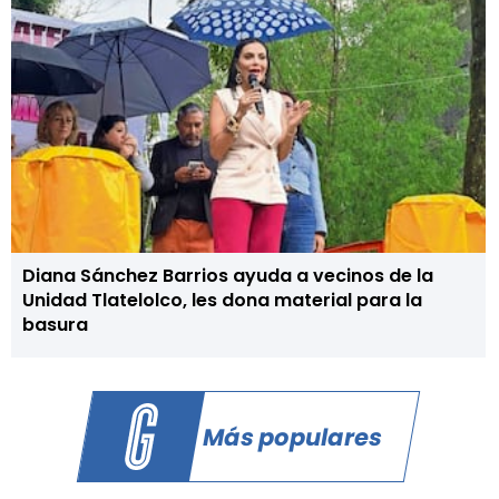
Diana Sánchez Barrios ayuda a vecinos de la
Unidad Tlatelolco, les dona material para la
basura
Más populares