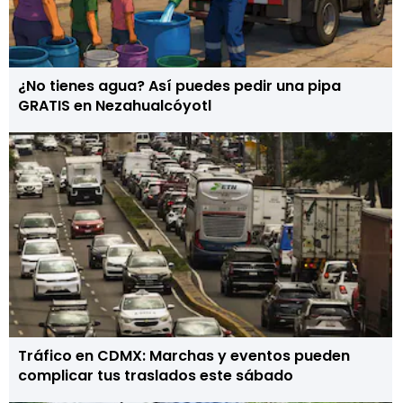
¿No tienes agua? Así puedes pedir una pipa
GRATIS en Nezahualcóyotl
Tráfico en CDMX: Marchas y eventos pueden
complicar tus traslados este sábado