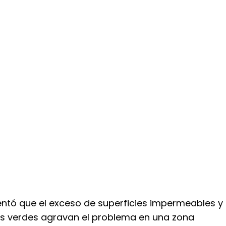
entó que el exceso de superficies impermeables y
eas verdes agravan el problema en una zona