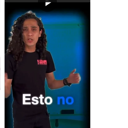
[Publicidad]