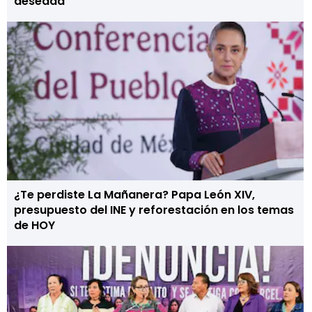
deseada
¿Te perdiste La Mañanera? Papa León XIV,
presupuesto del INE y reforestación en los temas
de HOY