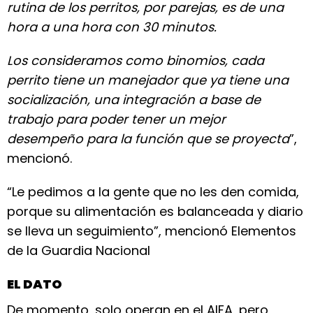
rutina de los perritos, por parejas, es de una
hora a una hora con 30 minutos.
Los consideramos como binomios, cada
perrito tiene un manejador que ya tiene una
socialización, una integración a base de
trabajo para poder tener un mejor
desempeño para la función que se proyecta
”,
mencionó.
“Le pedimos a la gente que no les den comida,
porque su alimentación es balanceada y diario
se lleva un seguimiento”, mencionó Elementos
de la Guardia Nacional
EL DATO
De momento, solo operan en el AIFA, pero