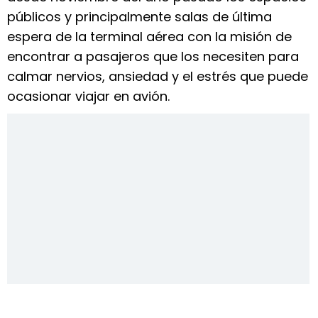
públicos y principalmente salas de última
espera de la terminal aérea con la misión de
encontrar a pasajeros que los necesiten para
calmar nervios, ansiedad y el estrés que puede
ocasionar viajar en avión.