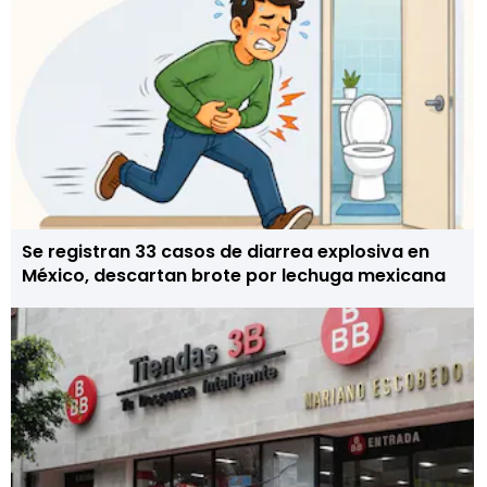
Se registran 33 casos de diarrea explosiva en
México, descartan brote por lechuga mexicana