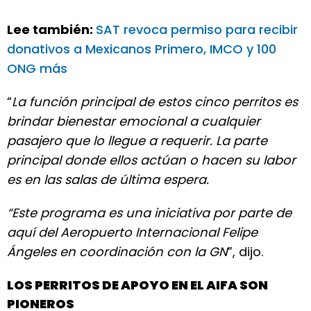
Lee también:
SAT revoca permiso para recibir
donativos a Mexicanos Primero, IMCO y 100
ONG más
“
La función principal de estos cinco perritos es
brindar bienestar emocional a cualquier
pasajero que lo llegue a requerir. La parte
principal donde ellos actúan o hacen su labor
es en las salas de última espera.
“Este programa es una iniciativa por parte de
aquí del Aeropuerto Internacional Felipe
Ángeles en coordinación con la GN
”, dijo.
LOS PERRITOS DE APOYO EN EL AIFA SON
PIONEROS