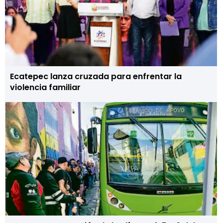
Ecatepec lanza cruzada para enfrentar la
violencia familiar