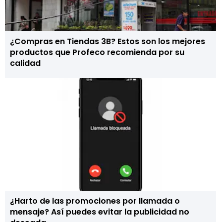
¿Compras en Tiendas 3B? Estos son los mejores
productos que Profeco recomienda por su
calidad
¿Harto de las promociones por llamada o
mensaje? Así puedes evitar la publicidad no