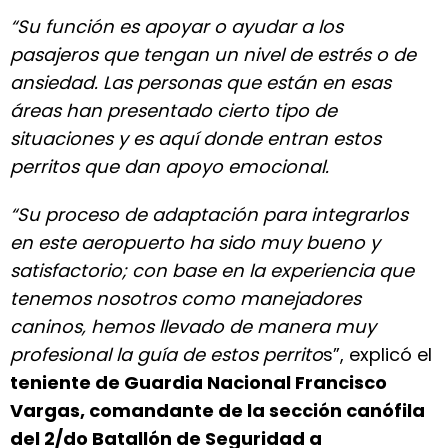
“Su función es apoyar o ayudar a los
pasajeros que tengan un nivel de estrés o de
ansiedad. Las personas que están en esas
áreas han presentado cierto tipo de
situaciones y es aquí donde entran estos
perritos que dan apoyo emocional.
“Su proceso de adaptación para integrarlos
en este aeropuerto ha sido muy bueno y
satisfactorio; con base en la experiencia que
tenemos nosotros como manejadores
caninos, hemos llevado de manera muy
profesional la guía de estos perrito
s”, explicó el
teniente de Guardia Nacional Francisco
Vargas, comandante de la sección canófila
del 2/do Batallón de Seguridad a