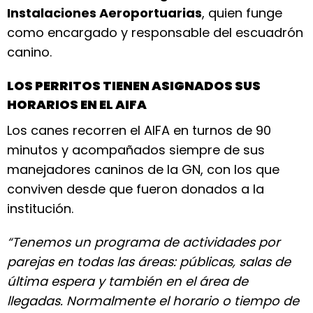
Instalaciones Aeroportuarias
, quien funge
como encargado y responsable del escuadrón
canino.
LOS PERRITOS TIENEN ASIGNADOS SUS
HORARIOS EN EL AIFA
Los canes recorren el AIFA en turnos de 90
minutos y acompañados siempre de sus
manejadores caninos de la GN, con los que
conviven desde que fueron donados a la
institución.
“Tenemos un programa de actividades por
parejas en todas las áreas: públicas, salas de
última espera y también en el área de
llegadas. Normalmente el horario o tiempo de