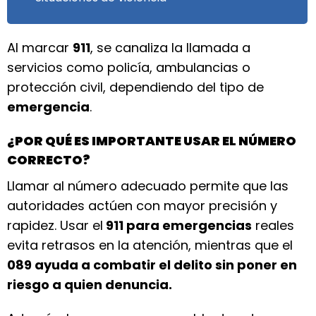
Al marcar
911
, se canaliza la llamada a
servicios como policía, ambulancias o
protección civil, dependiendo del tipo de
emergencia
.
¿POR QUÉ ES IMPORTANTE USAR EL NÚMERO
CORRECTO?
Llamar al número adecuado permite que las
autoridades actúen con mayor precisión y
rapidez. Usar el
911 para emergencias
reales
evita retrasos en la atención, mientras que el
089 ayuda a combatir el delito sin poner en
riesgo a quien denuncia.