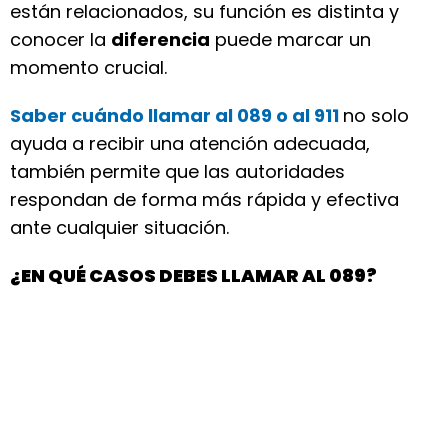
están relacionados, su función es distinta y
conocer la
diferencia
puede marcar un
momento crucial.
Saber cuándo llamar al 089 o al 911
no solo
ayuda a recibir una atención adecuada,
también permite que las autoridades
respondan de forma más rápida y efectiva
ante cualquier situación.
¿EN QUÉ CASOS DEBES LLAMAR AL 089?