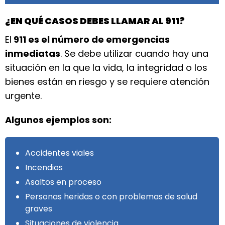
¿EN QUÉ CASOS DEBES LLAMAR AL 911?
El
911 es el número de emergencias
inmediatas
. Se debe utilizar cuando hay una
situación en la que la vida, la integridad o los
bienes están en riesgo y se requiere atención
urgente.
Algunos ejemplos son:
Accidentes viales
Incendios
Asaltos en proceso
Personas heridas o con problemas de salud
graves
Situaciones de violencia