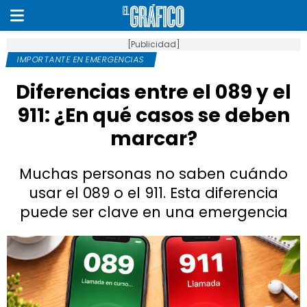
[Publicidad]
IMPORTANTE EN EMERGENCIAS
Diferencias entre el 089 y el
911: ¿En qué casos se deben
marcar?
Muchas personas no saben cuándo
usar el 089 o el 911. Esta diferencia
puede ser clave en una emergencia