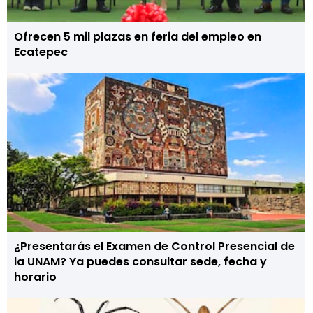
Ofrecen 5 mil plazas en feria del empleo en
Ecatepec
¿Presentarás el Examen de Control Presencial de
la UNAM? Ya puedes consultar sede, fecha y
horario