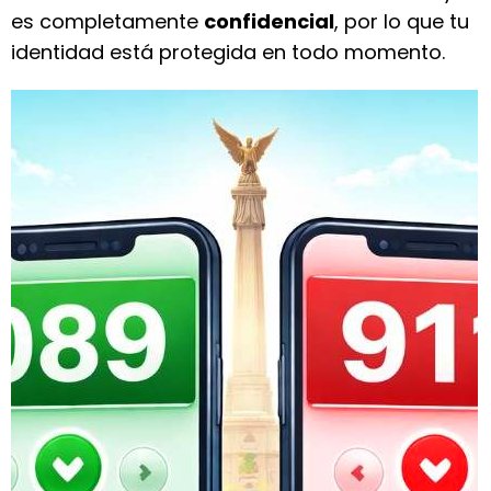
es completamente
confidencial
, por lo que tu
identidad está protegida en todo momento.