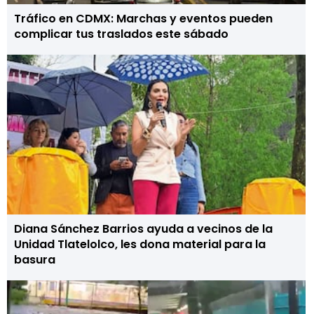
Tráfico en CDMX: Marchas y eventos pueden
complicar tus traslados este sábado
Diana Sánchez Barrios ayuda a vecinos de la
Unidad Tlatelolco, les dona material para la
basura