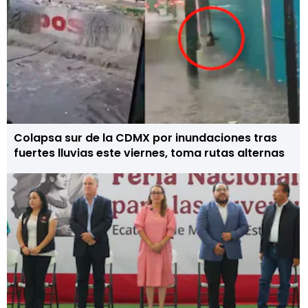
Colapsa sur de la CDMX por inundaciones tras
fuertes lluvias este viernes, toma rutas alternas