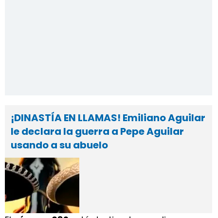
¡DINASTÍA EN LLAMAS! Emiliano Aguilar
le declara la guerra a Pepe Aguilar
usando a su abuelo