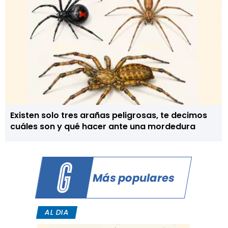
Existen solo tres arañas peligrosas, te decimos
cuáles son y qué hacer ante una mordedura
Más populares
AL DIA