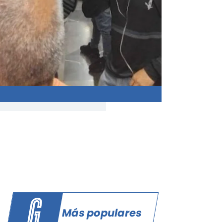
Más populares