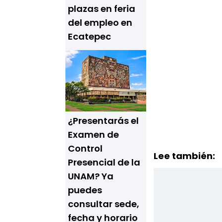
plazas en feria
del empleo en
Ecatepec
¿Presentarás el
Examen de
Control
Lee también:
Presencial de la
UNAM? Ya
puedes
consultar sede,
fecha y horario