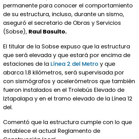
permanente para conocer el comportamiento
de su estructura, incluso, durante un sismo,
aseguró el secretario de Obras y Servicios
(Sobse),
Raul Basulto.
El titular de la Sobse expuso que la estructura
que será elevada y que estará por encima de
estaciones de la
Línea 2 del Metro
y que
abarca 1.8 kilómetros, será supervisada por
con sismógrafos y acelerómetros que también
fueron instalados en el Trolebús Elevado de
Iztapalapa y en el tramo elevado de la Línea 12
del.
Comentó que la estructura cumple con lo que
establece el actual Reglamento de