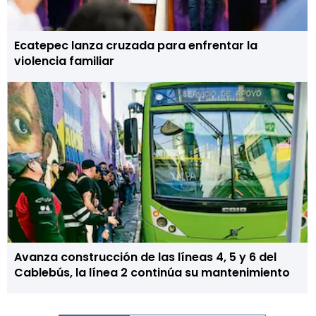
Ecatepec lanza cruzada para enfrentar la
violencia familiar
Avanza construcción de las líneas 4, 5 y 6 del
Cablebús, la línea 2 continúa su mantenimiento