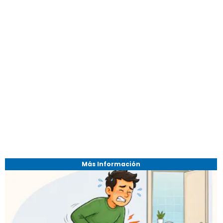
Más Información