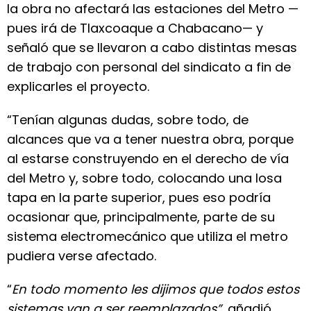
la obra no afectará las estaciones del Metro —
pues irá de Tlaxcoaque a Chabacano— y
señaló que se llevaron a cabo distintas mesas
de trabajo con personal del sindicato a fin de
explicarles el proyecto.
“Tenían algunas dudas, sobre todo, de
alcances que va a tener nuestra obra, porque
al estarse construyendo en el derecho de vía
del Metro y, sobre todo, colocando una losa
tapa en la parte superior, pues eso podría
ocasionar que, principalmente, parte de su
sistema electromecánico que utiliza el metro
pudiera verse afectado.
“
En todo momento les dijimos que todos estos
sistemas van a ser reemplazados”,
añadió