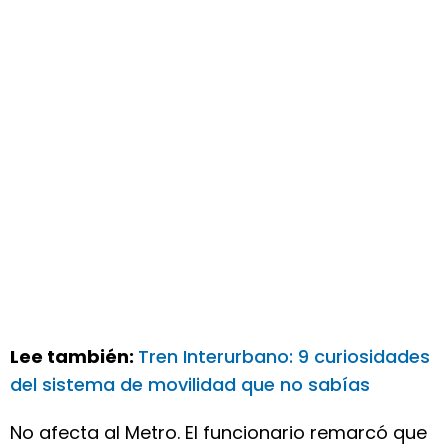
Lee también:
Tren Interurbano: 9 curiosidades
del sistema de movilidad que no sabías
No afecta al Metro. El funcionario remarcó que