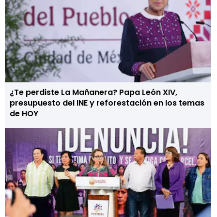
¿Te perdiste La Mañanera? Papa León XIV,
presupuesto del INE y reforestación en los temas
de HOY