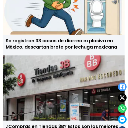
Se registran 33 casos de diarrea explosiva en
México, descartan brote por lechuga mexicana
¿Compras en Tiendas 3B? Estos son los mejores