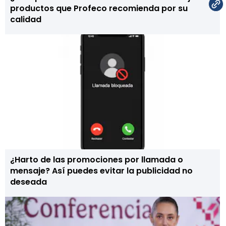
productos que Profeco recomienda por su
calidad
¿Harto de las promociones por llamada o
mensaje? Así puedes evitar la publicidad no
deseada