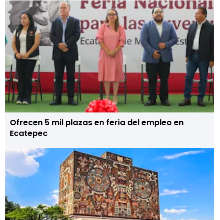
Ofrecen 5 mil plazas en feria del empleo en
Ecatepec