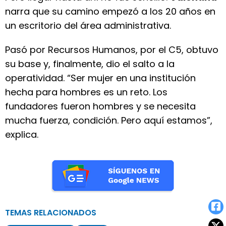
narra que su camino empezó a los 20 años en
un escritorio del área administrativa.
Pasó por Recursos Humanos, por el C5, obtuvo
su base y, finalmente, dio el salto a la
operatividad. “Ser mujer en una institución
hecha para hombres es un reto. Los
fundadores fueron hombres y se necesita
mucha fuerza, condición. Pero aquí estamos”,
explica.
TEMAS RELACIONADOS