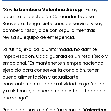
“Soy
la bombero Valentina Abreg
o. Estoy
adscrita a la estación Comandante José
Saavedra. Tengo siete años de servicio y soy
bombera rasa”, dice con orgullo mientras
revisa su equipo de emergencia.
La rutina, explica la uniformada, no admite
improvisación. Cada guardia es un reto físico y
emocional. “Es mantenerte siempre haciendo
ejercicio para conservar la condición, tener
buena alimentación y actualizarte
constantemente. La operatividad exige fuerza
y resistencia; el cuerpo debe estar listo para lo
que venga”.
Pero llegar hasta ahí no fue sencillo.
Valentina