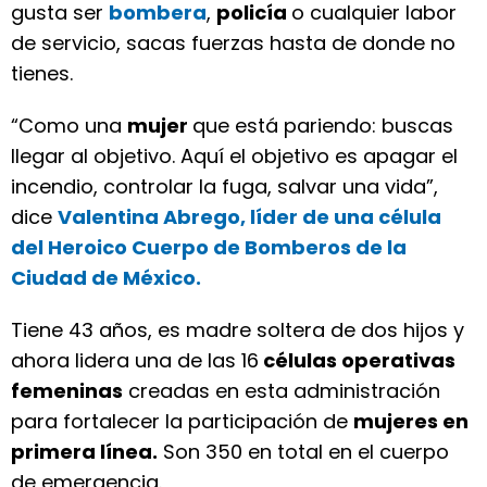
gusta ser
bombera
,
policía
o cualquier labor
de servicio, sacas fuerzas hasta de donde no
tienes.
“Como una
mujer
que está pariendo: buscas
llegar al objetivo. Aquí el objetivo es apagar el
incendio, controlar la fuga, salvar una vida”,
dice
Valentina Abrego, líder de una célula
del Heroico Cuerpo de Bomberos de la
Ciudad de México.
Tiene 43 años, es madre soltera de dos hijos y
ahora lidera una de las 16
células operativas
femeninas
creadas en esta administración
para fortalecer la participación de
mujeres en
primera línea.
Son 350 en total en el cuerpo
de emergencia.