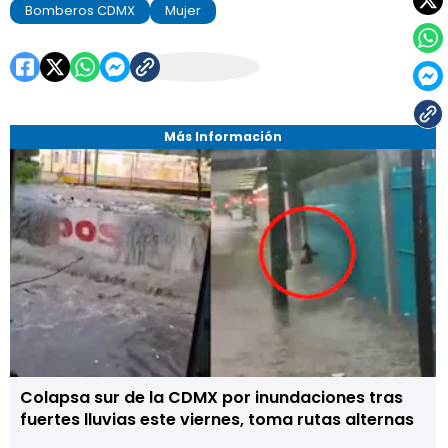
Bomberos CDMX
Mujer
Más Información
Colapsa sur de la CDMX por inundaciones tras
fuertes lluvias este viernes, toma rutas alternas