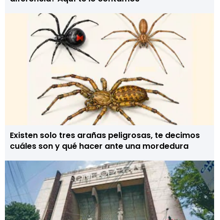
Existen solo tres arañas peligrosas, te decimos
cuáles son y qué hacer ante una mordedura