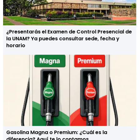
¿Presentarás el Examen de Control Presencial de
la UNAM? Ya puedes consultar sede, fecha y
horario
Gasolina Magna o Premium: ¿Cuál es la
diferencia? Aquí te lo contamos