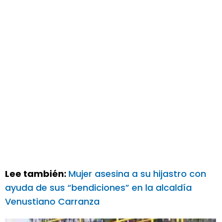
Lee también:
Mujer asesina a su hijastro con
ayuda de sus “bendiciones” en la alcaldía
Venustiano Carranza