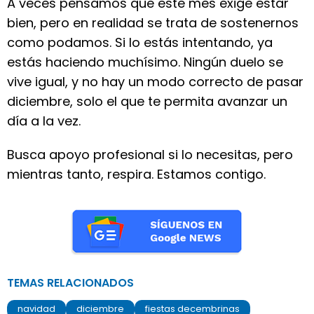
A veces pensamos que este mes exige estar
bien, pero en realidad se trata de sostenernos
como podamos. Si lo estás intentando, ya
estás haciendo muchísimo. Ningún duelo se
vive igual, y no hay un modo correcto de pasar
diciembre, solo el que te permita avanzar un
día a la vez.
Busca apoyo profesional si lo necesitas, pero
mientras tanto, respira. Estamos contigo.
TEMAS RELACIONADOS
navidad
diciembre
fiestas decembrinas