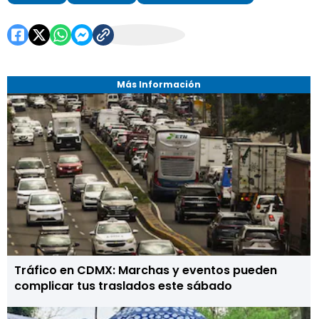
Más Información
Tráfico en CDMX: Marchas y eventos pueden
complicar tus traslados este sábado