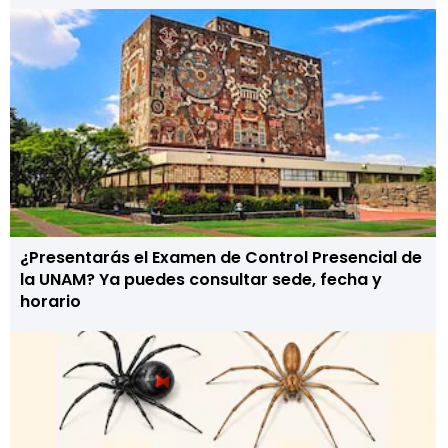
¿Presentarás el Examen de Control Presencial de
la UNAM? Ya puedes consultar sede, fecha y
horario