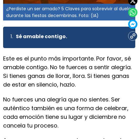
¿Perdiste un ser amado? 5 Claves para sobrevivir al duelo
durante las fiestas decembrinas. Foto: (IA)
Sé amable contigo.
Este es el punto más importante. Por favor, sé
amable contigo. No te fuerces a sentir alegría.
Si tienes ganas de llorar, llora. Si tienes ganas
de estar en silencio, hazlo.
No fuerces una alegría que no sientes. Ser
auténtico también es una forma de celebrar,
cada emoción tiene su lugar y diciembre no
cancela tu proceso.