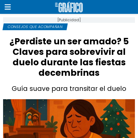
[Publicidad]
CONSEJOS QUE ACOMPAÑAN
¿Perdiste un ser amado? 5
Claves para sobrevivir al
duelo durante las fiestas
decembrinas
Guía suave para transitar el duelo