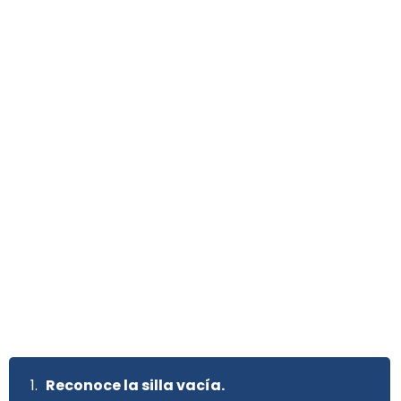
Reconoce la silla vacía.