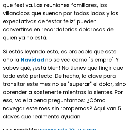
que festiva. Las reuniones familiares, los
villancicos que suenan por todos lados y las
expectativas de “estar feliz” pueden
convertirse en recordatorios dolorosos de
quien ya no está.
Si estás leyendo esto, es probable que este
año la
Navidad
no se vea como "siempre". Y
sabes qué, ¡está bien! No tienes que fingir que
todo está perfecto. De hecho, la clave para
transitar este mes no es "superar" el dolor, sino
aprender a sostenerte mientras lo sientes. Por
eso, vale la pena preguntarnos: ¿Cómo
navegar este mes sin rompernos? Aquí van 5
claves que realmente ayudan.