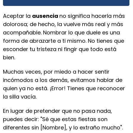
Aceptar la
ausencia
no significa hacerla más
dolorosa; de hecho, la vuelve más real y más
acompañable. Nombrar lo que duele es una
forma de abrazarte a ti mismo. No tienes que
esconder tu tristeza ni fingir que todo está
bien.
Muchas veces, por miedo a hacer sentir
incómodos a los demás, evitamos hablar de
quien ya no está. ¡Error! Tienes que reconocer
la silla vacía.
En lugar de pretender que no pasa nada,
puedes decir: "Sé que estas fiestas son
diferentes sin [Nombre], y lo extraño mucho".