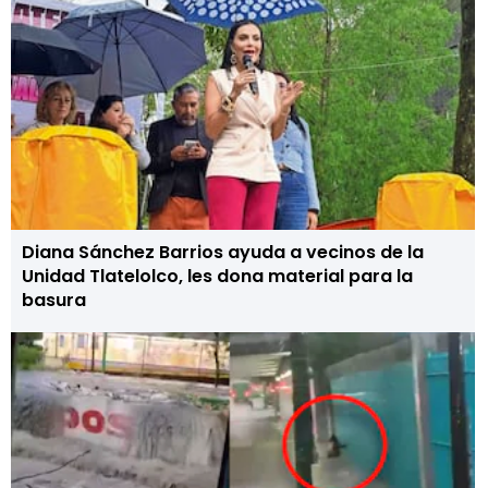
Diana Sánchez Barrios ayuda a vecinos de la
Unidad Tlatelolco, les dona material para la
basura