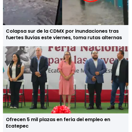
Colapsa sur de la CDMX por inundaciones tras
fuertes lluvias este viernes, toma rutas alternas
Ofrecen 5 mil plazas en feria del empleo en
Ecatepec