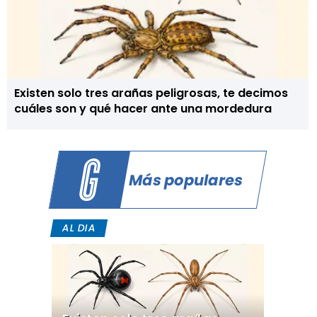
Existen solo tres arañas peligrosas, te decimos
cuáles son y qué hacer ante una mordedura
Más populares
AL DIA