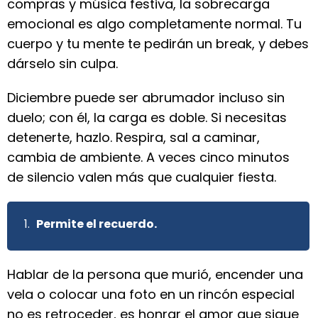
compras y música festiva, la sobrecarga
emocional es algo completamente normal. Tu
cuerpo y tu mente te pedirán un break, y debes
dárselo sin culpa.
Diciembre puede ser abrumador incluso sin
duelo; con él, la carga es doble. Si necesitas
detenerte, hazlo. Respira, sal a caminar,
cambia de ambiente. A veces cinco minutos
de silencio valen más que cualquier fiesta.
Permite el recuerdo.
Hablar de la persona que murió, encender una
vela o colocar una foto en un rincón especial
no es retroceder, es honrar el amor que sigue