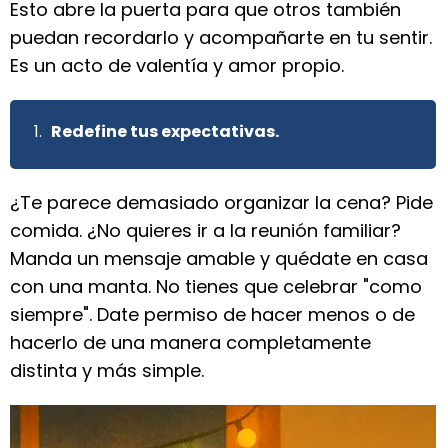
Esto abre la puerta para que otros también
puedan recordarlo y acompañarte en tu sentir.
Es un acto de valentía y amor propio.
Redefine tus expectativas.
¿Te parece demasiado organizar la cena? Pide
comida. ¿No quieres ir a la reunión familiar?
Manda un mensaje amable y quédate en casa
con una manta. No tienes que celebrar "como
siempre". Date permiso de hacer menos o de
hacerlo de una manera completamente
distinta y más simple.