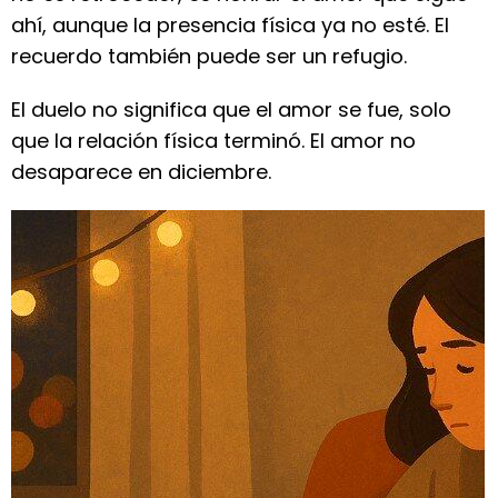
ahí, aunque la presencia física ya no esté. El
recuerdo también puede ser un refugio.
El duelo no significa que el amor se fue, solo
que la relación física terminó. El amor no
desaparece en diciembre.