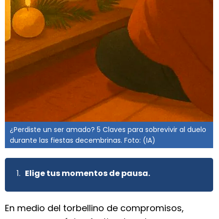
¿Perdiste un ser amado? 5 Claves para sobrevivir al duelo
durante las fiestas decembrinas. Foto: (IA)
Elige tus momentos de pausa.
En medio del torbellino de compromisos,