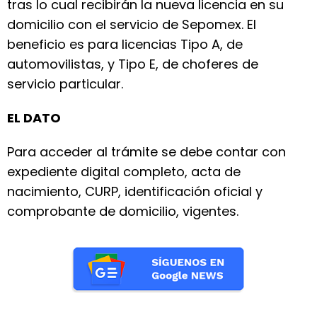
tras lo cual recibirán la nueva licencia en su
domicilio con el servicio de Sepomex. El
beneficio es para licencias Tipo A, de
automovilistas, y Tipo E, de choferes de
servicio particular.
EL DATO
Para acceder al trámite se debe contar con
expediente digital completo, acta de
nacimiento, CURP, identificación oficial y
comprobante de domicilio, vigentes.