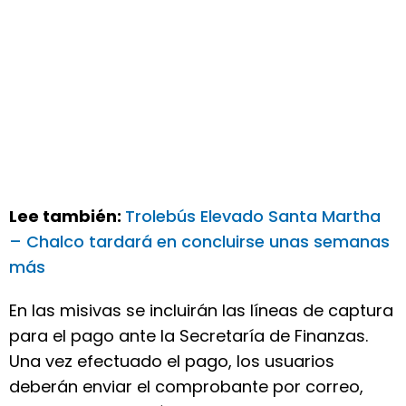
Lee también:
Trolebús Elevado Santa Martha
– Chalco tardará en concluirse unas semanas
más
En las misivas se incluirán las líneas de captura
para el pago ante la Secretaría de Finanzas.
Una vez efectuado el pago, los usuarios
deberán enviar el comprobante por correo,