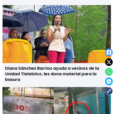
Diana Sánchez Barrios ayuda a vecinos de la
Unidad Tlatelolco, les dona material para la
basura