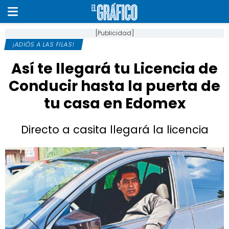
[Publicidad]
¡ADIÓS A LAS FILAS!
Así te llegará tu Licencia de
Conducir hasta la puerta de
tu casa en Edomex
Directo a casita llegará la licencia