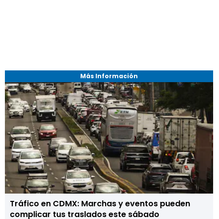
Más Información
Tráfico en CDMX: Marchas y eventos pueden
complicar tus traslados este sábado