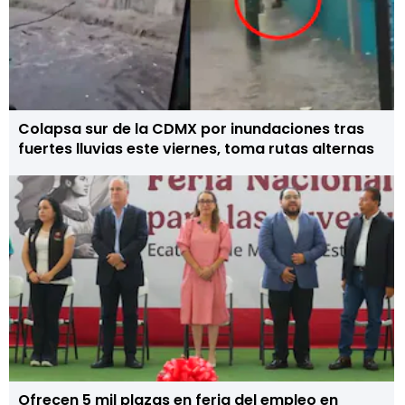
Colapsa sur de la CDMX por inundaciones tras
fuertes lluvias este viernes, toma rutas alternas
Ofrecen 5 mil plazas en feria del empleo en