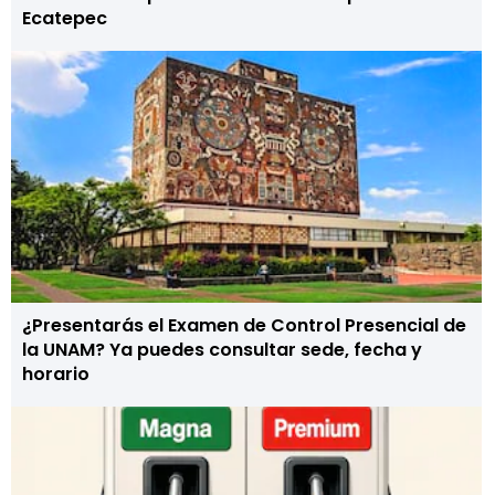
Ecatepec
¿Presentarás el Examen de Control Presencial de
la UNAM? Ya puedes consultar sede, fecha y
horario