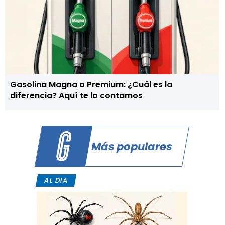
Gasolina Magna o Premium: ¿Cuál es la
diferencia? Aquí te lo contamos
Más populares
AL DIA