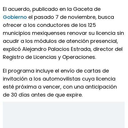
El acuerdo, publicado en la Gaceta de
Gobierno
el pasado 7 de noviembre, busca
ofrecer a los conductores de los 125
municipios mexiquenses renovar su licencia sin
acudir a los módulos de atención presencial,
explicó Alejandro Palacios Estrada, director del
Registro de Licencias y Operaciones.
El programa incluye el envío de cartas de
invitación a los automovilistas cuya licencia
esté próxima a vencer, con una anticipación
de 30 días antes de que expire.