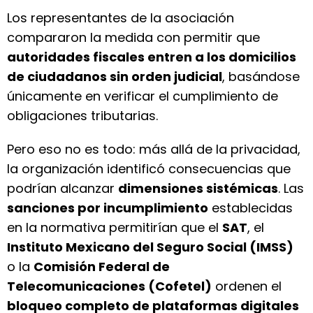
Los representantes de la asociación
compararon la medida con permitir que
autoridades fiscales entren a los domicilios
de ciudadanos sin orden judicial
, basándose
únicamente en verificar el cumplimiento de
obligaciones tributarias.
Pero eso no es todo: más allá de la privacidad,
la organización identificó consecuencias que
podrían alcanzar
dimensiones sistémicas
. Las
sanciones por incumplimiento
establecidas
en la normativa permitirían que el
SAT
, el
Instituto Mexicano del Seguro Social (IMSS)
o la
Comisión Federal de
Telecomunicaciones (Cofetel)
ordenen el
bloqueo completo de plataformas digitales