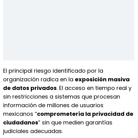
El principal riesgo identificado por la
organización radica en la
exposición masiva
de datos privados
. El acceso en tiempo real y
sin restricciones a sistemas que procesan
información de millones de usuarios
mexicanos “
comprometería la privacidad de
ciudadanos
” sin que medien garantías
judiciales adecuadas.