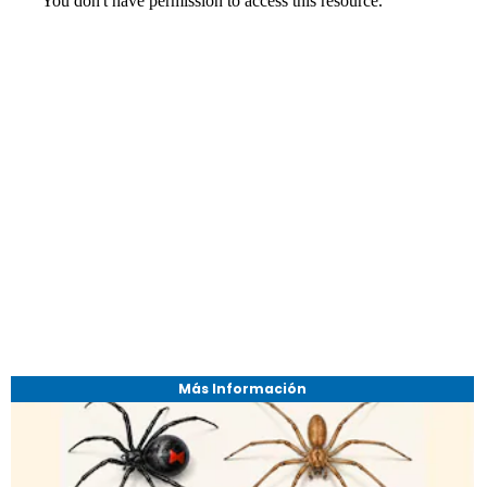
Más Información