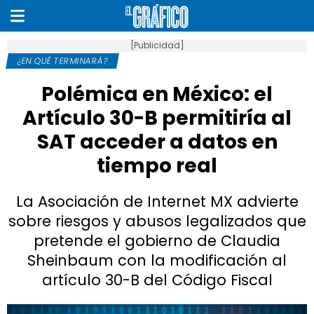
[Publicidad]
¿EN QUÉ TERMINARÁ?
Polémica en México: el
Artículo 30-B permitiría al
SAT acceder a datos en
tiempo real
La Asociación de Internet MX advierte
sobre riesgos y abusos legalizados que
pretende el gobierno de Claudia
Sheinbaum con la modificación al
artículo 30-B del Código Fiscal