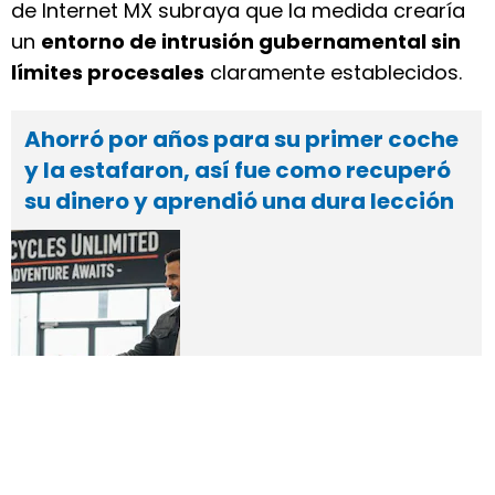
de Internet MX subraya que la medida crearía
un
entorno de intrusión gubernamental sin
límites procesales
claramente establecidos.
Ahorró por años para su primer coche
y la estafaron, así fue como recuperó
su dinero y aprendió una dura lección