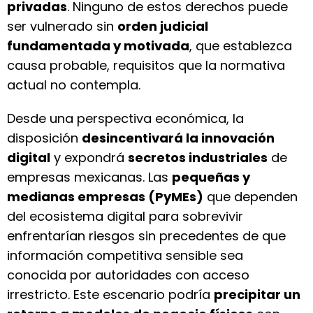
privadas
. Ninguno de estos derechos puede
ser vulnerado sin
orden judicial
fundamentada y motivada
, que establezca
causa probable, requisitos que la normativa
actual no contempla.
Desde una perspectiva económica, la
disposición
desincentivará la innovación
digital
y expondrá
secretos industriales
de
empresas mexicanas. Las
pequeñas y
medianas empresas (PyMEs)
que dependen
del ecosistema digital para sobrevivir
enfrentarían riesgos sin precedentes de que
información competitiva sensible sea
conocida por autoridades con acceso
irrestricto. Este escenario podría
precipitar un