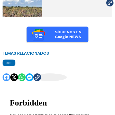
TEMAS RELACIONADOS
sat