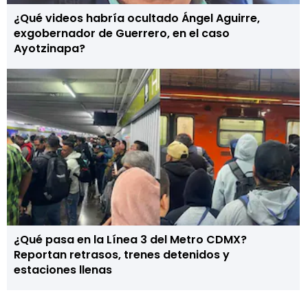
¿Qué videos habría ocultado Ángel Aguirre,
exgobernador de Guerrero, en el caso
Ayotzinapa?
¿Qué pasa en la Línea 3 del Metro CDMX?
Reportan retrasos, trenes detenidos y
estaciones llenas