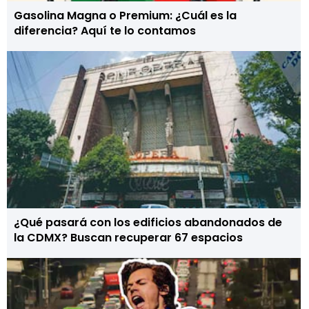
Gasolina Magna o Premium: ¿Cuál es la
diferencia? Aquí te lo contamos
¿Qué pasará con los edificios abandonados de
la CDMX? Buscan recuperar 67 espacios