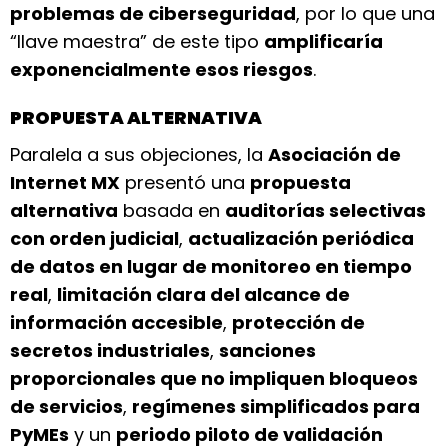
problemas de ciberseguridad
, por lo que una
“llave maestra” de este tipo
amplificaría
exponencialmente esos riesgos
.
PROPUESTA ALTERNATIVA
Paralela a sus objeciones, la
Asociación de
Internet MX
presentó una
propuesta
alternativa
basada en
auditorías selectivas
con orden judicial
,
actualización periódica
de datos en lugar de monitoreo en tiempo
real
,
limitación clara del alcance de
información accesible
,
protección de
secretos industriales
,
sanciones
proporcionales que no impliquen bloqueos
de servicios
,
regímenes simplificados para
PyMEs
y un
periodo piloto de validación