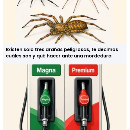
Existen solo tres arañas peligrosas, te decimos
cuáles son y qué hacer ante una mordedura