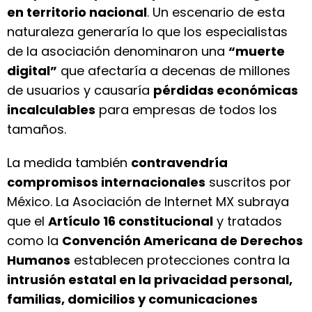
en territorio nacional
. Un escenario de esta
naturaleza generaría lo que los especialistas
de la asociación denominaron una
“muerte
digital”
que afectaría a decenas de millones
de usuarios y causaría
pérdidas económicas
incalculables
para empresas de todos los
tamaños.
La medida también
contravendría
compromisos internacionales
suscritos por
México. La Asociación de Internet MX subraya
que el
Artículo 16 constitucional
y tratados
como la
Convención Americana de Derechos
Humanos
establecen protecciones contra la
intrusión estatal en la privacidad personal,
familias, domicilios y comunicaciones