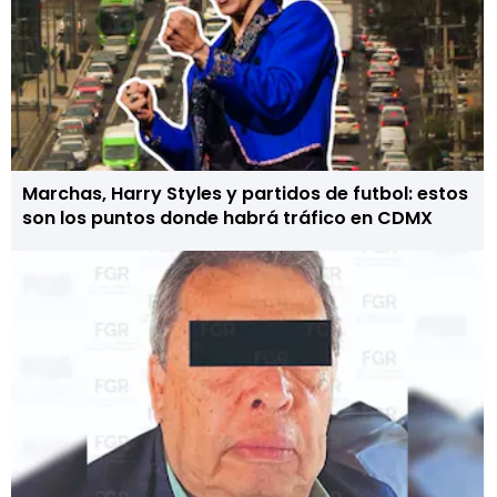
Marchas, Harry Styles y partidos de futbol: estos
son los puntos donde habrá tráfico en CDMX