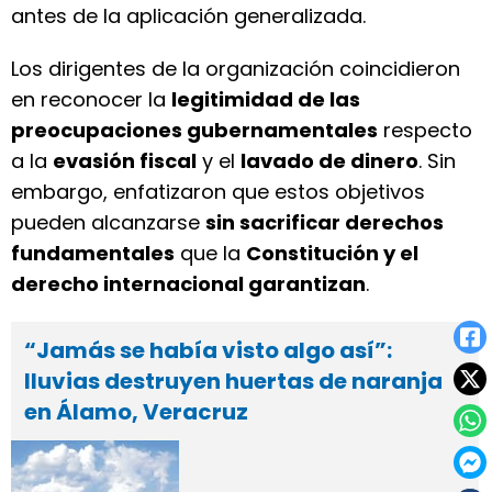
antes de la aplicación generalizada.
Los dirigentes de la organización coincidieron
en reconocer la
legitimidad de las
preocupaciones gubernamentales
respecto
a la
evasión fiscal
y el
lavado de dinero
. Sin
embargo, enfatizaron que estos objetivos
pueden alcanzarse
sin sacrificar derechos
fundamentales
que la
Constitución y el
derecho internacional garantizan
.
“Jamás se había visto algo así”:
lluvias destruyen huertas de naranja
en Álamo, Veracruz