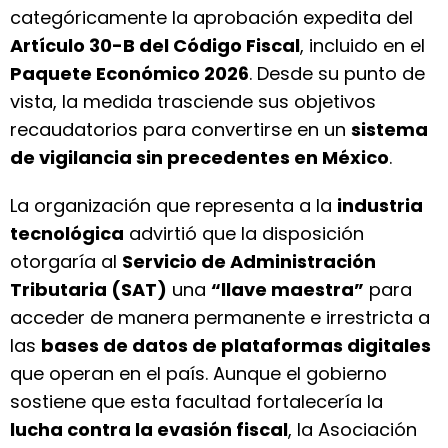
categóricamente la aprobación expedita del
Artículo 30-B del Código Fiscal
, incluido en el
Paquete Económico 2026
. Desde su punto de
vista, la medida trasciende sus objetivos
recaudatorios para convertirse en un
sistema
de vigilancia sin precedentes en México
.
La organización que representa a la
industria
tecnológica
advirtió que la disposición
otorgaría al
Servicio de Administración
Tributaria (SAT)
una
“llave maestra”
para
acceder de manera permanente e irrestricta a
las
bases de datos de plataformas digitales
que operan en el país. Aunque el gobierno
sostiene que esta facultad fortalecería la
lucha contra la evasión fiscal
, la Asociación