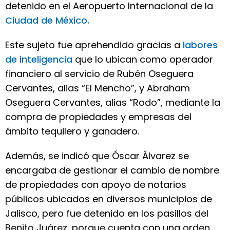
detenido en el Aeropuerto Internacional de la
Ciudad de México.
Este sujeto fue aprehendido gracias a
labores
de inteligencia
que lo ubican como operador
financiero al servicio de Rubén Oseguera
Cervantes, alias “El Mencho”, y Abraham
Oseguera Cervantes, alias “Rodo”, mediante la
compra de propiedades y empresas del
ámbito tequilero y ganadero.
Además, se indicó que Óscar Álvarez se
encargaba de gestionar el cambio de nombre
de propiedades con apoyo de notarios
públicos ubicados en diversos municipios de
Jalisco, pero fue detenido en los pasillos del
Benito Juárez, porque cuenta con una orden