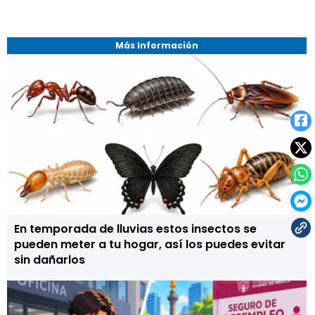
Más Información
En temporada de lluvias estos insectos se
pueden meter a tu hogar, así los puedes evitar
sin dañarlos