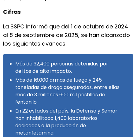
Cifras
La SSPC informó que del 1 de octubre de 2024
al 8 de septiembre de 2025, se han alcanzado
los siguientes avances:
Más de 32,400 personas detenidas por
delitos de alto impacto.
Más de 16,000 armas de fuego y 245
toneladas de droga aseguradas, entre ellas
más de 3 millones 600 mil pastillas de
fentanilo.
En 22 estados del país, la Defensa y Semar
han inhabilitado 1,400 laboratorios
dedicados a la producción de
metanfetamina.