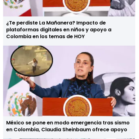
¿Te perdiste La Mañanera? Impacto de
plataformas digitales en niños y apoyo a
Colombia en los temas de HOY
México se pone en modo emergencia tras sismo
en Colombia, Claudia Sheinbaum ofrece apoyo