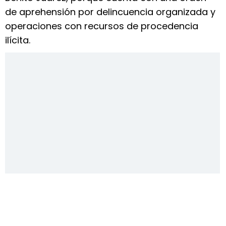
de aprehensión por delincuencia organizada y
operaciones con recursos de procedencia
ilícita.