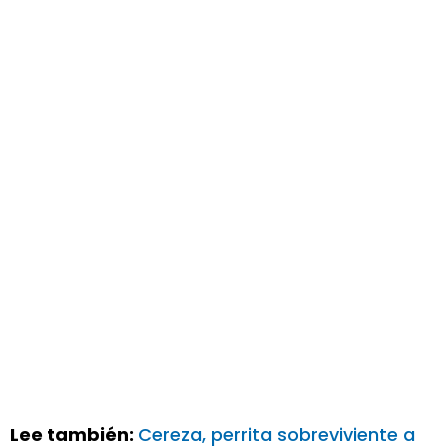
Lee también:
Cereza, perrita sobreviviente a