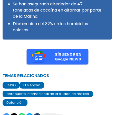
Se han asegurado alrededor de 47
toneladas de cocaína en altamar por parte
de la Marina.
Disminución del 32% en los homicidios
dolosos.
TEMAS RELACIONADOS
CJNG
El Mencho
aeropuerto internacional de la ciudad de mexico
Detención