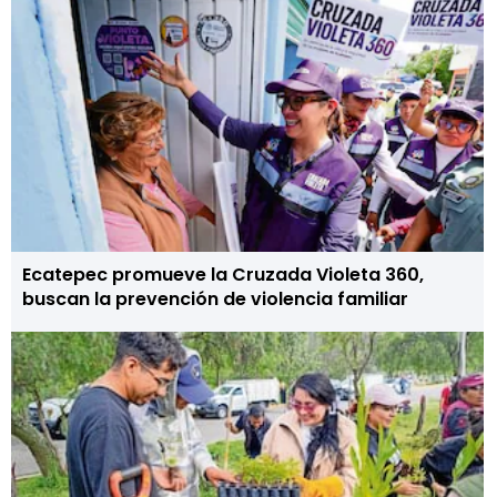
Ecatepec promueve la Cruzada Violeta 360,
buscan la prevención de violencia familiar