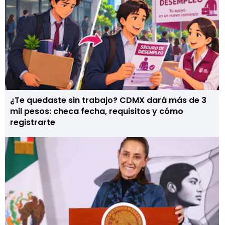
¿Te quedaste sin trabajo? CDMX dará más de 3
mil pesos: checa fecha, requisitos y cómo
registrarte