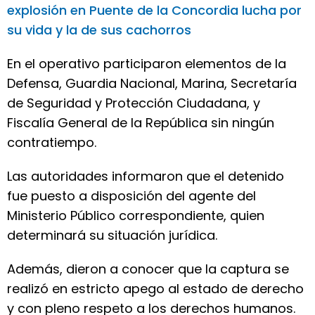
explosión en Puente de la Concordia lucha por
su vida y la de sus cachorros
En el operativo participaron elementos de la
Defensa, Guardia Nacional, Marina, Secretaría
de Seguridad y Protección Ciudadana, y
Fiscalía General de la República sin ningún
contratiempo.
Las autoridades informaron que el detenido
fue puesto a disposición del agente del
Ministerio Público correspondiente, quien
determinará su situación jurídica.
Además, dieron a conocer que la captura se
realizó en estricto apego al estado de derecho
y con pleno respeto a los derechos humanos.