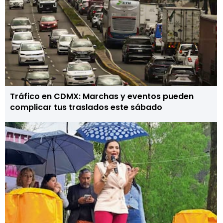
Tráfico en CDMX: Marchas y eventos pueden
complicar tus traslados este sábado