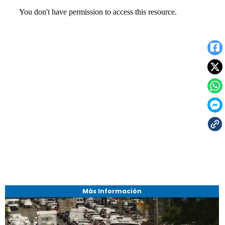
Más Información