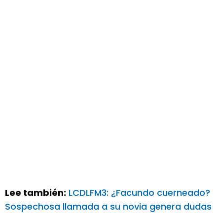
Lee también:
LCDLFM3: ¿Facundo cuerneado?
Sospechosa llamada a su novia genera dudas