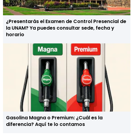
¿Presentarás el Examen de Control Presencial de
la UNAM? Ya puedes consultar sede, fecha y
horario
Gasolina Magna o Premium: ¿Cuál es la
diferencia? Aquí te lo contamos