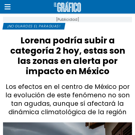
[Publicidad]
¡NO GUARDES EL PARAGUAS!
Lorena podría subir a
categoría 2 hoy, estas son
las zonas en alerta por
impacto en México
Los efectos en el centro de México por
la evolución de este fenómeno no son
tan agudas, aunque sí afectará la
dinámica climatológica de la región