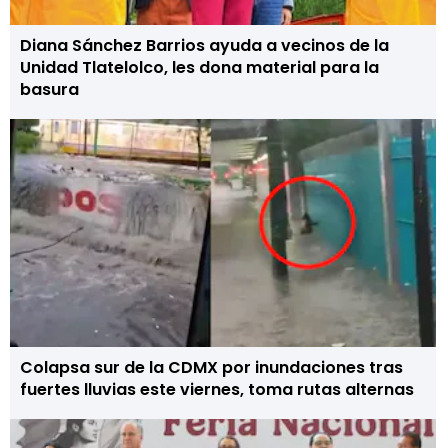
Diana Sánchez Barrios ayuda a vecinos de la
Unidad Tlatelolco, les dona material para la
basura
Colapsa sur de la CDMX por inundaciones tras
fuertes lluvias este viernes, toma rutas alternas