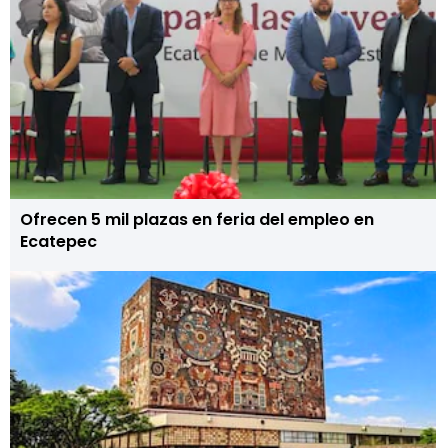
Ofrecen 5 mil plazas en feria del empleo en
Ecatepec