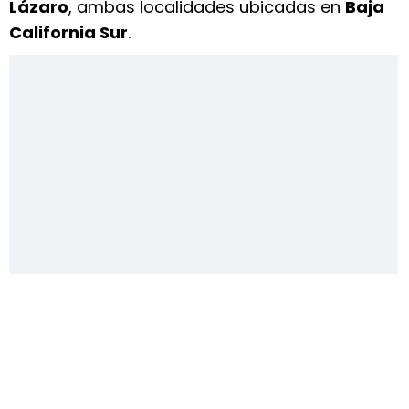
Lázaro
, ambas localidades ubicadas en
Baja
California Sur
.