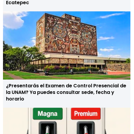
Ecatepec
¿Presentarás el Examen de Control Presencial de
la UNAM? Ya puedes consultar sede, fecha y
horario