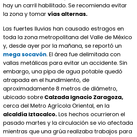
hay un carril habilitado. Se recomienda evitar
la zona y tomar
vías alternas.
Las fuertes lluvias han causado estragos en
toda la zona metropolitana del Valle de México
y, desde ayer por la mañana, se reportó un
mega socavón
. El área fue delimitada con
vallas metálicas para evitar un accidente. Sin
embargo, una pipa de agua potable quedó
atrapada en el hundimiento, de
aproximadamente 8 metros de diámetro,
ubicado sobre
Calzada Ignacio Zaragoza,
cerca del Metro Agrícola Oriental, en la
alcaldía Iztacalco.
Los hechos ocurrieron el
pasado martes y la circulación se vio afectada
mientras que una grúa realizaba trabajos para