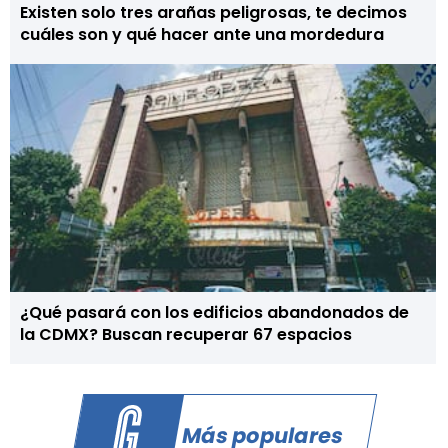
Existen solo tres arañas peligrosas, te decimos
cuáles son y qué hacer ante una mordedura
¿Qué pasará con los edificios abandonados de
la CDMX? Buscan recuperar 67 espacios
Más populares