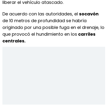
liberar el vehículo atascado.
De acuerdo con las autoridades, el
socavón
de 10 metros de profundidad se habría
originado por una posible fuga en el drenaje, lo
que provocó el hundimiento en los
carriles
centrales.