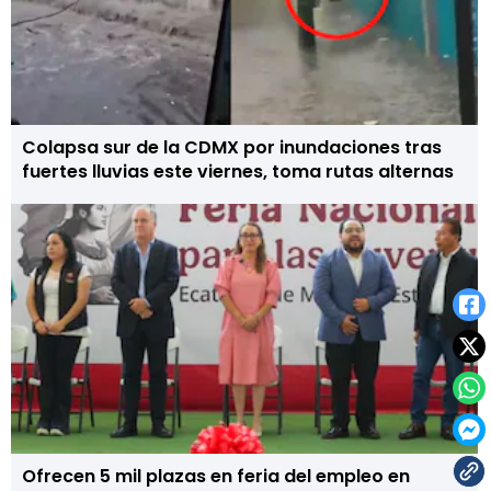
Colapsa sur de la CDMX por inundaciones tras
fuertes lluvias este viernes, toma rutas alternas
Ofrecen 5 mil plazas en feria del empleo en