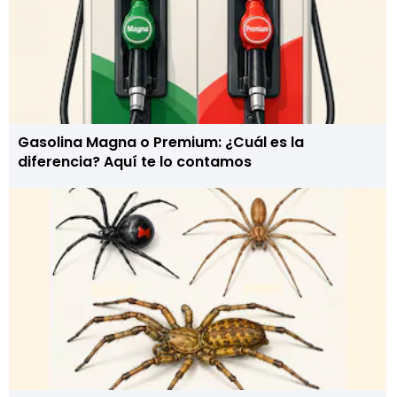
Gasolina Magna o Premium: ¿Cuál es la
diferencia? Aquí te lo contamos