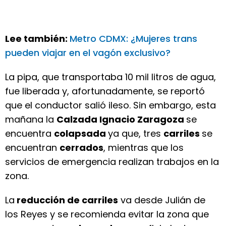
Lee también:
Metro CDMX: ¿Mujeres trans
pueden viajar en el vagón exclusivo?
La pipa, que transportaba 10 mil litros de agua,
fue liberada y, afortunadamente, se reportó
que el conductor salió ileso. Sin embargo, esta
mañana la
Calzada Ignacio Zaragoza
se
encuentra
colapsada
ya que, tres
carriles
se
encuentran
cerrados
, mientras que los
servicios de emergencia realizan trabajos en la
zona.
La
reducción de carriles
va desde Julián de
los Reyes y se recomienda evitar la zona que