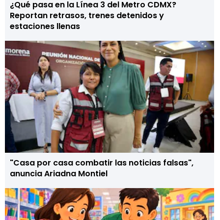
¿Qué pasa en la Línea 3 del Metro CDMX?
Reportan retrasos, trenes detenidos y
estaciones llenas
"Casa por casa combatir las noticias falsas",
anuncia Ariadna Montiel