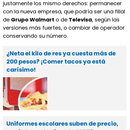
justamente los mismo derechos: permanecer
con la nueva empresa, que podría ser una filial
de
Grupo Walmart
o de
Televisa
, según las
versiones más fuertes, o cambiar de operador
conservando su número.
¿Neta el kilo de res ya cuesta más de
200 pesos? ¡Comer tacos ya está
carísimo!
Uniformes escolares suben de precio,