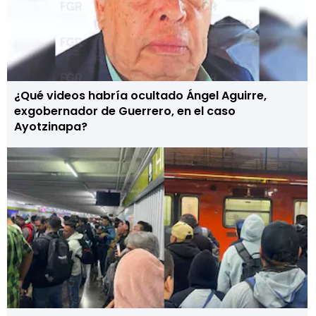
¿Qué videos habría ocultado Ángel Aguirre,
exgobernador de Guerrero, en el caso
Ayotzinapa?