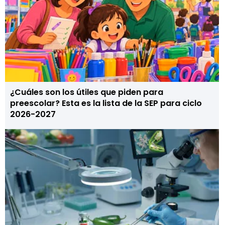
¿Cuáles son los útiles que piden para
preescolar? Esta es la lista de la SEP para ciclo
2026-2027