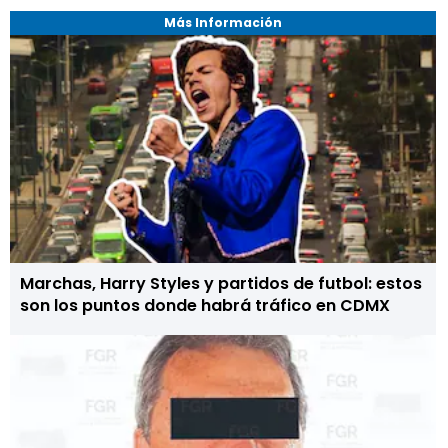
Más Información
Marchas, Harry Styles y partidos de futbol: estos
son los puntos donde habrá tráfico en CDMX