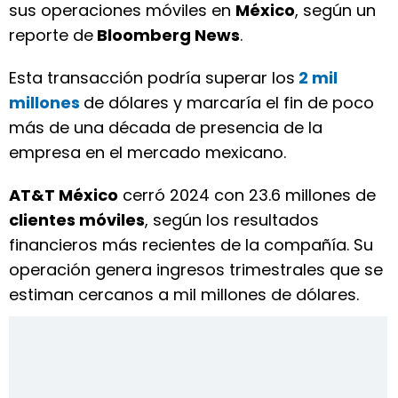
sus operaciones móviles en
México
, según un
reporte de
Bloomberg News
.
Esta transacción podría superar los
2 mil
millones
de dólares y marcaría el fin de poco
más de una década de presencia de la
empresa en el mercado mexicano.
AT&T México
cerró 2024 con 23.6 millones de
clientes móviles
, según los resultados
financieros más recientes de la compañía. Su
operación genera ingresos trimestrales que se
estiman cercanos a mil millones de dólares.