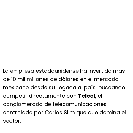
La empresa estadounidense ha invertido más
de 10 mil millones de dólares en el mercado
mexicano desde su llegada al país, buscando
competir directamente con
Telcel
, el
conglomerado de telecomunicaciones
controlado por Carlos Slim que que domina el
sector.