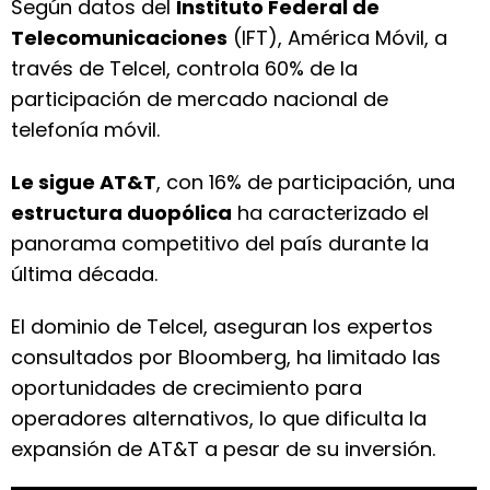
Según datos del
Instituto Federal de
Telecomunicaciones
(IFT), América Móvil, a
través de Telcel, controla 60% de la
participación de mercado nacional de
telefonía móvil.
Le sigue AT&T
, con 16% de participación, una
estructura duopólica
ha caracterizado el
panorama competitivo del país durante la
última década.
El dominio de Telcel, aseguran los expertos
consultados por Bloomberg, ha limitado las
oportunidades de crecimiento para
operadores alternativos, lo que dificulta la
expansión de AT&T a pesar de su inversión.