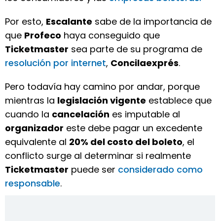
Por esto,
Escalante
sabe de la importancia de
que
Profeco
haya conseguido que
Ticketmaster
sea parte de su programa de
resolución por internet
,
Concilaexprés
.
Pero todavía hay camino por andar, porque
mientras la
legislación vigente
establece que
cuando la
cancelación
es imputable al
organizador
este debe pagar un excedente
equivalente al
20% del costo del boleto
, el
conflicto surge al determinar si realmente
Ticketmaster
puede ser
considerado como
responsable
.