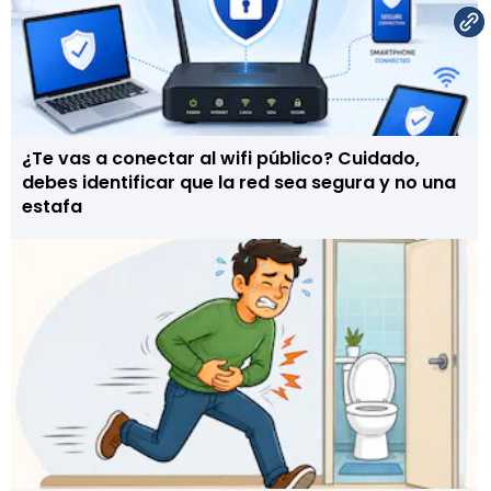
¿Te vas a conectar al wifi público? Cuidado,
debes identificar que la red sea segura y no una
estafa