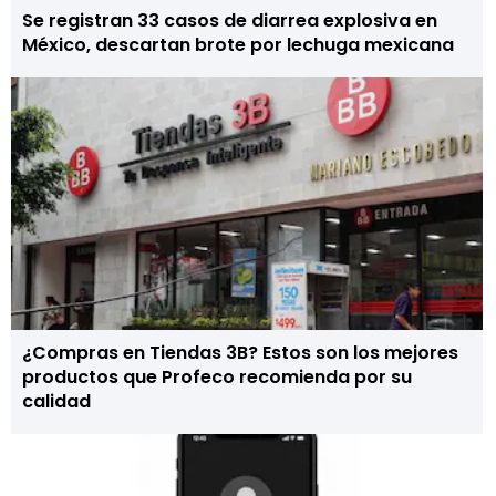
Se registran 33 casos de diarrea explosiva en
México, descartan brote por lechuga mexicana
¿Compras en Tiendas 3B? Estos son los mejores
productos que Profeco recomienda por su
calidad