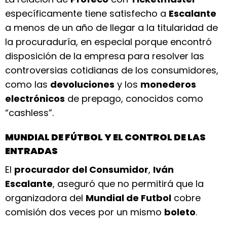
específicamente tiene satisfecho a
Escalante
a menos de un año de llegar a la titularidad de
la procuraduría, en especial porque encontró
disposición de la empresa para resolver las
controversias cotidianas de los consumidores,
como las
devoluciones
y los
monederos
electrónicos
de prepago, conocidos como
“cashless”.
MUNDIAL DE FÚTBOL Y EL CONTROL DE LAS
ENTRADAS
El
procurador del Consumidor
,
Iván
Escalante
, aseguró que no permitirá que la
organizadora del
Mundial de Futbol
cobre
comisión dos veces por un mismo
boleto
.