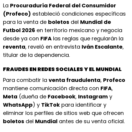
La
Procuraduría Federal del Consumidor
(Profeco)
estableció condiciones específicas
para la venta de
boletos
del
Mundial de
Futbol 2026
en territorio mexicano y negocia
desde ya con
FIFA
las reglas que regularán la
reventa
, reveló en entrevista
Iván Escalante
,
titular de la dependencia.
FRAUDES EN REDES SOCIALES Y EL MUNDIAL
Para combatir la
venta fraudulenta
,
Profeco
mantiene comunicación directa con
FIFA
,
Meta
(dueña de
Facebook
,
Instagram
y
WhatsApp
) y
TikTok
para identificar y
eliminar los perfiles de sitios web que ofrecen
boletos
del
Mundial
antes de su venta oficial.