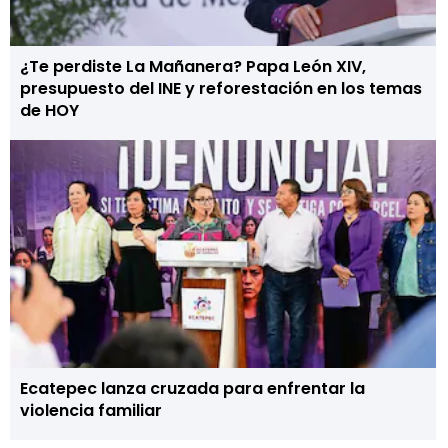
¿Te perdiste La Mañanera? Papa León XIV,
presupuesto del INE y reforestación en los temas
de HOY
Ecatepec lanza cruzada para enfrentar la
violencia familiar