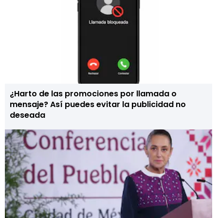
¿Harto de las promociones por llamada o
mensaje? Así puedes evitar la publicidad no
deseada